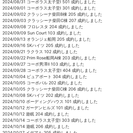
2024/08/31 コーポラス太子堂Ⅰ 501 成約しました
2024/09/01 コーポラス太子堂Ⅰ 301 成約しました
2024/09/02 クラッシーナ柴田B棟 205 成約しました
2024/09/03 クラッシーナ柴田C棟 207 成約しました
2024/09/08 フロレスタ 204 成約しました
2024/09/09 Sun Court 103 成約しました
2024/09/13 オランジェ船岡 205 成約しました
2024/09/16 SKハイツ 205 成約しました
2024/09/21 ラクラス 102 成約しました
2024/09/22 Prim Rose船岡A棟 203 成約しました
2024/09/27 コーポ男澤Ⅱ 103 成約しました
2024/09/28 コーポラス太子堂Ⅰ 404 成約しました
2024/10/04 ピュアポート 304 成約しました
2024/10/05 コーポパル 202 成約しました
2024/10/05 クラッシーナ柴田C棟 206 成約しました
2024/10/08 SKハイツ 202 成約しました
2024/10/10 ボーディングハウス 101 成約しました
2024/10/12 ガーデンヒルズ 101 成約しました
2024/10/12 遊眠 204 成約しました
2024/10/14 コーポラス太子堂Ⅰ 303 成約しました
2024/10/14 遊眠 206 成約しました
2024/10/17 イデアル 205 成約しました