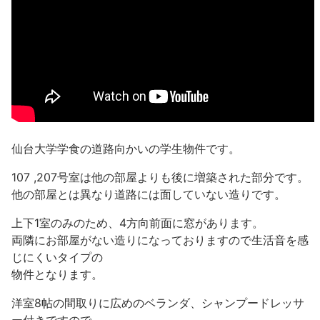
仙台大学学食の道路向かいの学生物件です。
107 ,207号室は他の部屋よりも後に増築された部分です。
他の部屋とは異なり道路には面していない造りです。
上下1室のみのため、4方向前面に窓があります。
両隣にお部屋がない造りになっておりますので生活音を感
じにくいタイプの
物件となります。
洋室8帖の間取りに広めのベランダ、シャンプードレッサ