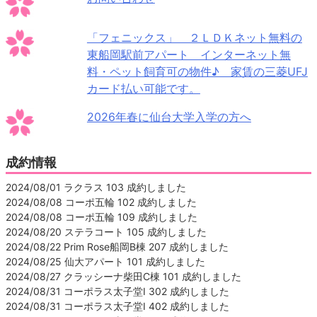
「フェニックス」 ２ＬＤＫネット無料の
東船岡駅前アパート インターネット無
料・ペット飼育可の物件♪ 家賃の三菱UFJ
カード払い可能です。
2026年春に仙台大学入学の方へ
成約情報
2024/08/01 ラクラス 103 成約しました
2024/08/08 コーポ五輪 102 成約しました
2024/08/08 コーポ五輪 109 成約しました
2024/08/20 ステラコート 105 成約しました
2024/08/22 Prim Rose船岡B棟 207 成約しました
2024/08/25 仙大アパート 101 成約しました
2024/08/27 クラッシーナ柴田C棟 101 成約しました
2024/08/31 コーポラス太子堂Ⅰ 302 成約しました
2024/08/31 コーポラス太子堂Ⅰ 402 成約しました