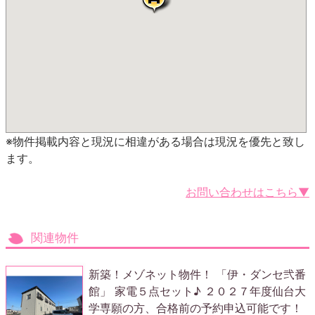
※物件掲載内容と現況に相違がある場合は現況を優先と致し
ます。
お問い合わせはこちら▼
関連物件
新築！メゾネット物件！ 「伊・ダンセ弐番
館」 家電５点セット♪ ２０２７年度仙台大
学専願の方、合格前の予約申込可能です！