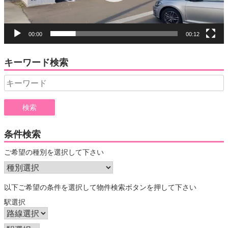
00:00
00:12
キーワード検索
Search
for:
条件検索
ご希望の種別を選択して下さい
以下ご希望の条件を選択して物件検索ボタンを押して下さい
駅選択