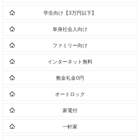
学生向け【3万円以下】
単身社会人向け
ファミリー向け
インターネット無料
敷金礼金0円
オートロック
家電付
一軒家