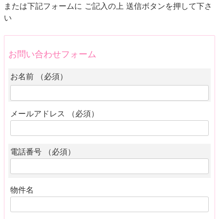
または下記フォームに ご記入の上 送信ボタンを押して下さ
い
お問い合わせフォーム
お名前 （必須）
メールアドレス （必須）
電話番号 （必須）
物件名