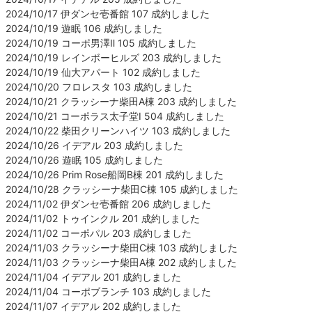
2024/10/17 伊ダンセ壱番館 107 成約しました
2024/10/19 遊眠 106 成約しました
2024/10/19 コーポ男澤Ⅱ 105 成約しました
2024/10/19 レインボーヒルズ 203 成約しました
2024/10/19 仙大アパート 102 成約しました
2024/10/20 フロレスタ 103 成約しました
2024/10/21 クラッシーナ柴田A棟 203 成約しました
2024/10/21 コーポラス太子堂Ⅰ 504 成約しました
2024/10/22 柴田クリーンハイツ 103 成約しました
2024/10/26 イデアル 203 成約しました
2024/10/26 遊眠 105 成約しました
2024/10/26 Prim Rose船岡B棟 201 成約しました
2024/10/28 クラッシーナ柴田C棟 105 成約しました
2024/11/02 伊ダンセ壱番館 206 成約しました
2024/11/02 トゥインクル 201 成約しました
2024/11/02 コーポパル 203 成約しました
2024/11/03 クラッシーナ柴田C棟 103 成約しました
2024/11/03 クラッシーナ柴田A棟 202 成約しました
2024/11/04 イデアル 201 成約しました
2024/11/04 コーポブランチ 103 成約しました
2024/11/07 イデアル 202 成約しました