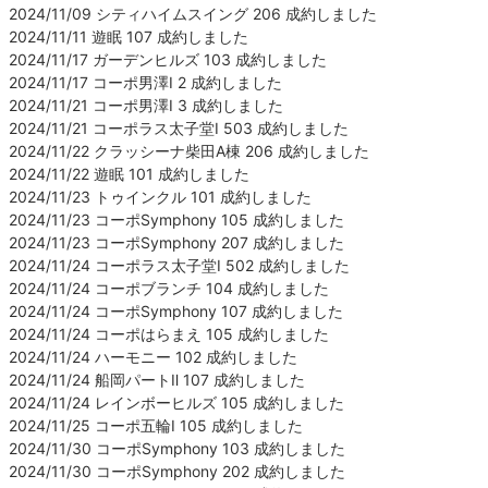
2024/11/09 シティハイムスイング 206 成約しました
2024/11/11 遊眠 107 成約しました
2024/11/17 ガーデンヒルズ 103 成約しました
2024/11/17 コーポ男澤Ⅰ 2 成約しました
2024/11/21 コーポ男澤Ⅰ 3 成約しました
2024/11/21 コーポラス太子堂Ⅰ 503 成約しました
2024/11/22 クラッシーナ柴田A棟 206 成約しました
2024/11/22 遊眠 101 成約しました
2024/11/23 トゥインクル 101 成約しました
2024/11/23 コーポSymphony 105 成約しました
2024/11/23 コーポSymphony 207 成約しました
2024/11/24 コーポラス太子堂Ⅰ 502 成約しました
2024/11/24 コーポブランチ 104 成約しました
2024/11/24 コーポSymphony 107 成約しました
2024/11/24 コーポはらまえ 105 成約しました
2024/11/24 ハーモニー 102 成約しました
2024/11/24 船岡パートⅡ 107 成約しました
2024/11/24 レインボーヒルズ 105 成約しました
2024/11/25 コーポ五輪Ⅰ 105 成約しました
2024/11/30 コーポSymphony 103 成約しました
2024/11/30 コーポSymphony 202 成約しました