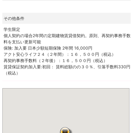
その他条件
学生限定
個人契約の場合2年間の定期建物賃貸借契約。原則、再契約事務手数
料を支払い更新可能
保険: 加入要 日本少額短期保険 2年間 16,000円
アクト安心ライフ２４（２年間）：１６，５００円（税込）
再契約事務手数料（２年後）：１６，５００円（税込）
賃貸保証契約加入要:初回： 賃料総額のの３０％、引落手数料330円
（税込）