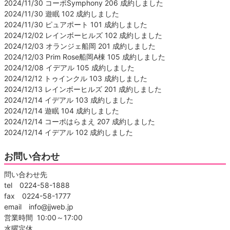
2024/11/30 コーポSymphony 206 成約しました
2024/11/30 遊眠 102 成約しました
2024/11/30 ピュアポート 101 成約しました
2024/12/02 レインボーヒルズ 102 成約しました
2024/12/03 オランジェ船岡 201 成約しました
2024/12/03 Prim Rose船岡A棟 105 成約しました
2024/12/08 イデアル 105 成約しました
2024/12/12 トゥインクル 103 成約しました
2024/12/13 レインボーヒルズ 201 成約しました
2024/12/14 イデアル 103 成約しました
2024/12/14 遊眠 104 成約しました
2024/12/14 コーポはらまえ 207 成約しました
2024/12/14 イデアル 102 成約しました
お問い合わせ
問い合わせ先
tel 0224-58-1888
fax 0224-58-1777
email info@jjweb.jp
営業時間 10:00～17:00
水曜定休