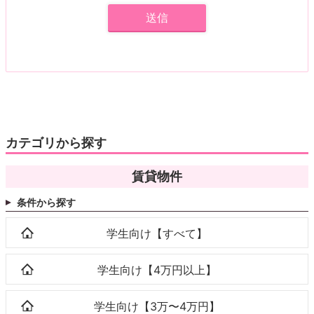
カテゴリから探す
賃貸物件
条件から探す
学生向け【すべて】
学生向け【4万円以上】
学生向け【3万〜4万円】