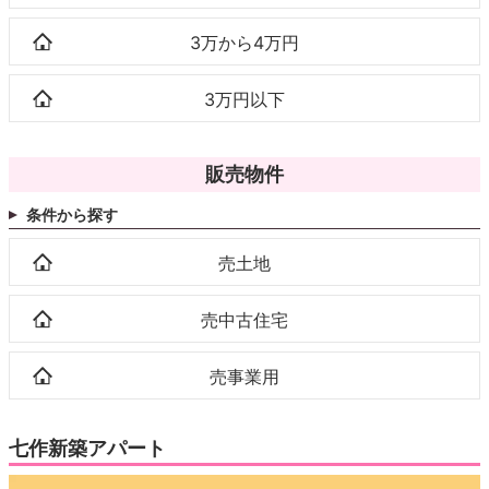
3万から4万円
3万円以下
販売物件
条件から探す
売土地
売中古住宅
売事業用
七作新築アパート
動