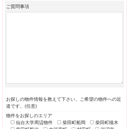
ご質問事項
お探しの物件情報を教えて下さい。ご希望の物件への近
道です。(任意)
物件をお探しのエリア
仙台大学周辺物件
柴田町船岡
柴田町槻木