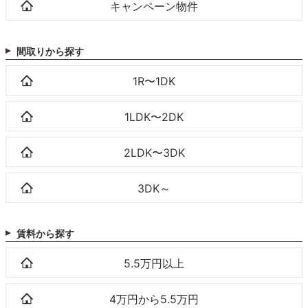
キャンペーン物件
間取りから探す
1R〜1DK
1LDK〜2DK
2LDK〜3DK
3DK～
賃料から探す
5.5万円以上
4万円から5.5万円