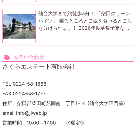
仙台大学まで約徒歩4分！ 「柴田クリーン
ハイツ」 寝るところとご飯を食べるところ
を分けられます！ 2026年度募集予定なし
お問い合わせ
さくらエステート有限会社
TEL 0224-58-1888
FAX 0224-58-1777
住所 柴田郡柴田町船岡南二丁目1−14 (仙台大学正門前)
email info@jjweb.jp
営業時間 10:00～17:00 水曜定休