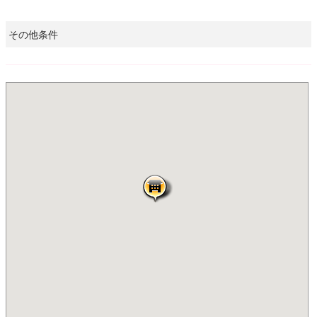
その他条件