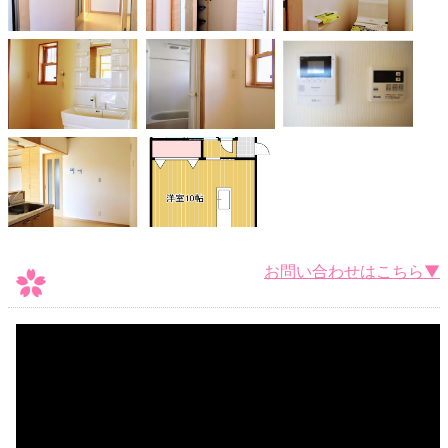
お問い合わせはこちら▼