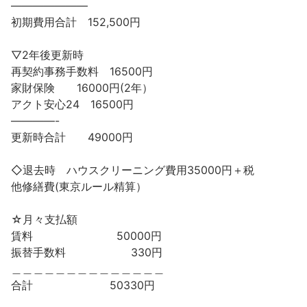
———————
初期費用合計 152,500円
▽2年後更新時
再契約事務手数料 16500円
家財保険 16000円(2年）
アクト安心24 16500円
————-
更新時合計 49000円
◇退去時 ハウスクリーニング費用35000円＋税
他修繕費(東京ルール精算）
☆月々支払額
賃料 50000円
振替手数料 330円
＿＿＿＿＿＿＿＿＿＿＿＿＿＿
合計 50330円