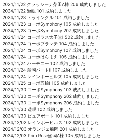
2024/11/22 クラッシーナ柴田A棟 206 成約しました
2024/11/22 遊眠 101 成約しました
2024/11/23 トゥインクル 101 成約しました
2024/11/23 コーポSymphony 105 成約しました
2024/11/23 コーポSymphony 207 成約しました
2024/11/24 コーポラス太子堂Ⅰ 502 成約しました
2024/11/24 コーポブランチ 104 成約しました
2024/11/24 コーポSymphony 107 成約しました
2024/11/24 コーポはらまえ 105 成約しました
2024/11/24 ハーモニー 102 成約しました
2024/11/24 船岡パートⅡ 107 成約しました
2024/11/24 レインボーヒルズ 105 成約しました
2024/11/25 コーポ五輪Ⅰ 105 成約しました
2024/11/30 コーポSymphony 103 成約しました
2024/11/30 コーポSymphony 202 成約しました
2024/11/30 コーポSymphony 206 成約しました
2024/11/30 遊眠 102 成約しました
2024/11/30 ピュアポート 101 成約しました
2024/12/02 レインボーヒルズ 102 成約しました
2024/12/03 オランジェ船岡 201 成約しました
2024/12/03 Prim Rose船岡A棟 105 成約しました