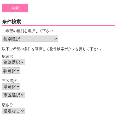
for:
条件検索
ご希望の種別を選択して下さい
以下ご希望の条件を選択して物件検索ボタンを押して下さい
駅選択
市区選択
駅歩分