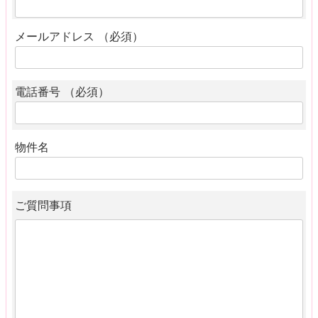
メールアドレス （必須）
電話番号 （必須）
物件名
ご質問事項