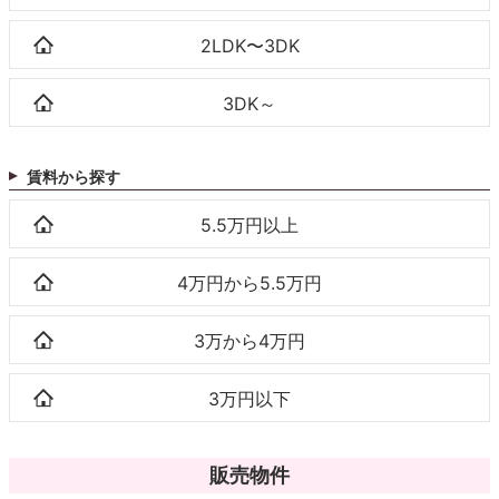
2LDK〜3DK
3DK～
賃料から探す
5.5万円以上
4万円から5.5万円
3万から4万円
3万円以下
販売物件