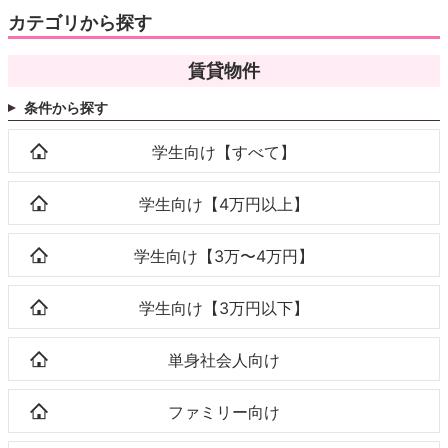
カテゴリから探す
賃貸物件
条件から探す
学生向け【すべて】
学生向け【4万円以上】
学生向け【3万〜4万円】
学生向け【3万円以下】
単身社会人向け
ファミリー向け