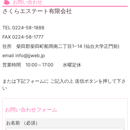
お問い合わせ
さくらエステート有限会社
TEL 0224-58-1888
FAX 0224-58-1777
住所 柴田郡柴田町船岡南二丁目1−14 (仙台大学正門前)
email info@jjweb.jp
営業時間 10:00～17:00 水曜定休
または下記フォームに ご記入の上 送信ボタンを押して下さ
い
お問い合わせフォーム
お名前 （必須）