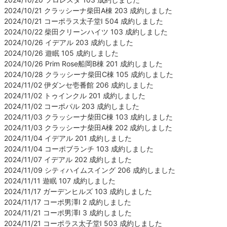
2024/10/21 クラッシーナ柴田A棟 203 成約しました
2024/10/21 コーポラス太子堂Ⅰ 504 成約しました
2024/10/22 柴田クリーンハイツ 103 成約しました
2024/10/26 イデアル 203 成約しました
2024/10/26 遊眠 105 成約しました
2024/10/26 Prim Rose船岡B棟 201 成約しました
2024/10/28 クラッシーナ柴田C棟 105 成約しました
2024/11/02 伊ダンセ壱番館 206 成約しました
2024/11/02 トゥインクル 201 成約しました
2024/11/02 コーポパル 203 成約しました
2024/11/03 クラッシーナ柴田C棟 103 成約しました
2024/11/03 クラッシーナ柴田A棟 202 成約しました
2024/11/04 イデアル 201 成約しました
2024/11/04 コーポブランチ 103 成約しました
2024/11/07 イデアル 202 成約しました
2024/11/09 シティハイムスイング 206 成約しました
2024/11/11 遊眠 107 成約しました
2024/11/17 ガーデンヒルズ 103 成約しました
2024/11/17 コーポ男澤Ⅰ 2 成約しました
2024/11/21 コーポ男澤Ⅰ 3 成約しました
2024/11/21 コーポラス太子堂Ⅰ 503 成約しました