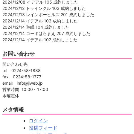
2024/12/08 イデアル 105 成約しました
2024/12/12 トゥインクル 103 成約しました
2024/12/13 レインボーヒルズ 201 成約しました
2024/12/14 イデアル 103 成約しました
2024/12/14 遊眠 104 成約しました
2024/12/14 コーポはらまえ 207 成約しました
2024/12/14 イデアル 102 成約しました
お問い合わせ
問い合わせ先
tel 0224-58-1888
fax 0224-58-1777
email info@jjweb.jp
営業時間 10:00～17:00
水曜定休
メタ情報
ログイン
投稿フィード