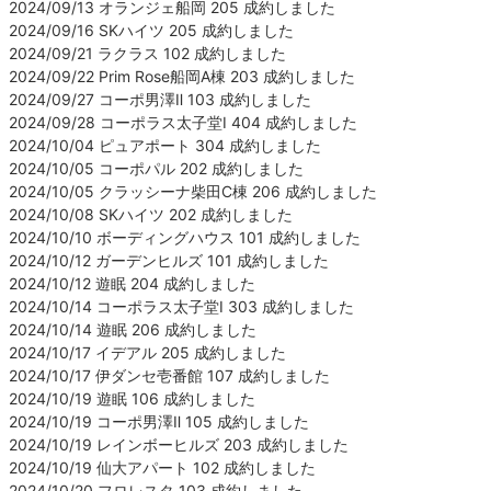
2024/09/13 オランジェ船岡 205 成約しました
2024/09/16 SKハイツ 205 成約しました
2024/09/21 ラクラス 102 成約しました
2024/09/22 Prim Rose船岡A棟 203 成約しました
2024/09/27 コーポ男澤Ⅱ 103 成約しました
2024/09/28 コーポラス太子堂Ⅰ 404 成約しました
2024/10/04 ピュアポート 304 成約しました
2024/10/05 コーポパル 202 成約しました
2024/10/05 クラッシーナ柴田C棟 206 成約しました
2024/10/08 SKハイツ 202 成約しました
2024/10/10 ボーディングハウス 101 成約しました
2024/10/12 ガーデンヒルズ 101 成約しました
2024/10/12 遊眠 204 成約しました
2024/10/14 コーポラス太子堂Ⅰ 303 成約しました
2024/10/14 遊眠 206 成約しました
2024/10/17 イデアル 205 成約しました
2024/10/17 伊ダンセ壱番館 107 成約しました
2024/10/19 遊眠 106 成約しました
2024/10/19 コーポ男澤Ⅱ 105 成約しました
2024/10/19 レインボーヒルズ 203 成約しました
2024/10/19 仙大アパート 102 成約しました
2024/10/20 フロレスタ 103 成約しました