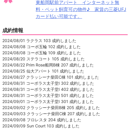
東船岡駅前アパート インターネット無
料・ペット飼育可の物件♪ 家賃の三菱UFJ
カード払い可能です。
成約情報
2024/08/01 ラクラス 103 成約しました
2024/08/08 コーポ五輪 102 成約しました
2024/08/08 コーポ五輪 109 成約しました
2024/08/20 ステラコート 105 成約しました
2024/08/22 Prim Rose船岡B棟 207 成約しました
2024/08/25 仙大アパート 101 成約しました
2024/08/27 クラッシーナ柴田C棟 101 成約しました
2024/08/31 コーポラス太子堂Ⅰ 302 成約しました
2024/08/31 コーポラス太子堂Ⅰ 402 成約しました
2024/08/31 コーポラス太子堂Ⅰ 501 成約しました
2024/09/01 コーポラス太子堂Ⅰ 301 成約しました
2024/09/02 クラッシーナ柴田B棟 205 成約しました
2024/09/03 クラッシーナ柴田C棟 207 成約しました
2024/09/08 フロレスタ 204 成約しました
2024/09/09 Sun Court 103 成約しました