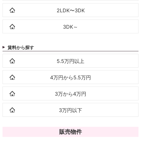
2LDK〜3DK
3DK～
賃料から探す
5.5万円以上
4万円から5.5万円
3万から4万円
3万円以下
販売物件