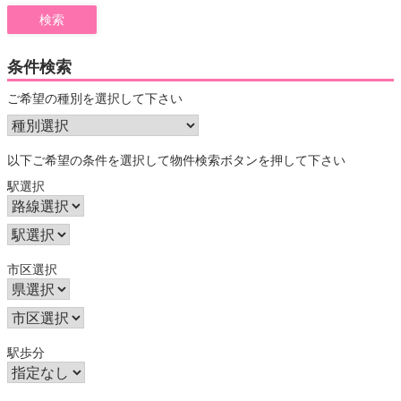
条件検索
ご希望の種別を選択して下さい
以下ご希望の条件を選択して物件検索ボタンを押して下さい
駅選択
市区選択
駅歩分