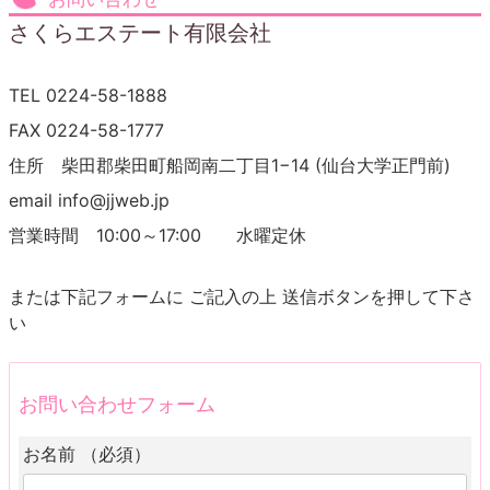
さくらエステート有限会社
TEL 0224-58-1888
FAX 0224-58-1777
住所 柴田郡柴田町船岡南二丁目1−14 (仙台大学正門前)
email info@jjweb.jp
営業時間 10:00～17:00 水曜定休
または下記フォームに ご記入の上 送信ボタンを押して下さ
い
お問い合わせフォーム
お名前 （必須）