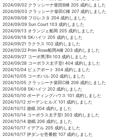
2024/09/02 クラッシーナ柴田B棟 205 成約しました
2024/09/03 クラッシーナ柴田C棟 207 成約しました
2024/09/08 フロレスタ 204 成約しました
2024/09/09 Sun Court 103 成約しました
2024/09/13 オランジェ船岡 205 成約しました
2024/09/16 SKハイツ 205 成約しました
2024/09/21 ラクラス 102 成約しました
2024/09/22 Prim Rose船岡A棟 203 成約しました
2024/09/27 コーポ男澤Ⅱ 103 成約しました
2024/09/28 コーポラス太子堂Ⅰ 404 成約しました
2024/10/04 ピュアポート 304 成約しました
2024/10/05 コーポパル 202 成約しました
2024/10/05 クラッシーナ柴田C棟 206 成約しました
2024/10/08 SKハイツ 202 成約しました
2024/10/10 ボーディングハウス 101 成約しました
2024/10/12 ガーデンヒルズ 101 成約しました
2024/10/12 遊眠 204 成約しました
2024/10/14 コーポラス太子堂Ⅰ 303 成約しました
2024/10/14 遊眠 206 成約しました
2024/10/17 イデアル 205 成約しました
2024/10/17 伊ダンセ壱番館 107 成約しました