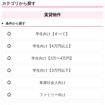
カテゴリから探す
賃貸物件
条件から探す
学生向け【すべて】
学生向け【4万円以上】
学生向け【3万〜4万円】
学生向け【3万円以下】
単身社会人向け
ファミリー向け