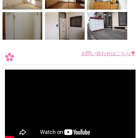
お問い合わせはこちら▼