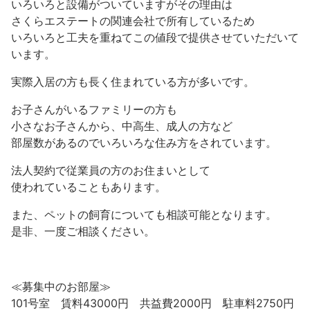
いろいろと設備がついていますがその理由は
さくらエステートの関連会社で所有しているため
いろいろと工夫を重ねてこの値段で提供させていただいて
います。
実際入居の方も長く住まれている方が多いです。
お子さんがいるファミリーの方も
小さなお子さんから、中高生、成人の方など
部屋数があるのでいろいろな住み方をされています。
法人契約で従業員の方のお住まいとして
使われていることもあります。
また、ペットの飼育についても相談可能となります。
是非、一度ご相談ください。
≪募集中のお部屋≫
101号室 賃料43000円 共益費2000円 駐車料2750円