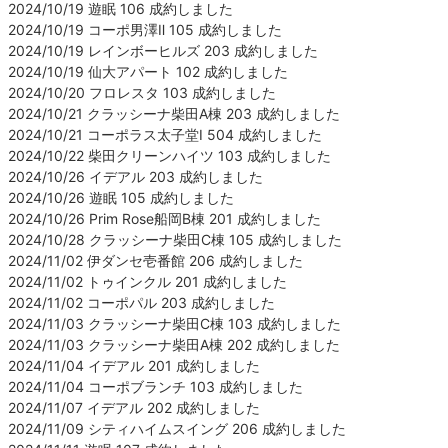
2024/10/19 遊眠 106 成約しました
2024/10/19 コーポ男澤Ⅱ 105 成約しました
2024/10/19 レインボーヒルズ 203 成約しました
2024/10/19 仙大アパート 102 成約しました
2024/10/20 フロレスタ 103 成約しました
2024/10/21 クラッシーナ柴田A棟 203 成約しました
2024/10/21 コーポラス太子堂Ⅰ 504 成約しました
2024/10/22 柴田クリーンハイツ 103 成約しました
2024/10/26 イデアル 203 成約しました
2024/10/26 遊眠 105 成約しました
2024/10/26 Prim Rose船岡B棟 201 成約しました
2024/10/28 クラッシーナ柴田C棟 105 成約しました
2024/11/02 伊ダンセ壱番館 206 成約しました
2024/11/02 トゥインクル 201 成約しました
2024/11/02 コーポパル 203 成約しました
2024/11/03 クラッシーナ柴田C棟 103 成約しました
2024/11/03 クラッシーナ柴田A棟 202 成約しました
2024/11/04 イデアル 201 成約しました
2024/11/04 コーポブランチ 103 成約しました
2024/11/07 イデアル 202 成約しました
2024/11/09 シティハイムスイング 206 成約しました