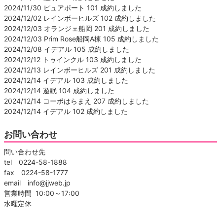
2024/11/30 ピュアポート 101 成約しました
2024/12/02 レインボーヒルズ 102 成約しました
2024/12/03 オランジェ船岡 201 成約しました
2024/12/03 Prim Rose船岡A棟 105 成約しました
2024/12/08 イデアル 105 成約しました
2024/12/12 トゥインクル 103 成約しました
2024/12/13 レインボーヒルズ 201 成約しました
2024/12/14 イデアル 103 成約しました
2024/12/14 遊眠 104 成約しました
2024/12/14 コーポはらまえ 207 成約しました
2024/12/14 イデアル 102 成約しました
お問い合わせ
問い合わせ先
tel 0224-58-1888
fax 0224-58-1777
email info@jjweb.jp
営業時間 10:00～17:00
水曜定休