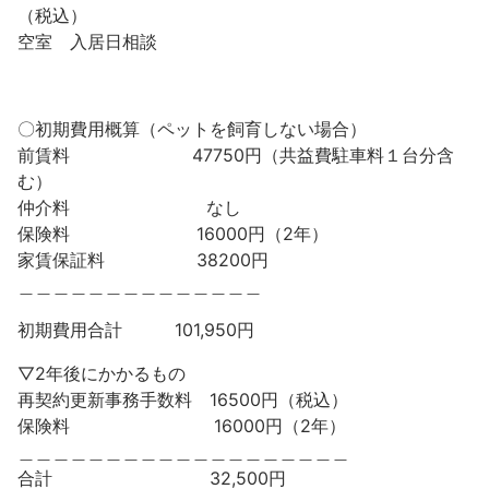
（税込）
空室 入居日相談
〇初期費用概算（ペットを飼育しない場合）
前賃料 47750円（共益費駐車料１台分含
む）
仲介料 なし
保険料 16000円（2年）
家賃保証料 38200円
＿＿＿＿＿＿＿＿＿＿＿＿＿＿
初期費用合計 101,950円
▽2年後にかかるもの
再契約更新事務手数料 16500円（税込）
保険料 16000円（2年）
＿＿＿＿＿＿＿＿＿＿＿＿＿＿＿＿＿＿＿
合計 32,500円