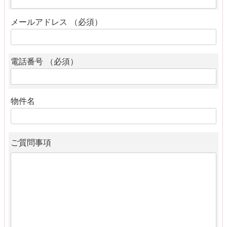
メールアドレス （必須）
電話番号 （必須）
物件名
ご質問事項