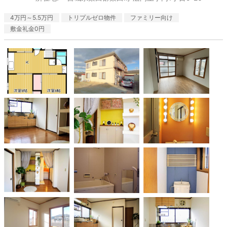
4万円～5.5万円
トリプルゼロ物件
ファミリー向け
敷金礼金0円