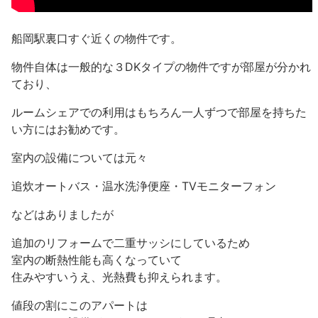
船岡駅裏口すぐ近くの物件です。
物件自体は一般的な３DKタイプの物件ですが部屋が分かれ
ており、
ルームシェアでの利用はもちろん一人ずつで部屋を持ちた
い方にはお勧めです。
室内の設備については元々
追炊オートバス・温水洗浄便座・TVモニターフォン
などはありましたが
追加のリフォームで二重サッシにしているため
室内の断熱性能も高くなっていて
住みやすいうえ、光熱費も抑えられます。
値段の割にこのアパートは