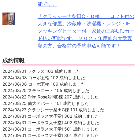
能です。
「クラッシーナ柴田C・Ｄ棟」 ロフト付の
大きな部屋。冷蔵庫・洗濯機・レンジ・IH
クッキングヒーター付 家賃の三菱UFJカー
ド払い可能です。 ２０２７年度仙台大学専
願の方、合格前の予約申込可能です！
成約情報
2024/08/01 ラクラス 103 成約しました
2024/08/08 コーポ五輪 102 成約しました
2024/08/08 コーポ五輪 109 成約しました
2024/08/20 ステラコート 105 成約しました
2024/08/22 Prim Rose船岡B棟 207 成約しました
2024/08/25 仙大アパート 101 成約しました
2024/08/27 クラッシーナ柴田C棟 101 成約しました
2024/08/31 コーポラス太子堂Ⅰ 302 成約しました
2024/08/31 コーポラス太子堂Ⅰ 402 成約しました
2024/08/31 コーポラス太子堂Ⅰ 501 成約しました
2024/09/01 コーポラス太子堂Ⅰ 301 成約しました