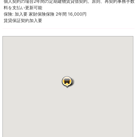
個人契約の場合2年間の定期建物賃貸借契約。原則、再契約事務手数
料を支払い更新可能
保険: 加入要 家財保険保険 2年間 16,000円
賃貸保証契約加入要