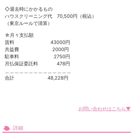
◇退去時にかかるもの
ハウスクリーニング代 70,500円（税込）
（東京ルールで清算）
☆月々支払額
賃料 43000円
共益費 2000円
駐車料 2750円
月払保証委託料 478円
＿＿＿＿＿＿＿＿＿＿＿＿＿＿
合計 48,228円
お問い合わせはこちら▼
詳細