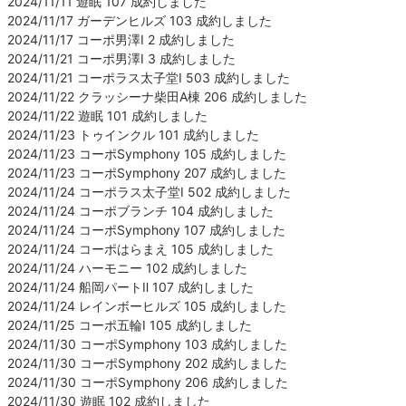
2024/11/11 遊眠 107 成約しました
2024/11/17 ガーデンヒルズ 103 成約しました
2024/11/17 コーポ男澤Ⅰ 2 成約しました
2024/11/21 コーポ男澤Ⅰ 3 成約しました
2024/11/21 コーポラス太子堂Ⅰ 503 成約しました
2024/11/22 クラッシーナ柴田A棟 206 成約しました
2024/11/22 遊眠 101 成約しました
2024/11/23 トゥインクル 101 成約しました
2024/11/23 コーポSymphony 105 成約しました
2024/11/23 コーポSymphony 207 成約しました
2024/11/24 コーポラス太子堂Ⅰ 502 成約しました
2024/11/24 コーポブランチ 104 成約しました
2024/11/24 コーポSymphony 107 成約しました
2024/11/24 コーポはらまえ 105 成約しました
2024/11/24 ハーモニー 102 成約しました
2024/11/24 船岡パートⅡ 107 成約しました
2024/11/24 レインボーヒルズ 105 成約しました
2024/11/25 コーポ五輪Ⅰ 105 成約しました
2024/11/30 コーポSymphony 103 成約しました
2024/11/30 コーポSymphony 202 成約しました
2024/11/30 コーポSymphony 206 成約しました
2024/11/30 遊眠 102 成約しました