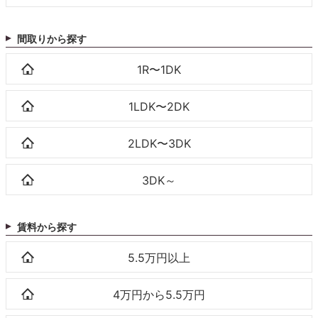
間取りから探す
1R〜1DK
1LDK〜2DK
2LDK〜3DK
3DK～
賃料から探す
5.5万円以上
4万円から5.5万円