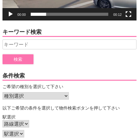
00:00
00:12
キーワード検索
Search
for:
条件検索
ご希望の種別を選択して下さい
以下ご希望の条件を選択して物件検索ボタンを押して下さい
駅選択