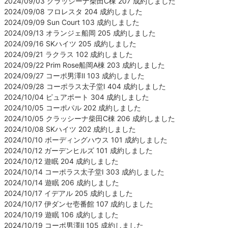
2024/09/03 クラッシーナ柴田C棟 207 成約しました
2024/09/08 フロレスタ 204 成約しました
2024/09/09 Sun Court 103 成約しました
2024/09/13 オランジェ船岡 205 成約しました
2024/09/16 SKハイツ 205 成約しました
2024/09/21 ラクラス 102 成約しました
2024/09/22 Prim Rose船岡A棟 203 成約しました
2024/09/27 コーポ男澤Ⅱ 103 成約しました
2024/09/28 コーポラス太子堂Ⅰ 404 成約しました
2024/10/04 ピュアポート 304 成約しました
2024/10/05 コーポパル 202 成約しました
2024/10/05 クラッシーナ柴田C棟 206 成約しました
2024/10/08 SKハイツ 202 成約しました
2024/10/10 ボーディングハウス 101 成約しました
2024/10/12 ガーデンヒルズ 101 成約しました
2024/10/12 遊眠 204 成約しました
2024/10/14 コーポラス太子堂Ⅰ 303 成約しました
2024/10/14 遊眠 206 成約しました
2024/10/17 イデアル 205 成約しました
2024/10/17 伊ダンセ壱番館 107 成約しました
2024/10/19 遊眠 106 成約しました
2024/10/19 コーポ男澤Ⅱ 105 成約しました