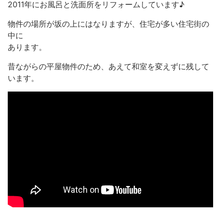
2011年にお風呂と洗面所をリフォームしています♪
物件の場所が坂の上にはなりますが、住宅が多い住宅街の
中に
あります。
昔ながらの平屋物件のため、あえて和室を変えずに残して
います。