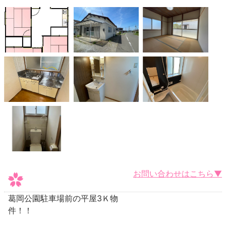
お問い合わせはこちら▼
葛岡公園駐車場前の平屋3Ｋ物
件！！