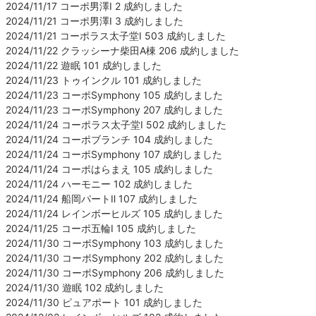
2024/11/17 コーポ男澤Ⅰ 2 成約しました
2024/11/21 コーポ男澤Ⅰ 3 成約しました
2024/11/21 コーポラス太子堂Ⅰ 503 成約しました
2024/11/22 クラッシーナ柴田A棟 206 成約しました
2024/11/22 遊眠 101 成約しました
2024/11/23 トゥインクル 101 成約しました
2024/11/23 コーポSymphony 105 成約しました
2024/11/23 コーポSymphony 207 成約しました
2024/11/24 コーポラス太子堂Ⅰ 502 成約しました
2024/11/24 コーポブランチ 104 成約しました
2024/11/24 コーポSymphony 107 成約しました
2024/11/24 コーポはらまえ 105 成約しました
2024/11/24 ハーモニー 102 成約しました
2024/11/24 船岡パートⅡ 107 成約しました
2024/11/24 レインボーヒルズ 105 成約しました
2024/11/25 コーポ五輪Ⅰ 105 成約しました
2024/11/30 コーポSymphony 103 成約しました
2024/11/30 コーポSymphony 202 成約しました
2024/11/30 コーポSymphony 206 成約しました
2024/11/30 遊眠 102 成約しました
2024/11/30 ピュアポート 101 成約しました