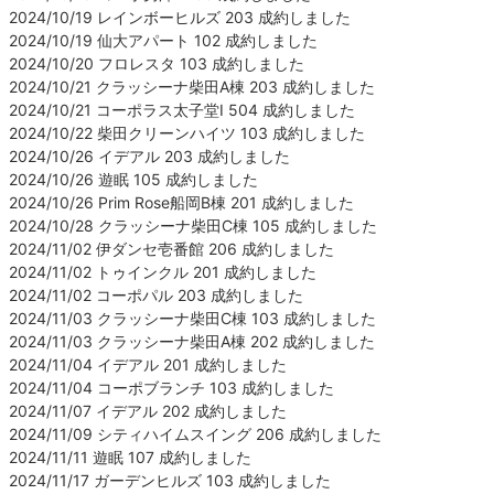
2024/10/19 レインボーヒルズ 203 成約しました
2024/10/19 仙大アパート 102 成約しました
2024/10/20 フロレスタ 103 成約しました
2024/10/21 クラッシーナ柴田A棟 203 成約しました
2024/10/21 コーポラス太子堂Ⅰ 504 成約しました
2024/10/22 柴田クリーンハイツ 103 成約しました
2024/10/26 イデアル 203 成約しました
2024/10/26 遊眠 105 成約しました
2024/10/26 Prim Rose船岡B棟 201 成約しました
2024/10/28 クラッシーナ柴田C棟 105 成約しました
2024/11/02 伊ダンセ壱番館 206 成約しました
2024/11/02 トゥインクル 201 成約しました
2024/11/02 コーポパル 203 成約しました
2024/11/03 クラッシーナ柴田C棟 103 成約しました
2024/11/03 クラッシーナ柴田A棟 202 成約しました
2024/11/04 イデアル 201 成約しました
2024/11/04 コーポブランチ 103 成約しました
2024/11/07 イデアル 202 成約しました
2024/11/09 シティハイムスイング 206 成約しました
2024/11/11 遊眠 107 成約しました
2024/11/17 ガーデンヒルズ 103 成約しました