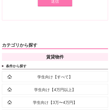
カテゴリから探す
賃貸物件
条件から探す
学生向け【すべて】
学生向け【4万円以上】
学生向け【3万〜4万円】