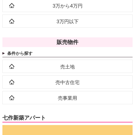
3万から4万円
3万円以下
販売物件
条件から探す
売土地
売中古住宅
売事業用
七作新築アパート
動