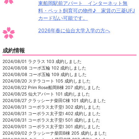
東船岡駅前アパート インターネット無
料・ペット飼育可の物件♪ 家賃の三菱UFJ
カード払い可能です。
2026年春に仙台大学入学の方へ
成約情報
2024/08/01 ラクラス 103 成約しました
2024/08/08 コーポ五輪 102 成約しました
2024/08/08 コーポ五輪 109 成約しました
2024/08/20 ステラコート 105 成約しました
2024/08/22 Prim Rose船岡B棟 207 成約しました
2024/08/25 仙大アパート 101 成約しました
2024/08/27 クラッシーナ柴田C棟 101 成約しました
2024/08/31 コーポラス太子堂Ⅰ 302 成約しました
2024/08/31 コーポラス太子堂Ⅰ 402 成約しました
2024/08/31 コーポラス太子堂Ⅰ 501 成約しました
2024/09/01 コーポラス太子堂Ⅰ 301 成約しました
2024/09/02 クラッシーナ柴田B棟 205 成約しました