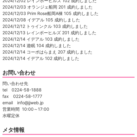
2024/12/02 レインボーヒルズ 102 成約しました
2024/12/03 オランジェ船岡 201 成約しました
2024/12/03 Prim Rose船岡A棟 105 成約しました
2024/12/08 イデアル 105 成約しました
2024/12/12 トゥインクル 103 成約しました
2024/12/13 レインボーヒルズ 201 成約しました
2024/12/14 イデアル 103 成約しました
2024/12/14 遊眠 104 成約しました
2024/12/14 コーポはらまえ 207 成約しました
2024/12/14 イデアル 102 成約しました
お問い合わせ
問い合わせ先
tel 0224-58-1888
fax 0224-58-1777
email info@jjweb.jp
営業時間 10:00～17:00
水曜定休
メタ情報