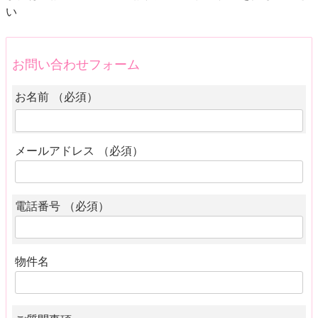
い
お問い合わせフォーム
お名前 （必須）
メールアドレス （必須）
電話番号 （必須）
物件名