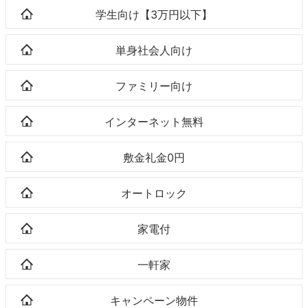
学生向け【3万円以下】
単身社会人向け
ファミリー向け
インターネット無料
敷金礼金0円
オートロック
家電付
一軒家
キャンペーン物件