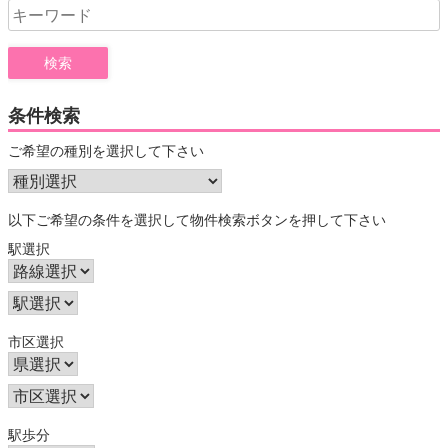
Search
for:
条件検索
ご希望の種別を選択して下さい
以下ご希望の条件を選択して物件検索ボタンを押して下さい
駅選択
市区選択
駅歩分