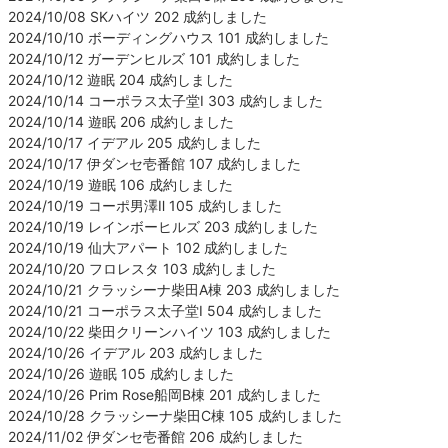
2024/10/08 SKハイツ 202 成約しました
2024/10/10 ボーディングハウス 101 成約しました
2024/10/12 ガーデンヒルズ 101 成約しました
2024/10/12 遊眠 204 成約しました
2024/10/14 コーポラス太子堂Ⅰ 303 成約しました
2024/10/14 遊眠 206 成約しました
2024/10/17 イデアル 205 成約しました
2024/10/17 伊ダンセ壱番館 107 成約しました
2024/10/19 遊眠 106 成約しました
2024/10/19 コーポ男澤Ⅱ 105 成約しました
2024/10/19 レインボーヒルズ 203 成約しました
2024/10/19 仙大アパート 102 成約しました
2024/10/20 フロレスタ 103 成約しました
2024/10/21 クラッシーナ柴田A棟 203 成約しました
2024/10/21 コーポラス太子堂Ⅰ 504 成約しました
2024/10/22 柴田クリーンハイツ 103 成約しました
2024/10/26 イデアル 203 成約しました
2024/10/26 遊眠 105 成約しました
2024/10/26 Prim Rose船岡B棟 201 成約しました
2024/10/28 クラッシーナ柴田C棟 105 成約しました
2024/11/02 伊ダンセ壱番館 206 成約しました