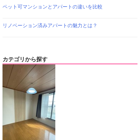
ペット可マンションとアパートの違いを比較
リノベーション済みアパートの魅力とは？
カテゴリから探す