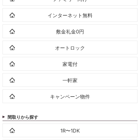
インターネット無料
敷金礼金0円
オートロック
家電付
一軒家
キャンペーン物件
間取りから探す
1R〜1DK