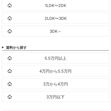
1LDK〜2DK
2LDK〜3DK
3DK～
賃料から探す
5.5万円以上
4万円から5.5万円
3万から4万円
3万円以下