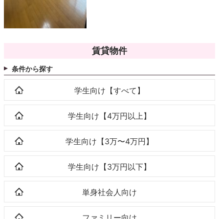
賃貸物件
条件から探す
学生向け【すべて】
学生向け【4万円以上】
学生向け【3万〜4万円】
学生向け【3万円以下】
単身社会人向け
ファミリー向け