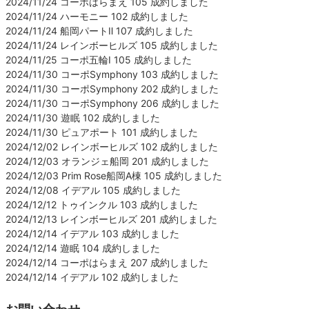
2024/11/24 コーポはらまえ 105 成約しました
2024/11/24 ハーモニー 102 成約しました
2024/11/24 船岡パートⅡ 107 成約しました
2024/11/24 レインボーヒルズ 105 成約しました
2024/11/25 コーポ五輪Ⅰ 105 成約しました
2024/11/30 コーポSymphony 103 成約しました
2024/11/30 コーポSymphony 202 成約しました
2024/11/30 コーポSymphony 206 成約しました
2024/11/30 遊眠 102 成約しました
2024/11/30 ピュアポート 101 成約しました
2024/12/02 レインボーヒルズ 102 成約しました
2024/12/03 オランジェ船岡 201 成約しました
2024/12/03 Prim Rose船岡A棟 105 成約しました
2024/12/08 イデアル 105 成約しました
2024/12/12 トゥインクル 103 成約しました
2024/12/13 レインボーヒルズ 201 成約しました
2024/12/14 イデアル 103 成約しました
2024/12/14 遊眠 104 成約しました
2024/12/14 コーポはらまえ 207 成約しました
2024/12/14 イデアル 102 成約しました