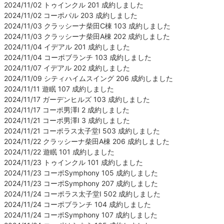
2024/11/02 トゥインクル 201 成約しました
2024/11/02 コーポパル 203 成約しました
2024/11/03 クラッシーナ柴田C棟 103 成約しました
2024/11/03 クラッシーナ柴田A棟 202 成約しました
2024/11/04 イデアル 201 成約しました
2024/11/04 コーポブランチ 103 成約しました
2024/11/07 イデアル 202 成約しました
2024/11/09 シティハイムスイング 206 成約しました
2024/11/11 遊眠 107 成約しました
2024/11/17 ガーデンヒルズ 103 成約しました
2024/11/17 コーポ男澤Ⅰ 2 成約しました
2024/11/21 コーポ男澤Ⅰ 3 成約しました
2024/11/21 コーポラス太子堂Ⅰ 503 成約しました
2024/11/22 クラッシーナ柴田A棟 206 成約しました
2024/11/22 遊眠 101 成約しました
2024/11/23 トゥインクル 101 成約しました
2024/11/23 コーポSymphony 105 成約しました
2024/11/23 コーポSymphony 207 成約しました
2024/11/24 コーポラス太子堂Ⅰ 502 成約しました
2024/11/24 コーポブランチ 104 成約しました
2024/11/24 コーポSymphony 107 成約しました