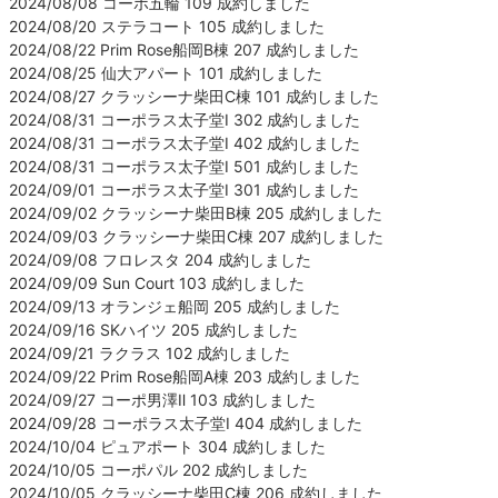
2024/08/08 コーポ五輪 109 成約しました
2024/08/20 ステラコート 105 成約しました
2024/08/22 Prim Rose船岡B棟 207 成約しました
2024/08/25 仙大アパート 101 成約しました
2024/08/27 クラッシーナ柴田C棟 101 成約しました
2024/08/31 コーポラス太子堂Ⅰ 302 成約しました
2024/08/31 コーポラス太子堂Ⅰ 402 成約しました
2024/08/31 コーポラス太子堂Ⅰ 501 成約しました
2024/09/01 コーポラス太子堂Ⅰ 301 成約しました
2024/09/02 クラッシーナ柴田B棟 205 成約しました
2024/09/03 クラッシーナ柴田C棟 207 成約しました
2024/09/08 フロレスタ 204 成約しました
2024/09/09 Sun Court 103 成約しました
2024/09/13 オランジェ船岡 205 成約しました
2024/09/16 SKハイツ 205 成約しました
2024/09/21 ラクラス 102 成約しました
2024/09/22 Prim Rose船岡A棟 203 成約しました
2024/09/27 コーポ男澤Ⅱ 103 成約しました
2024/09/28 コーポラス太子堂Ⅰ 404 成約しました
2024/10/04 ピュアポート 304 成約しました
2024/10/05 コーポパル 202 成約しました
2024/10/05 クラッシーナ柴田C棟 206 成約しました