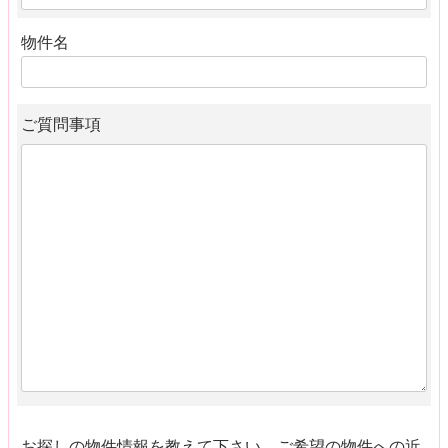
物件名
ご質問事項
お探しの物件情報を教えて下さい。ご希望の物件への近