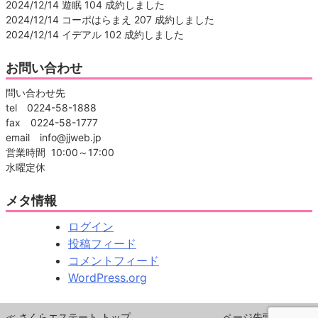
2024/12/14 遊眠 104 成約しました
2024/12/14 コーポはらまえ 207 成約しました
2024/12/14 イデアル 102 成約しました
お問い合わせ
問い合わせ先
tel 0224-58-1888
fax 0224-58-1777
email info@jjweb.jp
営業時間 10:00～17:00
水曜定休
メタ情報
ログイン
投稿フィード
コメントフィード
WordPress.org
≪ さくらエステート トップ
ページ先頭へ戻る▲