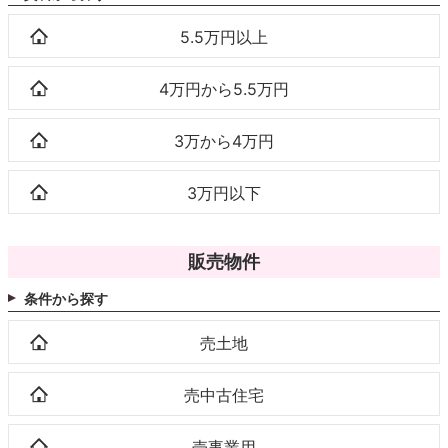
5.5万円以上
4万円から5.5万円
3万から4万円
3万円以下
販売物件
条件から探す
売土地
売中古住宅
売事業用