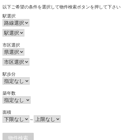
以下ご希望の条件を選択して物件検索ボタンを押して下さい
駅選択
市区選択
駅歩分
築年数
面積
～