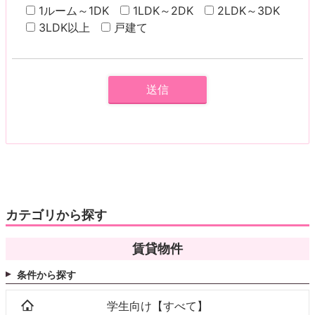
1ルーム～1DK
1LDK～2DK
2LDK～3DK
3LDK以上
戸建て
カテゴリから探す
賃貸物件
条件から探す
学生向け【すべて】