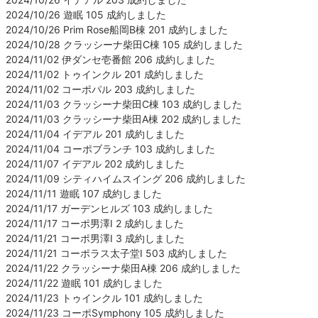
2024/10/26 遊眠 105 成約しました
2024/10/26 Prim Rose船岡B棟 201 成約しました
2024/10/28 クラッシーナ柴田C棟 105 成約しました
2024/11/02 伊ダンセ壱番館 206 成約しました
2024/11/02 トゥインクル 201 成約しました
2024/11/02 コーポパル 203 成約しました
2024/11/03 クラッシーナ柴田C棟 103 成約しました
2024/11/03 クラッシーナ柴田A棟 202 成約しました
2024/11/04 イデアル 201 成約しました
2024/11/04 コーポブランチ 103 成約しました
2024/11/07 イデアル 202 成約しました
2024/11/09 シティハイムスイング 206 成約しました
2024/11/11 遊眠 107 成約しました
2024/11/17 ガーデンヒルズ 103 成約しました
2024/11/17 コーポ男澤Ⅰ 2 成約しました
2024/11/21 コーポ男澤Ⅰ 3 成約しました
2024/11/21 コーポラス太子堂Ⅰ 503 成約しました
2024/11/22 クラッシーナ柴田A棟 206 成約しました
2024/11/22 遊眠 101 成約しました
2024/11/23 トゥインクル 101 成約しました
2024/11/23 コーポSymphony 105 成約しました