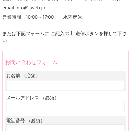
email info@jjweb.jp
営業時間 10:00～17:00 水曜定休
または下記フォームに ご記入の上 送信ボタンを押して下さ
い
お問い合わせフォーム
お名前 （必須）
メールアドレス （必須）
電話番号 （必須）