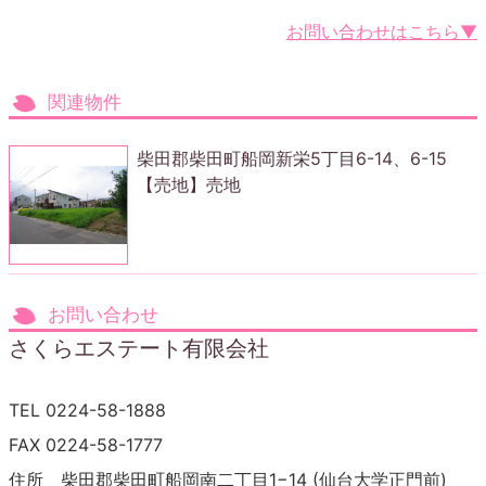
お問い合わせはこちら▼
関連物件
柴田郡柴田町船岡新栄5丁目6-14、6-15
【売地】売地
お問い合わせ
さくらエステート有限会社
TEL 0224-58-1888
FAX 0224-58-1777
住所 柴田郡柴田町船岡南二丁目1−14 (仙台大学正門前)