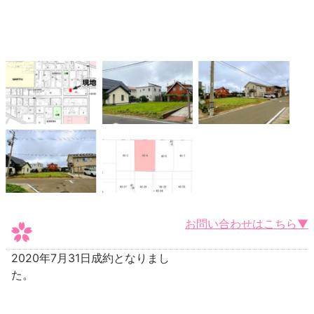
お問い合わせはこちら▼
2020年7月31日成約となりまし
た。