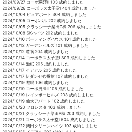
2024/09/27 コーポ男澤Ⅱ 103 成約しました
2024/09/28 コーポラス太子堂Ⅰ 404 成約しました
2024/10/04 ピュアポート 304 成約しました
2024/10/05 コーポパル 202 成約しました
2024/10/05 クラッシーナ柴田C棟 206 成約しました
2024/10/08 SKハイツ 202 成約しました
2024/10/10 ボーディングハウス 101 成約しました
2024/10/12 ガーデンヒルズ 101 成約しました
2024/10/12 遊眠 204 成約しました
2024/10/14 コーポラス太子堂Ⅰ 303 成約しました
2024/10/14 遊眠 206 成約しました
2024/10/17 イデアル 205 成約しました
2024/10/17 伊ダンセ壱番館 107 成約しました
2024/10/19 遊眠 106 成約しました
2024/10/19 コーポ男澤Ⅱ 105 成約しました
2024/10/19 レインボーヒルズ 203 成約しました
2024/10/19 仙大アパート 102 成約しました
2024/10/20 フロレスタ 103 成約しました
2024/10/21 クラッシーナ柴田A棟 203 成約しました
2024/10/21 コーポラス太子堂Ⅰ 504 成約しました
2024/10/22 柴田クリーンハイツ 103 成約しました
2024/10/26 イデアル 203 成約しました