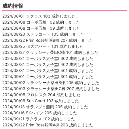
成約情報
2024/08/01 ラクラス 103 成約しました
2024/08/08 コーポ五輪 102 成約しました
2024/08/08 コーポ五輪 109 成約しました
2024/08/20 ステラコート 105 成約しました
2024/08/22 Prim Rose船岡B棟 207 成約しました
2024/08/25 仙大アパート 101 成約しました
2024/08/27 クラッシーナ柴田C棟 101 成約しました
2024/08/31 コーポラス太子堂Ⅰ 302 成約しました
2024/08/31 コーポラス太子堂Ⅰ 402 成約しました
2024/08/31 コーポラス太子堂Ⅰ 501 成約しました
2024/09/01 コーポラス太子堂Ⅰ 301 成約しました
2024/09/02 クラッシーナ柴田B棟 205 成約しました
2024/09/03 クラッシーナ柴田C棟 207 成約しました
2024/09/08 フロレスタ 204 成約しました
2024/09/09 Sun Court 103 成約しました
2024/09/13 オランジェ船岡 205 成約しました
2024/09/16 SKハイツ 205 成約しました
2024/09/21 ラクラス 102 成約しました
2024/09/22 Prim Rose船岡A棟 203 成約しました