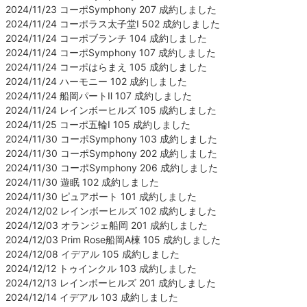
2024/11/23 コーポSymphony 207 成約しました
2024/11/24 コーポラス太子堂Ⅰ 502 成約しました
2024/11/24 コーポブランチ 104 成約しました
2024/11/24 コーポSymphony 107 成約しました
2024/11/24 コーポはらまえ 105 成約しました
2024/11/24 ハーモニー 102 成約しました
2024/11/24 船岡パートⅡ 107 成約しました
2024/11/24 レインボーヒルズ 105 成約しました
2024/11/25 コーポ五輪Ⅰ 105 成約しました
2024/11/30 コーポSymphony 103 成約しました
2024/11/30 コーポSymphony 202 成約しました
2024/11/30 コーポSymphony 206 成約しました
2024/11/30 遊眠 102 成約しました
2024/11/30 ピュアポート 101 成約しました
2024/12/02 レインボーヒルズ 102 成約しました
2024/12/03 オランジェ船岡 201 成約しました
2024/12/03 Prim Rose船岡A棟 105 成約しました
2024/12/08 イデアル 105 成約しました
2024/12/12 トゥインクル 103 成約しました
2024/12/13 レインボーヒルズ 201 成約しました
2024/12/14 イデアル 103 成約しました