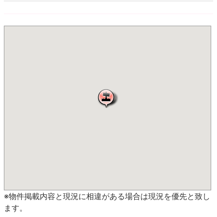
※物件掲載内容と現況に相違がある場合は現況を優先と致し
ます。