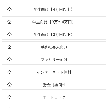
学生向け【4万円以上】
学生向け【3万〜4万円】
学生向け【3万円以下】
単身社会人向け
ファミリー向け
インターネット無料
敷金礼金0円
オートロック