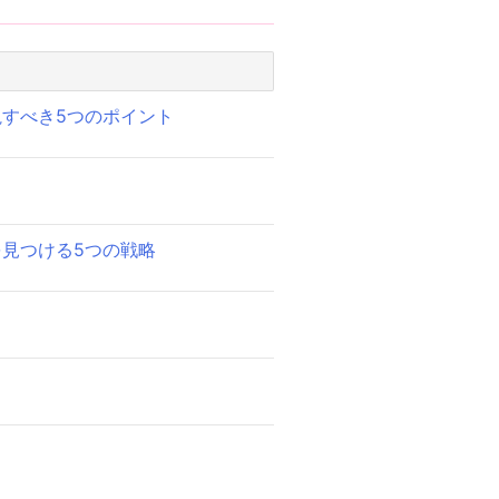
すべき5つのポイント
見つける5つの戦略