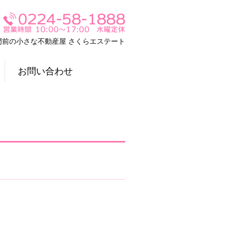
門前の小さな不動産屋 さくらエステート
お問い合わせ