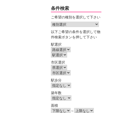
条件検索
ご希望の種別を選択して下さい
以下ご希望の条件を選択して物
件検索ボタンを押して下さい
駅選択
市区選択
駅歩分
築年数
面積
～