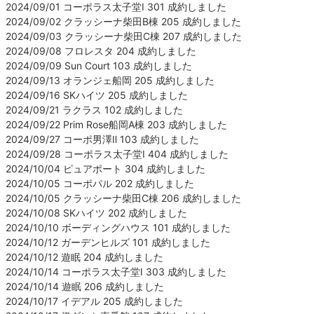
2024/09/01 コーポラス太子堂Ⅰ 301 成約しました
2024/09/02 クラッシーナ柴田B棟 205 成約しました
2024/09/03 クラッシーナ柴田C棟 207 成約しました
2024/09/08 フロレスタ 204 成約しました
2024/09/09 Sun Court 103 成約しました
2024/09/13 オランジェ船岡 205 成約しました
2024/09/16 SKハイツ 205 成約しました
2024/09/21 ラクラス 102 成約しました
2024/09/22 Prim Rose船岡A棟 203 成約しました
2024/09/27 コーポ男澤Ⅱ 103 成約しました
2024/09/28 コーポラス太子堂Ⅰ 404 成約しました
2024/10/04 ピュアポート 304 成約しました
2024/10/05 コーポパル 202 成約しました
2024/10/05 クラッシーナ柴田C棟 206 成約しました
2024/10/08 SKハイツ 202 成約しました
2024/10/10 ボーディングハウス 101 成約しました
2024/10/12 ガーデンヒルズ 101 成約しました
2024/10/12 遊眠 204 成約しました
2024/10/14 コーポラス太子堂Ⅰ 303 成約しました
2024/10/14 遊眠 206 成約しました
2024/10/17 イデアル 205 成約しました