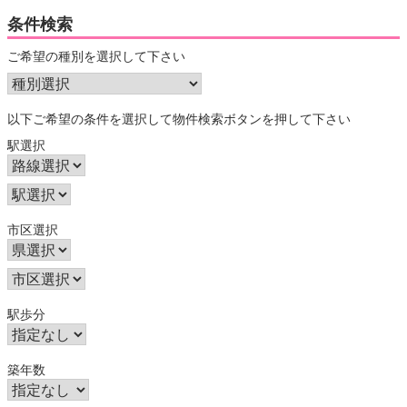
条件検索
ご希望の種別を選択して下さい
以下ご希望の条件を選択して物件検索ボタンを押して下さい
駅選択
市区選択
駅歩分
築年数