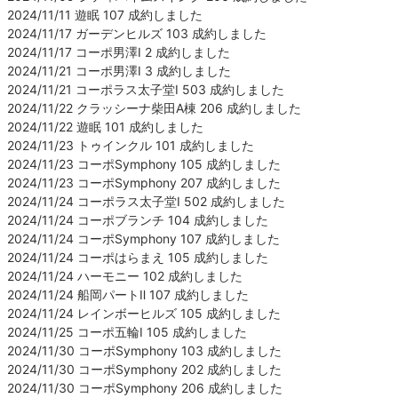
2024/11/11 遊眠 107 成約しました
2024/11/17 ガーデンヒルズ 103 成約しました
2024/11/17 コーポ男澤Ⅰ 2 成約しました
2024/11/21 コーポ男澤Ⅰ 3 成約しました
2024/11/21 コーポラス太子堂Ⅰ 503 成約しました
2024/11/22 クラッシーナ柴田A棟 206 成約しました
2024/11/22 遊眠 101 成約しました
2024/11/23 トゥインクル 101 成約しました
2024/11/23 コーポSymphony 105 成約しました
2024/11/23 コーポSymphony 207 成約しました
2024/11/24 コーポラス太子堂Ⅰ 502 成約しました
2024/11/24 コーポブランチ 104 成約しました
2024/11/24 コーポSymphony 107 成約しました
2024/11/24 コーポはらまえ 105 成約しました
2024/11/24 ハーモニー 102 成約しました
2024/11/24 船岡パートⅡ 107 成約しました
2024/11/24 レインボーヒルズ 105 成約しました
2024/11/25 コーポ五輪Ⅰ 105 成約しました
2024/11/30 コーポSymphony 103 成約しました
2024/11/30 コーポSymphony 202 成約しました
2024/11/30 コーポSymphony 206 成約しました