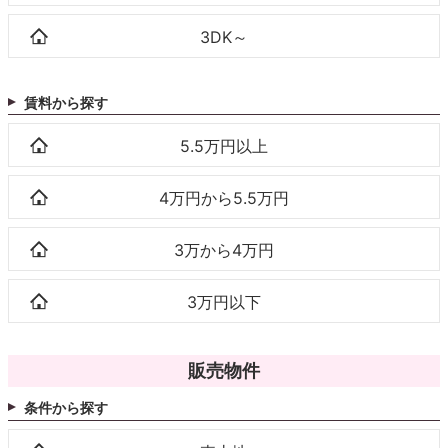
3DK～
賃料から探す
5.5万円以上
4万円から5.5万円
3万から4万円
3万円以下
販売物件
条件から探す