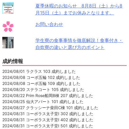
夏季休暇のお知らせ 8月8日（土）から8
月15日（土）までお休みとなります。
お問い合わせ
学生寮の食事事情を徹底解説！食事付き・
自炊寮の違いと選び方のポイント
成約情報
2024/08/01 ラクラス 103 成約しました
2024/08/08 コーポ五輪 102 成約しました
2024/08/08 コーポ五輪 109 成約しました
2024/08/20 ステラコート 105 成約しました
2024/08/22 Prim Rose船岡B棟 207 成約しました
2024/08/25 仙大アパート 101 成約しました
2024/08/27 クラッシーナ柴田C棟 101 成約しました
2024/08/31 コーポラス太子堂Ⅰ 302 成約しました
2024/08/31 コーポラス太子堂Ⅰ 402 成約しました
2024/08/31 コーポラス太子堂Ⅰ 501 成約しました