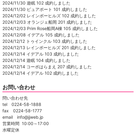
2024/11/30 遊眠 102 成約しました
2024/11/30 ピュアポート 101 成約しました
2024/12/02 レインボーヒルズ 102 成約しました
2024/12/03 オランジェ船岡 201 成約しました
2024/12/03 Prim Rose船岡A棟 105 成約しました
2024/12/08 イデアル 105 成約しました
2024/12/12 トゥインクル 103 成約しました
2024/12/13 レインボーヒルズ 201 成約しました
2024/12/14 イデアル 103 成約しました
2024/12/14 遊眠 104 成約しました
2024/12/14 コーポはらまえ 207 成約しました
2024/12/14 イデアル 102 成約しました
お問い合わせ
問い合わせ先
tel 0224-58-1888
fax 0224-58-1777
email info@jjweb.jp
営業時間 10:00～17:00
水曜定休