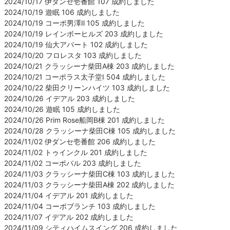
2024/10/17 伊ダンセ壱番館 107 成約しました
2024/10/19 遊眠 106 成約しました
2024/10/19 コーポ男澤Ⅱ 105 成約しました
2024/10/19 レインボーヒルズ 203 成約しました
2024/10/19 仙大アパート 102 成約しました
2024/10/20 フロレスタ 103 成約しました
2024/10/21 クラッシーナ柴田A棟 203 成約しました
2024/10/21 コーポラス太子堂Ⅰ 504 成約しました
2024/10/22 柴田クリーンハイツ 103 成約しました
2024/10/26 イデアル 203 成約しました
2024/10/26 遊眠 105 成約しました
2024/10/26 Prim Rose船岡B棟 201 成約しました
2024/10/28 クラッシーナ柴田C棟 105 成約しました
2024/11/02 伊ダンセ壱番館 206 成約しました
2024/11/02 トゥインクル 201 成約しました
2024/11/02 コーポパル 203 成約しました
2024/11/03 クラッシーナ柴田C棟 103 成約しました
2024/11/03 クラッシーナ柴田A棟 202 成約しました
2024/11/04 イデアル 201 成約しました
2024/11/04 コーポブランチ 103 成約しました
2024/11/07 イデアル 202 成約しました
2024/11/09 シティハイムスイング 206 成約しました