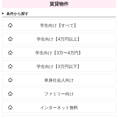
賃貸物件
条件から探す
学生向け【すべて】
学生向け【4万円以上】
学生向け【3万〜4万円】
学生向け【3万円以下】
単身社会人向け
ファミリー向け
インターネット無料