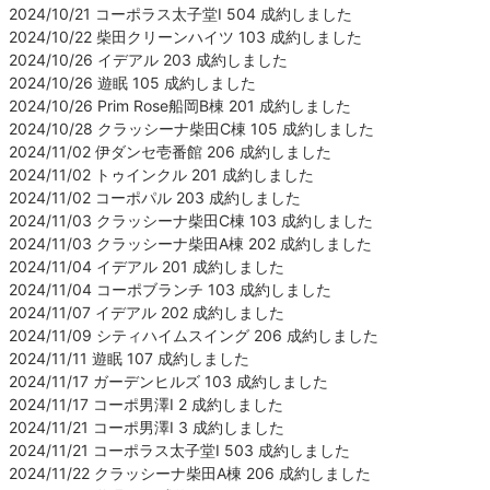
2024/10/21 コーポラス太子堂Ⅰ 504 成約しました
2024/10/22 柴田クリーンハイツ 103 成約しました
2024/10/26 イデアル 203 成約しました
2024/10/26 遊眠 105 成約しました
2024/10/26 Prim Rose船岡B棟 201 成約しました
2024/10/28 クラッシーナ柴田C棟 105 成約しました
2024/11/02 伊ダンセ壱番館 206 成約しました
2024/11/02 トゥインクル 201 成約しました
2024/11/02 コーポパル 203 成約しました
2024/11/03 クラッシーナ柴田C棟 103 成約しました
2024/11/03 クラッシーナ柴田A棟 202 成約しました
2024/11/04 イデアル 201 成約しました
2024/11/04 コーポブランチ 103 成約しました
2024/11/07 イデアル 202 成約しました
2024/11/09 シティハイムスイング 206 成約しました
2024/11/11 遊眠 107 成約しました
2024/11/17 ガーデンヒルズ 103 成約しました
2024/11/17 コーポ男澤Ⅰ 2 成約しました
2024/11/21 コーポ男澤Ⅰ 3 成約しました
2024/11/21 コーポラス太子堂Ⅰ 503 成約しました
2024/11/22 クラッシーナ柴田A棟 206 成約しました