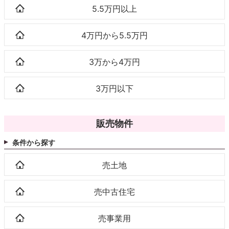
5.5万円以上
4万円から5.5万円
3万から4万円
3万円以下
販売物件
条件から探す
売土地
売中古住宅
売事業用