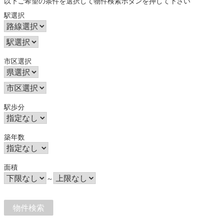
以下ご希望の条件を選択して物件検索ボタンを押して下さい
駅選択
市区選択
駅歩分
築年数
面積
～