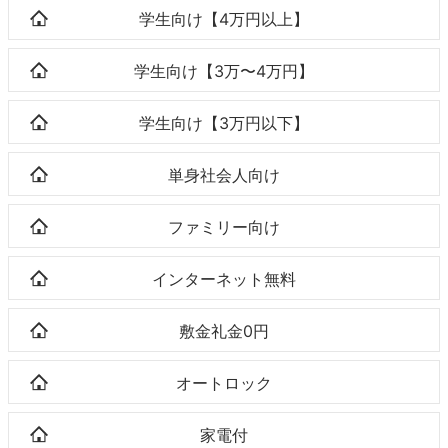
学生向け【4万円以上】
学生向け【3万〜4万円】
学生向け【3万円以下】
単身社会人向け
ファミリー向け
インターネット無料
敷金礼金0円
オートロック
家電付