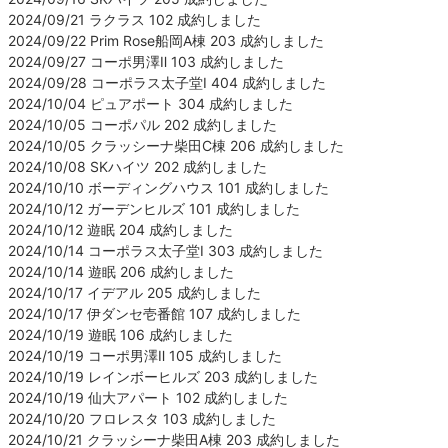
2024/09/21 ラクラス 102 成約しました
2024/09/22 Prim Rose船岡A棟 203 成約しました
2024/09/27 コーポ男澤Ⅱ 103 成約しました
2024/09/28 コーポラス太子堂Ⅰ 404 成約しました
2024/10/04 ピュアポート 304 成約しました
2024/10/05 コーポパル 202 成約しました
2024/10/05 クラッシーナ柴田C棟 206 成約しました
2024/10/08 SKハイツ 202 成約しました
2024/10/10 ボーディングハウス 101 成約しました
2024/10/12 ガーデンヒルズ 101 成約しました
2024/10/12 遊眠 204 成約しました
2024/10/14 コーポラス太子堂Ⅰ 303 成約しました
2024/10/14 遊眠 206 成約しました
2024/10/17 イデアル 205 成約しました
2024/10/17 伊ダンセ壱番館 107 成約しました
2024/10/19 遊眠 106 成約しました
2024/10/19 コーポ男澤Ⅱ 105 成約しました
2024/10/19 レインボーヒルズ 203 成約しました
2024/10/19 仙大アパート 102 成約しました
2024/10/20 フロレスタ 103 成約しました
2024/10/21 クラッシーナ柴田A棟 203 成約しました