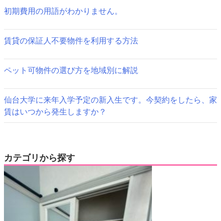
ョ
初期費用の用語がわかりません。
ン
賃貸の保証人不要物件を利用する方法
ペット可物件の選び方を地域別に解説
仙台大学に来年入学予定の新入生です。今契約をしたら、家
賃はいつから発生しますか？
カテゴリから探す