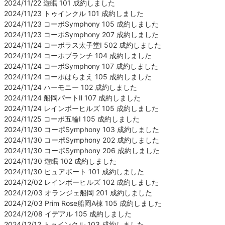
2024/11/22 遊眠 101 成約しました
2024/11/23 トゥインクル 101 成約しました
2024/11/23 コーポSymphony 105 成約しました
2024/11/23 コーポSymphony 207 成約しました
2024/11/24 コーポラス太子堂Ⅰ 502 成約しました
2024/11/24 コーポブランチ 104 成約しました
2024/11/24 コーポSymphony 107 成約しました
2024/11/24 コーポはらまえ 105 成約しました
2024/11/24 ハーモニー 102 成約しました
2024/11/24 船岡パートⅡ 107 成約しました
2024/11/24 レインボーヒルズ 105 成約しました
2024/11/25 コーポ五輪Ⅰ 105 成約しました
2024/11/30 コーポSymphony 103 成約しました
2024/11/30 コーポSymphony 202 成約しました
2024/11/30 コーポSymphony 206 成約しました
2024/11/30 遊眠 102 成約しました
2024/11/30 ピュアポート 101 成約しました
2024/12/02 レインボーヒルズ 102 成約しました
2024/12/03 オランジェ船岡 201 成約しました
2024/12/03 Prim Rose船岡A棟 105 成約しました
2024/12/08 イデアル 105 成約しました
2024/12/12 トゥインクル 103 成約しました