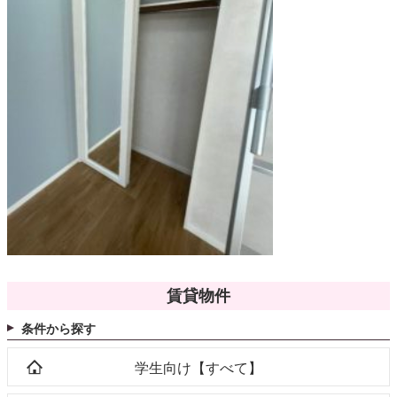
賃貸物件
条件から探す
学生向け【すべて】