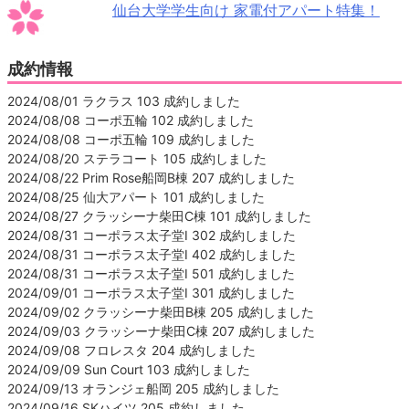
仙台大学学生向け 家電付アパート特集！
成約情報
2024/08/01 ラクラス 103 成約しました
2024/08/08 コーポ五輪 102 成約しました
2024/08/08 コーポ五輪 109 成約しました
2024/08/20 ステラコート 105 成約しました
2024/08/22 Prim Rose船岡B棟 207 成約しました
2024/08/25 仙大アパート 101 成約しました
2024/08/27 クラッシーナ柴田C棟 101 成約しました
2024/08/31 コーポラス太子堂Ⅰ 302 成約しました
2024/08/31 コーポラス太子堂Ⅰ 402 成約しました
2024/08/31 コーポラス太子堂Ⅰ 501 成約しました
2024/09/01 コーポラス太子堂Ⅰ 301 成約しました
2024/09/02 クラッシーナ柴田B棟 205 成約しました
2024/09/03 クラッシーナ柴田C棟 207 成約しました
2024/09/08 フロレスタ 204 成約しました
2024/09/09 Sun Court 103 成約しました
2024/09/13 オランジェ船岡 205 成約しました
2024/09/16 SKハイツ 205 成約しました