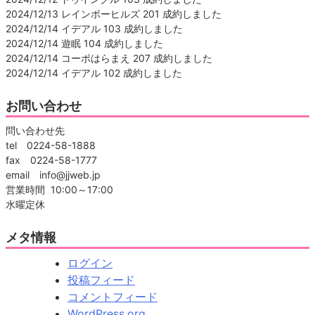
2024/12/13 レインボーヒルズ 201 成約しました
2024/12/14 イデアル 103 成約しました
2024/12/14 遊眠 104 成約しました
2024/12/14 コーポはらまえ 207 成約しました
2024/12/14 イデアル 102 成約しました
お問い合わせ
問い合わせ先
tel 0224-58-1888
fax 0224-58-1777
email info@jjweb.jp
営業時間 10:00～17:00
水曜定休
メタ情報
ログイン
投稿フィード
コメントフィード
WordPress.org