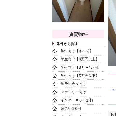
賃貸物件
条件から探す
学生向け【すべて】
学生向け【4万円以上】
学生向け【3万〜4万円】
学生向け【3万円以下】
単身社会人向け
ファミリー向け
インターネット無料
敷金礼金0円
関