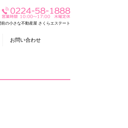
門前の小さな不動産屋 さくらエステート
お問い合わせ