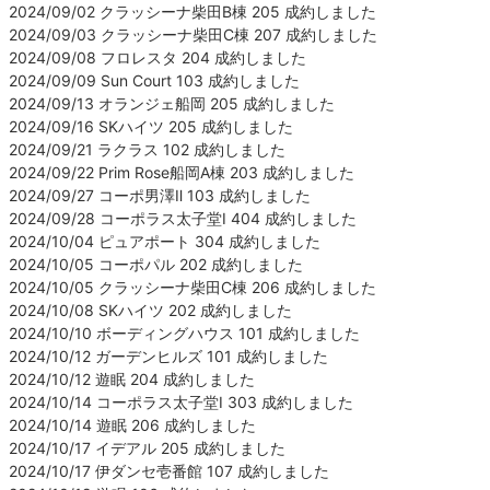
2024/09/02 クラッシーナ柴田B棟 205 成約しました
2024/09/03 クラッシーナ柴田C棟 207 成約しました
2024/09/08 フロレスタ 204 成約しました
2024/09/09 Sun Court 103 成約しました
2024/09/13 オランジェ船岡 205 成約しました
2024/09/16 SKハイツ 205 成約しました
2024/09/21 ラクラス 102 成約しました
2024/09/22 Prim Rose船岡A棟 203 成約しました
2024/09/27 コーポ男澤Ⅱ 103 成約しました
2024/09/28 コーポラス太子堂Ⅰ 404 成約しました
2024/10/04 ピュアポート 304 成約しました
2024/10/05 コーポパル 202 成約しました
2024/10/05 クラッシーナ柴田C棟 206 成約しました
2024/10/08 SKハイツ 202 成約しました
2024/10/10 ボーディングハウス 101 成約しました
2024/10/12 ガーデンヒルズ 101 成約しました
2024/10/12 遊眠 204 成約しました
2024/10/14 コーポラス太子堂Ⅰ 303 成約しました
2024/10/14 遊眠 206 成約しました
2024/10/17 イデアル 205 成約しました
2024/10/17 伊ダンセ壱番館 107 成約しました