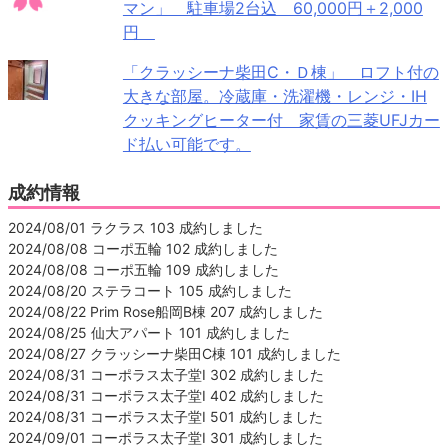
マン」 駐車場2台込 60,000円＋2,000
円
「クラッシーナ柴田C・Ｄ棟」 ロフト付の
大きな部屋。冷蔵庫・洗濯機・レンジ・IH
クッキングヒーター付 家賃の三菱UFJカー
ド払い可能です。
成約情報
2024/08/01 ラクラス 103 成約しました
2024/08/08 コーポ五輪 102 成約しました
2024/08/08 コーポ五輪 109 成約しました
2024/08/20 ステラコート 105 成約しました
2024/08/22 Prim Rose船岡B棟 207 成約しました
2024/08/25 仙大アパート 101 成約しました
2024/08/27 クラッシーナ柴田C棟 101 成約しました
2024/08/31 コーポラス太子堂Ⅰ 302 成約しました
2024/08/31 コーポラス太子堂Ⅰ 402 成約しました
2024/08/31 コーポラス太子堂Ⅰ 501 成約しました
2024/09/01 コーポラス太子堂Ⅰ 301 成約しました