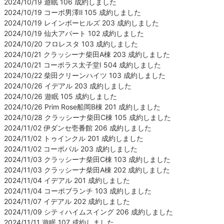
2024/10/19 遊眠 106 成約しました
2024/10/19 コーポ男澤Ⅱ 105 成約しました
2024/10/19 レインボーヒルズ 203 成約しました
2024/10/19 仙大アパート 102 成約しました
2024/10/20 フロレスタ 103 成約しました
2024/10/21 クラッシーナ柴田A棟 203 成約しました
2024/10/21 コーポラス太子堂Ⅰ 504 成約しました
2024/10/22 柴田クリーンハイツ 103 成約しました
2024/10/26 イデアル 203 成約しました
2024/10/26 遊眠 105 成約しました
2024/10/26 Prim Rose船岡B棟 201 成約しました
2024/10/28 クラッシーナ柴田C棟 105 成約しました
2024/11/02 伊ダンセ壱番館 206 成約しました
2024/11/02 トゥインクル 201 成約しました
2024/11/02 コーポパル 203 成約しました
2024/11/03 クラッシーナ柴田C棟 103 成約しました
2024/11/03 クラッシーナ柴田A棟 202 成約しました
2024/11/04 イデアル 201 成約しました
2024/11/04 コーポブランチ 103 成約しました
2024/11/07 イデアル 202 成約しました
2024/11/09 シティハイムスイング 206 成約しました
2024/11/11 遊眠 107 成約しました