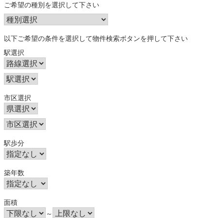
ご希望の種別を選択して下さい
以下ご希望の条件を選択して物件検索ボタンを押して下さい
駅選択
市区選択
駅歩分
築年数
面積
～