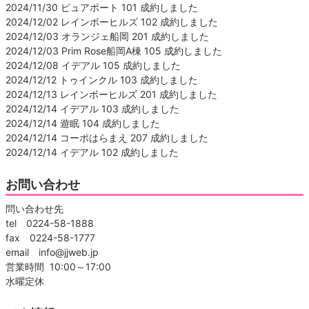
2024/11/30 ピュアポート 101 成約しました
2024/12/02 レインボーヒルズ 102 成約しました
2024/12/03 オランジェ船岡 201 成約しました
2024/12/03 Prim Rose船岡A棟 105 成約しました
2024/12/08 イデアル 105 成約しました
2024/12/12 トゥインクル 103 成約しました
2024/12/13 レインボーヒルズ 201 成約しました
2024/12/14 イデアル 103 成約しました
2024/12/14 遊眠 104 成約しました
2024/12/14 コーポはらまえ 207 成約しました
2024/12/14 イデアル 102 成約しました
お問い合わせ
問い合わせ先
tel 0224-58-1888
fax 0224-58-1777
email info@jjweb.jp
営業時間 10:00～17:00
水曜定休