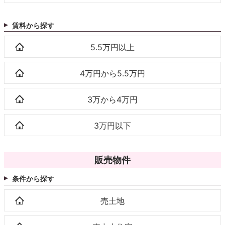
賃料から探す
5.5万円以上
4万円から5.5万円
3万から4万円
3万円以下
販売物件
条件から探す
売土地