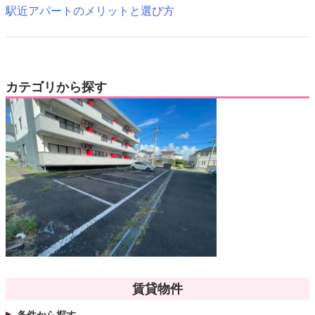
駅近アパートのメリットと選び方
カテゴリから探す
賃貸物件
条件から探す