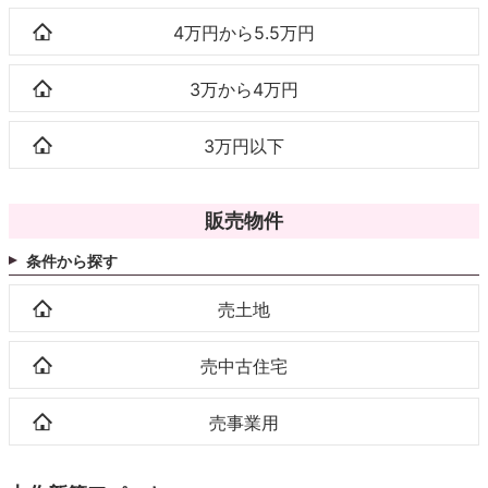
4万円から5.5万円
3万から4万円
3万円以下
販売物件
条件から探す
売土地
売中古住宅
売事業用