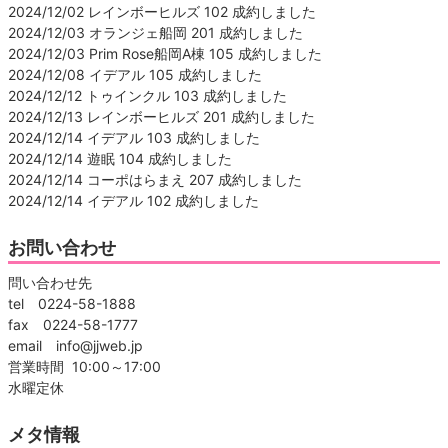
2024/12/02 レインボーヒルズ 102 成約しました
2024/12/03 オランジェ船岡 201 成約しました
2024/12/03 Prim Rose船岡A棟 105 成約しました
2024/12/08 イデアル 105 成約しました
2024/12/12 トゥインクル 103 成約しました
2024/12/13 レインボーヒルズ 201 成約しました
2024/12/14 イデアル 103 成約しました
2024/12/14 遊眠 104 成約しました
2024/12/14 コーポはらまえ 207 成約しました
2024/12/14 イデアル 102 成約しました
お問い合わせ
問い合わせ先
tel 0224-58-1888
fax 0224-58-1777
email info@jjweb.jp
営業時間 10:00～17:00
水曜定休
メタ情報