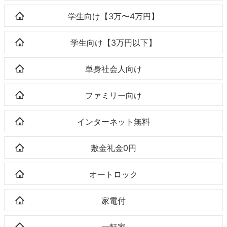
学生向け【3万〜4万円】
学生向け【3万円以下】
単身社会人向け
ファミリー向け
インターネット無料
敷金礼金0円
オートロック
家電付
一軒家