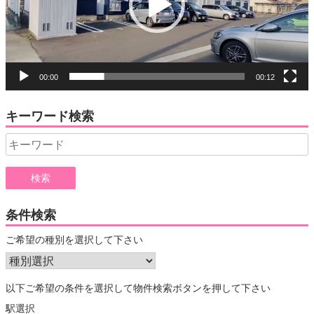
ヤ
ー
00:00
00:12
キーワード検索
Search
for:
条件検索
ご希望の種別を選択して下さい
以下ご希望の条件を選択して物件検索ボタンを押して下さい
駅選択