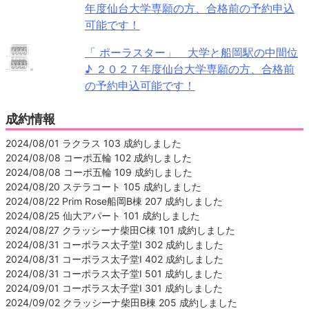
年度仙台大学専願の方、合格前の予約申込
可能です！
「 ポーラスター」 大学と船岡駅の中間位
♪ ２０２７年度仙台大学専願の方、合格前
の予約申込可能です！
成約情報
2024/08/01 ラクラス 103 成約しました
2024/08/08 コーポ五輪 102 成約しました
2024/08/08 コーポ五輪 109 成約しました
2024/08/20 ステラコート 105 成約しました
2024/08/22 Prim Rose船岡B棟 207 成約しました
2024/08/25 仙大アパート 101 成約しました
2024/08/27 クラッシーナ柴田C棟 101 成約しました
2024/08/31 コーポラス太子堂Ⅰ 302 成約しました
2024/08/31 コーポラス太子堂Ⅰ 402 成約しました
2024/08/31 コーポラス太子堂Ⅰ 501 成約しました
2024/09/01 コーポラス太子堂Ⅰ 301 成約しました
2024/09/02 クラッシーナ柴田B棟 205 成約しました