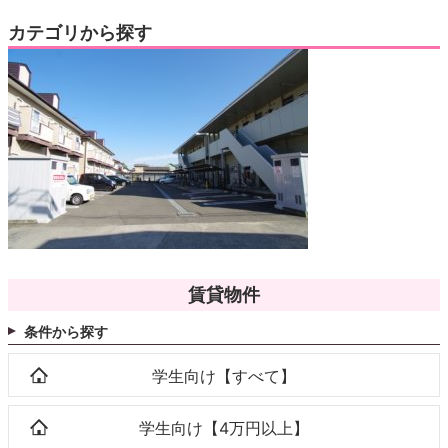
カテゴリから探す
賃貸物件
条件から探す
学生向け【すべて】
学生向け【4万円以上】