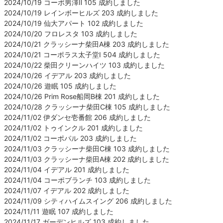
2024/10/19 コーポ男澤Ⅱ 105 成約しました
2024/10/19 レインボーヒルズ 203 成約しました
2024/10/19 仙大アパート 102 成約しました
2024/10/20 フロレスタ 103 成約しました
2024/10/21 クラッシーナ柴田A棟 203 成約しました
2024/10/21 コーポラス太子堂Ⅰ 504 成約しました
2024/10/22 柴田クリーンハイツ 103 成約しました
2024/10/26 イデアル 203 成約しました
2024/10/26 遊眠 105 成約しました
2024/10/26 Prim Rose船岡B棟 201 成約しました
2024/10/28 クラッシーナ柴田C棟 105 成約しました
2024/11/02 伊ダンセ壱番館 206 成約しました
2024/11/02 トゥインクル 201 成約しました
2024/11/02 コーポパル 203 成約しました
2024/11/03 クラッシーナ柴田C棟 103 成約しました
2024/11/03 クラッシーナ柴田A棟 202 成約しました
2024/11/04 イデアル 201 成約しました
2024/11/04 コーポブランチ 103 成約しました
2024/11/07 イデアル 202 成約しました
2024/11/09 シティハイムスイング 206 成約しました
2024/11/11 遊眠 107 成約しました
2024/11/17 ガーデンヒルズ 103 成約しました