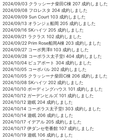
2024/09/03 クラッシーナ柴田C棟 207 成約しました
2024/09/08 フロレスタ 204 成約しました
2024/09/09 Sun Court 103 成約しました
2024/09/13 オランジェ船岡 205 成約しました
2024/09/16 SKハイツ 205 成約しました
2024/09/21 ラクラス 102 成約しました
2024/09/22 Prim Rose船岡A棟 203 成約しました
2024/09/27 コーポ男澤Ⅱ 103 成約しました
2024/09/28 コーポラス太子堂Ⅰ 404 成約しました
2024/10/04 ピュアポート 304 成約しました
2024/10/05 コーポパル 202 成約しました
2024/10/05 クラッシーナ柴田C棟 206 成約しました
2024/10/08 SKハイツ 202 成約しました
2024/10/10 ボーディングハウス 101 成約しました
2024/10/12 ガーデンヒルズ 101 成約しました
2024/10/12 遊眠 204 成約しました
2024/10/14 コーポラス太子堂Ⅰ 303 成約しました
2024/10/14 遊眠 206 成約しました
2024/10/17 イデアル 205 成約しました
2024/10/17 伊ダンセ壱番館 107 成約しました
2024/10/19 遊眠 106 成約しました