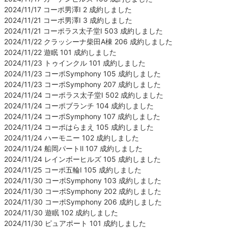
2024/11/17 コーポ男澤Ⅰ 2 成約しました
2024/11/21 コーポ男澤Ⅰ 3 成約しました
2024/11/21 コーポラス太子堂Ⅰ 503 成約しました
2024/11/22 クラッシーナ柴田A棟 206 成約しました
2024/11/22 遊眠 101 成約しました
2024/11/23 トゥインクル 101 成約しました
2024/11/23 コーポSymphony 105 成約しました
2024/11/23 コーポSymphony 207 成約しました
2024/11/24 コーポラス太子堂Ⅰ 502 成約しました
2024/11/24 コーポブランチ 104 成約しました
2024/11/24 コーポSymphony 107 成約しました
2024/11/24 コーポはらまえ 105 成約しました
2024/11/24 ハーモニー 102 成約しました
2024/11/24 船岡パートⅡ 107 成約しました
2024/11/24 レインボーヒルズ 105 成約しました
2024/11/25 コーポ五輪Ⅰ 105 成約しました
2024/11/30 コーポSymphony 103 成約しました
2024/11/30 コーポSymphony 202 成約しました
2024/11/30 コーポSymphony 206 成約しました
2024/11/30 遊眠 102 成約しました
2024/11/30 ピュアポート 101 成約しました