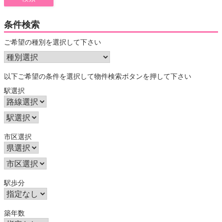
条件検索
ご希望の種別を選択して下さい
以下ご希望の条件を選択して物件検索ボタンを押して下さい
駅選択
市区選択
駅歩分
築年数