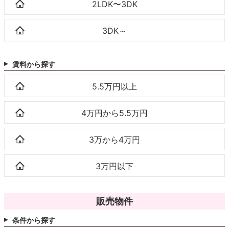
2LDK〜3DK
3DK～
賃料から探す
5.5万円以上
4万円から5.5万円
3万から4万円
3万円以下
販売物件
条件から探す