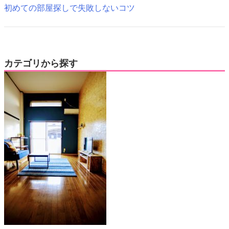
初めての部屋探しで失敗しないコツ
カテゴリから探す