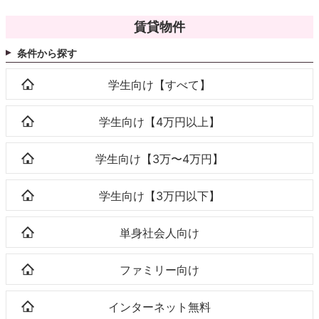
賃貸物件
条件から探す
学生向け【すべて】
学生向け【4万円以上】
学生向け【3万〜4万円】
学生向け【3万円以下】
単身社会人向け
ファミリー向け
インターネット無料