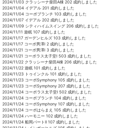
2024/11/03 クラッシーナ柴田A棟 202 成約しました
2024/11/04 イデアル 201 成約しました
2024/11/04 コーポブランチ 103 成約しました
2024/11/07 イデアル 202 成約しました
2024/11/09 シティハイムスイング 206 成約しました
2024/11/11 遊眠 107 成約しました
2024/11/17 ガーデンヒルズ 103 成約しました
2024/11/17 コーポ男澤Ⅰ 2 成約しました
2024/11/21 コーポ男澤Ⅰ 3 成約しました
2024/11/21 コーポラス太子堂Ⅰ 503 成約しました
2024/11/22 クラッシーナ柴田A棟 206 成約しました
2024/11/22 遊眠 101 成約しました
2024/11/23 トゥインクル 101 成約しました
2024/11/23 コーポSymphony 105 成約しました
2024/11/23 コーポSymphony 207 成約しました
2024/11/24 コーポラス太子堂Ⅰ 502 成約しました
2024/11/24 コーポブランチ 104 成約しました
2024/11/24 コーポSymphony 107 成約しました
2024/11/24 コーポはらまえ 105 成約しました
2024/11/24 ハーモニー 102 成約しました
2024/11/24 船岡パートⅡ 107 成約しました
2024/11/24 レインボーヒルズ 105 成約しました