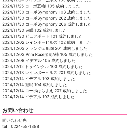
2024/11/25 コーポ五輪Ⅰ 105 成約しました
2024/11/30 コーポSymphony 103 成約しました
2024/11/30 コーポSymphony 202 成約しました
2024/11/30 コーポSymphony 206 成約しました
2024/11/30 遊眠 102 成約しました
2024/11/30 ピュアポート 101 成約しました
2024/12/02 レインボーヒルズ 102 成約しました
2024/12/03 オランジェ船岡 201 成約しました
2024/12/03 Prim Rose船岡A棟 105 成約しました
2024/12/08 イデアル 105 成約しました
2024/12/12 トゥインクル 103 成約しました
2024/12/13 レインボーヒルズ 201 成約しました
2024/12/14 イデアル 103 成約しました
2024/12/14 遊眠 104 成約しました
2024/12/14 コーポはらまえ 207 成約しました
2024/12/14 イデアル 102 成約しました
お問い合わせ
問い合わせ先
tel 0224-58-1888