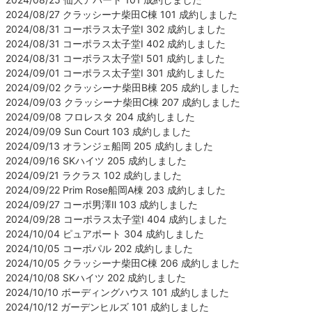
2024/08/27 クラッシーナ柴田C棟 101 成約しました
2024/08/31 コーポラス太子堂Ⅰ 302 成約しました
2024/08/31 コーポラス太子堂Ⅰ 402 成約しました
2024/08/31 コーポラス太子堂Ⅰ 501 成約しました
2024/09/01 コーポラス太子堂Ⅰ 301 成約しました
2024/09/02 クラッシーナ柴田B棟 205 成約しました
2024/09/03 クラッシーナ柴田C棟 207 成約しました
2024/09/08 フロレスタ 204 成約しました
2024/09/09 Sun Court 103 成約しました
2024/09/13 オランジェ船岡 205 成約しました
2024/09/16 SKハイツ 205 成約しました
2024/09/21 ラクラス 102 成約しました
2024/09/22 Prim Rose船岡A棟 203 成約しました
2024/09/27 コーポ男澤Ⅱ 103 成約しました
2024/09/28 コーポラス太子堂Ⅰ 404 成約しました
2024/10/04 ピュアポート 304 成約しました
2024/10/05 コーポパル 202 成約しました
2024/10/05 クラッシーナ柴田C棟 206 成約しました
2024/10/08 SKハイツ 202 成約しました
2024/10/10 ボーディングハウス 101 成約しました
2024/10/12 ガーデンヒルズ 101 成約しました