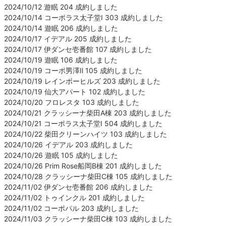
2024/10/12 遊眠 204 成約しました
2024/10/14 コーポラス太子堂Ⅰ 303 成約しました
2024/10/14 遊眠 206 成約しました
2024/10/17 イデアル 205 成約しました
2024/10/17 伊ダンセ壱番館 107 成約しました
2024/10/19 遊眠 106 成約しました
2024/10/19 コーポ男澤Ⅱ 105 成約しました
2024/10/19 レインボーヒルズ 203 成約しました
2024/10/19 仙大アパート 102 成約しました
2024/10/20 フロレスタ 103 成約しました
2024/10/21 クラッシーナ柴田A棟 203 成約しました
2024/10/21 コーポラス太子堂Ⅰ 504 成約しました
2024/10/22 柴田クリーンハイツ 103 成約しました
2024/10/26 イデアル 203 成約しました
2024/10/26 遊眠 105 成約しました
2024/10/26 Prim Rose船岡B棟 201 成約しました
2024/10/28 クラッシーナ柴田C棟 105 成約しました
2024/11/02 伊ダンセ壱番館 206 成約しました
2024/11/02 トゥインクル 201 成約しました
2024/11/02 コーポパル 203 成約しました
2024/11/03 クラッシーナ柴田C棟 103 成約しました