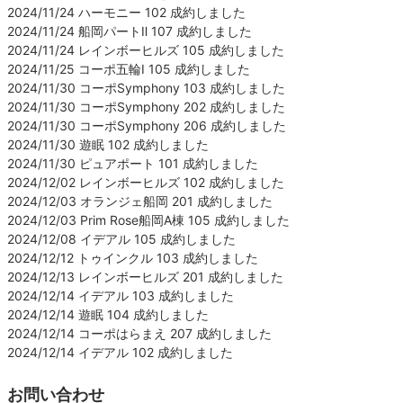
2024/11/24 ハーモニー 102 成約しました
2024/11/24 船岡パートⅡ 107 成約しました
2024/11/24 レインボーヒルズ 105 成約しました
2024/11/25 コーポ五輪Ⅰ 105 成約しました
2024/11/30 コーポSymphony 103 成約しました
2024/11/30 コーポSymphony 202 成約しました
2024/11/30 コーポSymphony 206 成約しました
2024/11/30 遊眠 102 成約しました
2024/11/30 ピュアポート 101 成約しました
2024/12/02 レインボーヒルズ 102 成約しました
2024/12/03 オランジェ船岡 201 成約しました
2024/12/03 Prim Rose船岡A棟 105 成約しました
2024/12/08 イデアル 105 成約しました
2024/12/12 トゥインクル 103 成約しました
2024/12/13 レインボーヒルズ 201 成約しました
2024/12/14 イデアル 103 成約しました
2024/12/14 遊眠 104 成約しました
2024/12/14 コーポはらまえ 207 成約しました
2024/12/14 イデアル 102 成約しました
お問い合わせ