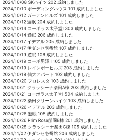
2024/10/08 SKハイツ 202 成約しました
2024/10/10 ボーディングハウス 101 成約しました
2024/10/12 ガーデンヒルズ 101 成約しました
2024/10/12 遊眠 204 成約しました
2024/10/14 コーポラス太子堂Ⅰ 303 成約しました
2024/10/14 遊眠 206 成約しました
2024/10/17 イデアル 205 成約しました
2024/10/17 伊ダンセ壱番館 107 成約しました
2024/10/19 遊眠 106 成約しました
2024/10/19 コーポ男澤Ⅱ 105 成約しました
2024/10/19 レインボーヒルズ 203 成約しました
2024/10/19 仙大アパート 102 成約しました
2024/10/20 フロレスタ 103 成約しました
2024/10/21 クラッシーナ柴田A棟 203 成約しました
2024/10/21 コーポラス太子堂Ⅰ 504 成約しました
2024/10/22 柴田クリーンハイツ 103 成約しました
2024/10/26 イデアル 203 成約しました
2024/10/26 遊眠 105 成約しました
2024/10/26 Prim Rose船岡B棟 201 成約しました
2024/10/28 クラッシーナ柴田C棟 105 成約しました
2024/11/02 伊ダンセ壱番館 206 成約しました
2024/11/02 トゥインクル 201 成約しました