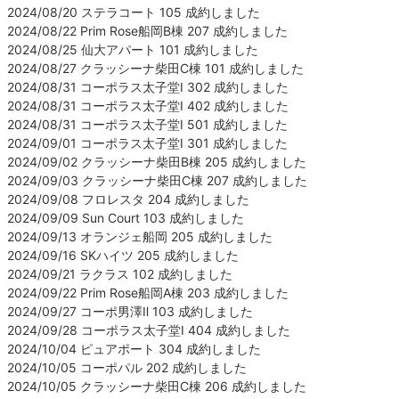
2024/08/20 ステラコート 105 成約しました
2024/08/22 Prim Rose船岡B棟 207 成約しました
2024/08/25 仙大アパート 101 成約しました
2024/08/27 クラッシーナ柴田C棟 101 成約しました
2024/08/31 コーポラス太子堂Ⅰ 302 成約しました
2024/08/31 コーポラス太子堂Ⅰ 402 成約しました
2024/08/31 コーポラス太子堂Ⅰ 501 成約しました
2024/09/01 コーポラス太子堂Ⅰ 301 成約しました
2024/09/02 クラッシーナ柴田B棟 205 成約しました
2024/09/03 クラッシーナ柴田C棟 207 成約しました
2024/09/08 フロレスタ 204 成約しました
2024/09/09 Sun Court 103 成約しました
2024/09/13 オランジェ船岡 205 成約しました
2024/09/16 SKハイツ 205 成約しました
2024/09/21 ラクラス 102 成約しました
2024/09/22 Prim Rose船岡A棟 203 成約しました
2024/09/27 コーポ男澤Ⅱ 103 成約しました
2024/09/28 コーポラス太子堂Ⅰ 404 成約しました
2024/10/04 ピュアポート 304 成約しました
2024/10/05 コーポパル 202 成約しました
2024/10/05 クラッシーナ柴田C棟 206 成約しました