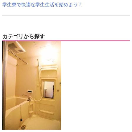
学生寮で快適な学生生活を始めよう！
カテゴリから探す