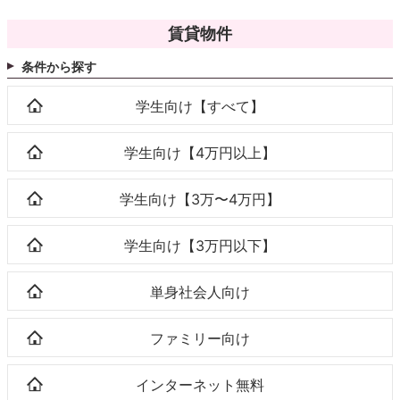
賃貸物件
条件から探す
学生向け【すべて】
学生向け【4万円以上】
学生向け【3万〜4万円】
学生向け【3万円以下】
単身社会人向け
ファミリー向け
インターネット無料