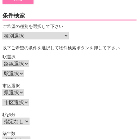
条件検索
ご希望の種別を選択して下さい
以下ご希望の条件を選択して物件検索ボタンを押して下さい
駅選択
市区選択
駅歩分
築年数