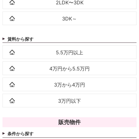
2LDK〜3DK
3DK～
賃料から探す
5.5万円以上
4万円から5.5万円
3万から4万円
3万円以下
販売物件
条件から探す