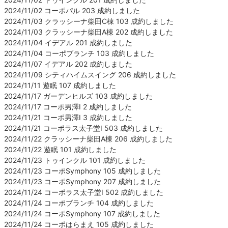
2024/11/02 コーポパル 203 成約しました
2024/11/03 クラッシーナ柴田C棟 103 成約しました
2024/11/03 クラッシーナ柴田A棟 202 成約しました
2024/11/04 イデアル 201 成約しました
2024/11/04 コーポブランチ 103 成約しました
2024/11/07 イデアル 202 成約しました
2024/11/09 シティハイムスイング 206 成約しました
2024/11/11 遊眠 107 成約しました
2024/11/17 ガーデンヒルズ 103 成約しました
2024/11/17 コーポ男澤Ⅰ 2 成約しました
2024/11/21 コーポ男澤Ⅰ 3 成約しました
2024/11/21 コーポラス太子堂Ⅰ 503 成約しました
2024/11/22 クラッシーナ柴田A棟 206 成約しました
2024/11/22 遊眠 101 成約しました
2024/11/23 トゥインクル 101 成約しました
2024/11/23 コーポSymphony 105 成約しました
2024/11/23 コーポSymphony 207 成約しました
2024/11/24 コーポラス太子堂Ⅰ 502 成約しました
2024/11/24 コーポブランチ 104 成約しました
2024/11/24 コーポSymphony 107 成約しました
2024/11/24 コーポはらまえ 105 成約しました