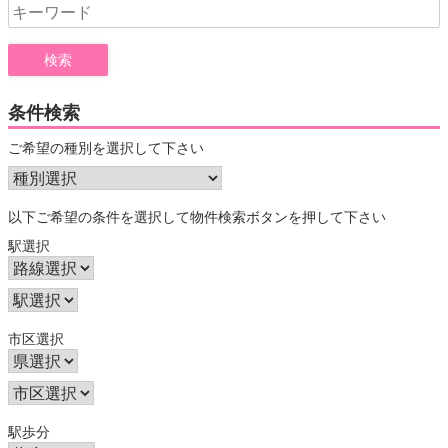
Search
for:
条件検索
ご希望の種別を選択して下さい
以下ご希望の条件を選択して物件検索ボタンを押して下さい
駅選択
市区選択
駅歩分