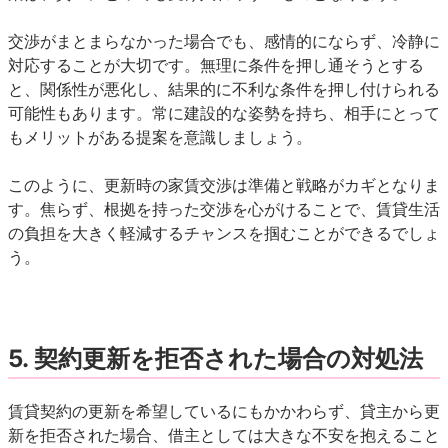
交渉がまとまらなかった場合でも、感情的にならず、冷静に
対応することが大切です。無理に条件を押し通そうとする
と、関係性が悪化し、結果的に不利な条件を押し付けられる
可能性もあります。常に建設的な姿勢を持ち、相手にとって
もメリットがある提案を意識しましょう。
このように、更新時の家賃交渉は準備と戦略がカギとなりま
す。焦らず、根拠を持った交渉を心がけることで、賃貸生活
の負担を大きく軽減するチャンスを掴むことができるでしょ
う。
5.
契約更新を拒否された場合の対処法
賃貸契約の更新を希望しているにもかかわらず、貸主から更
新を拒否された場合、借主としては大きな不安を抱えること