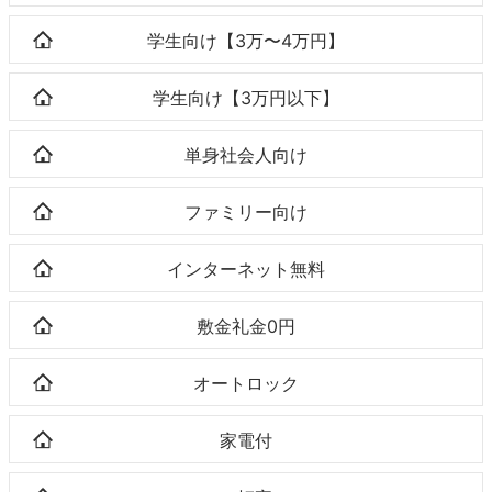
学生向け【3万〜4万円】
学生向け【3万円以下】
単身社会人向け
ファミリー向け
インターネット無料
敷金礼金0円
オートロック
家電付