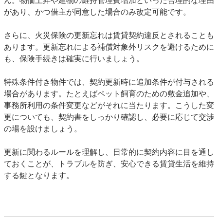
ん。物価上昇や建物の維持管理費増加といった合理的な理由
があり、かつ借主が同意した場合のみ改定可能です。
さらに、火災保険の更新忘れは賃貸契約違反とされることも
あります。更新忘れによる補償対象外リスクを避けるために
も、保険手続きは確実に行いましょう。
特殊条件付き物件では、契約更新時に追加条件が付与される
場合があります。たとえばペット飼育のための敷金追加や、
事務所利用の条件変更などがそれに当たります。こうした変
更についても、契約書をしっかり確認し、必要に応じて交渉
の場を設けましょう。
更新に関わるルールを理解し、日常的に契約内容に目を通し
ておくことが、トラブルを防ぎ、安心できる賃貸生活を維持
する鍵となります。