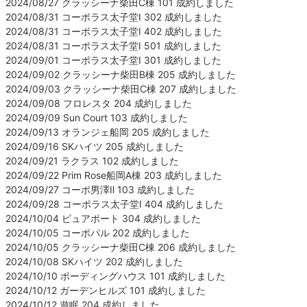
2024/08/27 クラッシーナ柴田C棟 101 成約しました
2024/08/31 コーポラス太子堂Ⅰ 302 成約しました
2024/08/31 コーポラス太子堂Ⅰ 402 成約しました
2024/08/31 コーポラス太子堂Ⅰ 501 成約しました
2024/09/01 コーポラス太子堂Ⅰ 301 成約しました
2024/09/02 クラッシーナ柴田B棟 205 成約しました
2024/09/03 クラッシーナ柴田C棟 207 成約しました
2024/09/08 フロレスタ 204 成約しました
2024/09/09 Sun Court 103 成約しました
2024/09/13 オランジェ船岡 205 成約しました
2024/09/16 SKハイツ 205 成約しました
2024/09/21 ラクラス 102 成約しました
2024/09/22 Prim Rose船岡A棟 203 成約しました
2024/09/27 コーポ男澤Ⅱ 103 成約しました
2024/09/28 コーポラス太子堂Ⅰ 404 成約しました
2024/10/04 ピュアポート 304 成約しました
2024/10/05 コーポパル 202 成約しました
2024/10/05 クラッシーナ柴田C棟 206 成約しました
2024/10/08 SKハイツ 202 成約しました
2024/10/10 ボーディングハウス 101 成約しました
2024/10/12 ガーデンヒルズ 101 成約しました
2024/10/12 遊眠 204 成約しました