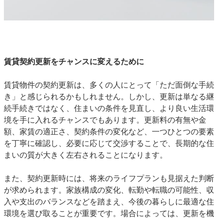
賃貸契約更新をチャンスに変えるために
賃貸物件の契約更新は、多くの人にとって「ただ面倒な手続
き」と感じられるかもしれません。しかし、更新は単なる継
続手続きではなく、住まいの条件を見直し、より良い生活環
境を手に入れるチャンスでもあります。更新料の有無や金
額、家賃の適正さ、契約条件の変化など、一つひとつの要素
を丁寧に確認し、必要に応じて交渉することで、長期的な住
まいの質が大きく左右されることになります。
また、契約更新時には、将来のライフプランも見据えた判断
が求められます。家族構成の変化、転勤や転職の可能性、収
入や支出のバランスなどを踏まえ、今後の暮らしに最適な住
環境を選び取ることが重要です。場合によっては、更新を機