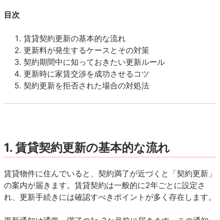
目次
賃貸契約更新の基本的な流れ
更新料が発生するケースとその対策
契約期間中に知っておきたい更新ルール
更新時に家賃交渉を成功させるコツ
契約更新を拒否された場合の対処法
1.
賃貸契約更新の基本的な流れ
賃貸物件に住んでいると、契約満了が近づくと「契約更新」
の案内が届きます。賃貸契約は一般的に2年ごとに設定さ
れ、更新手続きには確認すべきポイントが多く存在します。