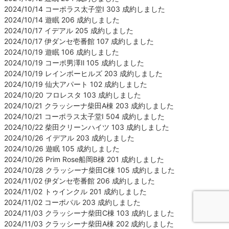
2024/10/14 コーポラス太子堂Ⅰ 303 成約しました
2024/10/14 遊眠 206 成約しました
2024/10/17 イデアル 205 成約しました
2024/10/17 伊ダンセ壱番館 107 成約しました
2024/10/19 遊眠 106 成約しました
2024/10/19 コーポ男澤Ⅱ 105 成約しました
2024/10/19 レインボーヒルズ 203 成約しました
2024/10/19 仙大アパート 102 成約しました
2024/10/20 フロレスタ 103 成約しました
2024/10/21 クラッシーナ柴田A棟 203 成約しました
2024/10/21 コーポラス太子堂Ⅰ 504 成約しました
2024/10/22 柴田クリーンハイツ 103 成約しました
2024/10/26 イデアル 203 成約しました
2024/10/26 遊眠 105 成約しました
2024/10/26 Prim Rose船岡B棟 201 成約しました
2024/10/28 クラッシーナ柴田C棟 105 成約しました
2024/11/02 伊ダンセ壱番館 206 成約しました
2024/11/02 トゥインクル 201 成約しました
2024/11/02 コーポパル 203 成約しました
2024/11/03 クラッシーナ柴田C棟 103 成約しました
2024/11/03 クラッシーナ柴田A棟 202 成約しました