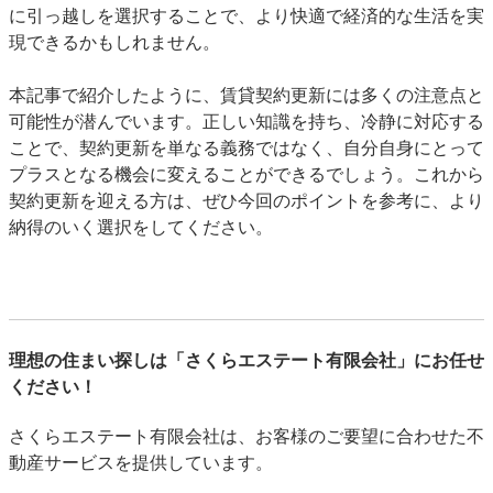
に引っ越しを選択することで、より快適で経済的な生活を実
現できるかもしれません。
本記事で紹介したように、賃貸契約更新には多くの注意点と
可能性が潜んでいます。正しい知識を持ち、冷静に対応する
ことで、契約更新を単なる義務ではなく、自分自身にとって
プラスとなる機会に変えることができるでしょう。これから
契約更新を迎える方は、ぜひ今回のポイントを参考に、より
納得のいく選択をしてください。
理想の住まい探しは「さくらエステート有限会社」にお任せ
ください！
さくらエステート有限会社は、お客様のご要望に合わせた不
動産サービスを提供しています。