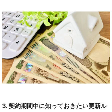
3.
契約期間中に知っておきたい更新ル