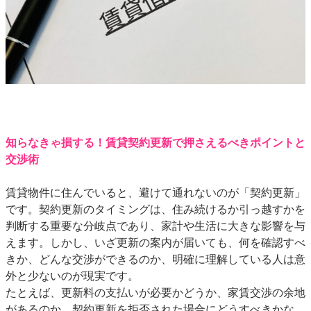
知らなきゃ損する！賃貸契約更新で押さえるべきポイントと
交渉術
賃貸物件に住んでいると、避けて通れないのが「契約更新」
です。契約更新のタイミングは、住み続けるか引っ越すかを
判断する重要な分岐点であり、家計や生活に大きな影響を与
えます。しかし、いざ更新の案内が届いても、何を確認すべ
きか、どんな交渉ができるのか、明確に理解している人は意
外と少ないのが現実です。
たとえば、更新料の支払いが必要かどうか、家賃交渉の余地
があるのか、契約更新を拒否された場合にどうすべきかな