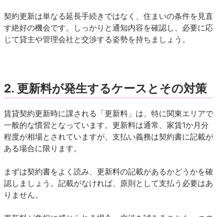
契約更新は単なる延長手続きではなく、住まいの条件を見直
す絶好の機会です。しっかりと通知内容を確認し、必要に応
じて貸主や管理会社と交渉する姿勢を持ちましょう。
2.
更新料が発生するケースとその対策
賃貸契約更新時に課される「更新料」は、特に関東エリアで
一般的な慣習となっています。更新料は通常、家賃1か月分
程度が相場とされていますが、支払い義務は契約書に記載が
ある場合に限ります。
まずは契約書をよく読み、更新料の記載があるかどうかを確
認しましょう。記載がなければ、原則として支払う必要はあ
りません。