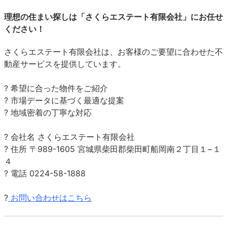
理想の住まい探しは「さくらエステート有限会社」にお任せ
ください！
さくらエステート有限会社は、お客様のご要望に合わせた不
動産サービスを提供しています。
? 希望に
合った物件をご紹介
? 市場データに基づく最適な提案
? 地域密着の丁寧な対応
? 会社名 さくらエステート有限会社
? 住所 〒989-1605 宮城県柴田郡柴田町船岡南２丁目１−１
４
? 電話 0224-58-1888
?
お問い合わせはこちら