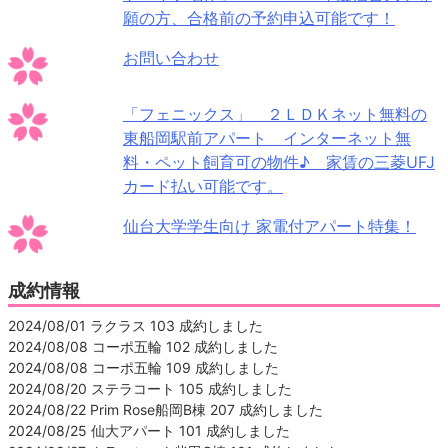
願の方、合格前の予約申込可能です！
お問い合わせ
「フェニックス」 ２ＬＤＫネット無料の
東船岡駅前アパート インターネット無
料・ペット飼育可の物件♪ 家賃の三菱UFJ
カード払い可能です。
仙台大学学生向け 家電付アパート特集！
成約情報
2024/08/01 ラクラス 103 成約しました
2024/08/08 コーポ五輪 102 成約しました
2024/08/08 コーポ五輪 109 成約しました
2024/08/20 ステラコート 105 成約しました
2024/08/22 Prim Rose船岡B棟 207 成約しました
2024/08/25 仙大アパート 101 成約しました