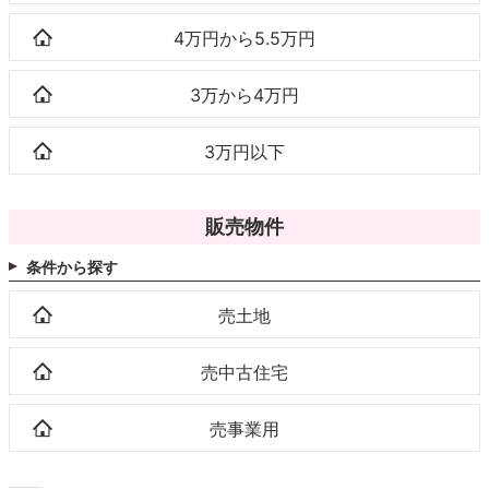
4万円から5.5万円
3万から4万円
3万円以下
販売物件
条件から探す
売土地
売中古住宅
売事業用