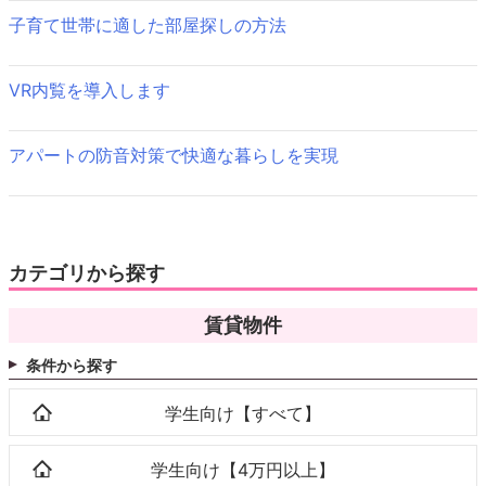
ョ
子育て世帯に適した部屋探しの方法
ン
VR内覧を導入します
アパートの防音対策で快適な暮らしを実現
カテゴリから探す
賃貸物件
条件から探す
学生向け【すべて】
学生向け【4万円以上】