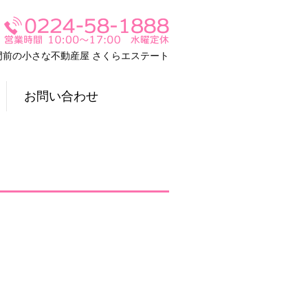
門前の小さな不動産屋 さくらエステート
お問い合わせ