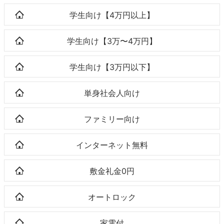
学生向け【4万円以上】
学生向け【3万〜4万円】
学生向け【3万円以下】
単身社会人向け
ファミリー向け
インターネット無料
敷金礼金0円
オートロック
家電付