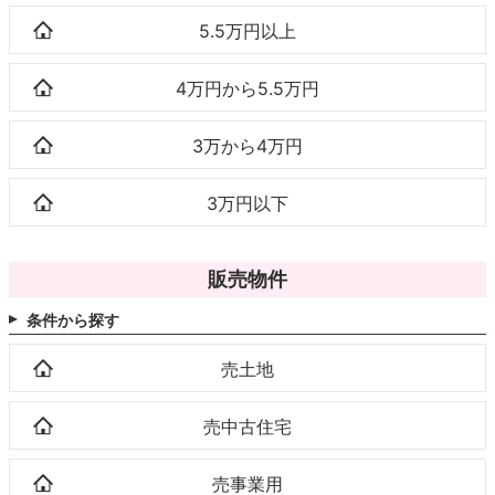
5.5万円以上
4万円から5.5万円
3万から4万円
3万円以下
販売物件
条件から探す
売土地
売中古住宅
売事業用