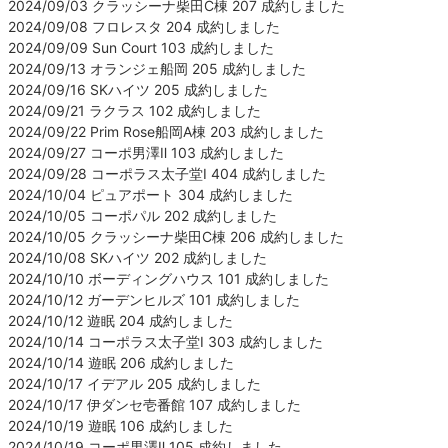
2024/09/03 クラッシーナ柴田C棟 207 成約しました
2024/09/08 フロレスタ 204 成約しました
2024/09/09 Sun Court 103 成約しました
2024/09/13 オランジェ船岡 205 成約しました
2024/09/16 SKハイツ 205 成約しました
2024/09/21 ラクラス 102 成約しました
2024/09/22 Prim Rose船岡A棟 203 成約しました
2024/09/27 コーポ男澤Ⅱ 103 成約しました
2024/09/28 コーポラス太子堂Ⅰ 404 成約しました
2024/10/04 ピュアポート 304 成約しました
2024/10/05 コーポパル 202 成約しました
2024/10/05 クラッシーナ柴田C棟 206 成約しました
2024/10/08 SKハイツ 202 成約しました
2024/10/10 ボーディングハウス 101 成約しました
2024/10/12 ガーデンヒルズ 101 成約しました
2024/10/12 遊眠 204 成約しました
2024/10/14 コーポラス太子堂Ⅰ 303 成約しました
2024/10/14 遊眠 206 成約しました
2024/10/17 イデアル 205 成約しました
2024/10/17 伊ダンセ壱番館 107 成約しました
2024/10/19 遊眠 106 成約しました
2024/10/19 コーポ男澤Ⅱ 105 成約しました