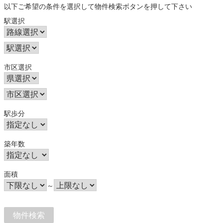
以下ご希望の条件を選択して物件検索ボタンを押して下さい
駅選択
市区選択
駅歩分
築年数
面積
～