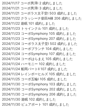
2024/11/17 コーポ男澤Ⅰ 2 成約しました
2024/11/21 コーポ男澤Ⅰ 3 成約しました
2024/11/21 コーポラス太子堂Ⅰ 503 成約しました
2024/11/22 クラッシーナ柴田A棟 206 成約しました
2024/11/22 遊眠 101 成約しました
2024/11/23 トゥインクル 101 成約しました
2024/11/23 コーポSymphony 105 成約しました
2024/11/23 コーポSymphony 207 成約しました
2024/11/24 コーポラス太子堂Ⅰ 502 成約しました
2024/11/24 コーポブランチ 104 成約しました
2024/11/24 コーポSymphony 107 成約しました
2024/11/24 コーポはらまえ 105 成約しました
2024/11/24 ハーモニー 102 成約しました
2024/11/24 船岡パートⅡ 107 成約しました
2024/11/24 レインボーヒルズ 105 成約しました
2024/11/25 コーポ五輪Ⅰ 105 成約しました
2024/11/30 コーポSymphony 103 成約しました
2024/11/30 コーポSymphony 202 成約しました
2024/11/30 コーポSymphony 206 成約しました
2024/11/30 遊眠 102 成約しました
2024/11/30 ピュアポート 101 成約しました