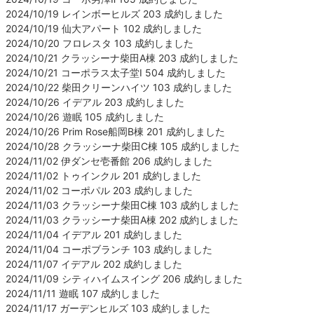
2024/10/19 レインボーヒルズ 203 成約しました
2024/10/19 仙大アパート 102 成約しました
2024/10/20 フロレスタ 103 成約しました
2024/10/21 クラッシーナ柴田A棟 203 成約しました
2024/10/21 コーポラス太子堂Ⅰ 504 成約しました
2024/10/22 柴田クリーンハイツ 103 成約しました
2024/10/26 イデアル 203 成約しました
2024/10/26 遊眠 105 成約しました
2024/10/26 Prim Rose船岡B棟 201 成約しました
2024/10/28 クラッシーナ柴田C棟 105 成約しました
2024/11/02 伊ダンセ壱番館 206 成約しました
2024/11/02 トゥインクル 201 成約しました
2024/11/02 コーポパル 203 成約しました
2024/11/03 クラッシーナ柴田C棟 103 成約しました
2024/11/03 クラッシーナ柴田A棟 202 成約しました
2024/11/04 イデアル 201 成約しました
2024/11/04 コーポブランチ 103 成約しました
2024/11/07 イデアル 202 成約しました
2024/11/09 シティハイムスイング 206 成約しました
2024/11/11 遊眠 107 成約しました
2024/11/17 ガーデンヒルズ 103 成約しました