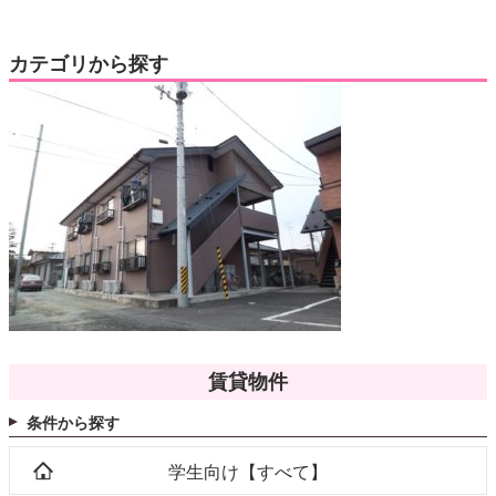
カテゴリから探す
賃貸物件
条件から探す
学生向け【すべて】