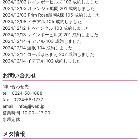
2024/12/02 レインボーヒルズ 102 成約しました
2024/12/03 オランジェ船岡 201 成約しました
2024/12/03 Prim Rose船岡A棟 105 成約しました
2024/12/08 イデアル 105 成約しました
2024/12/12 トゥインクル 103 成約しました
2024/12/13 レインボーヒルズ 201 成約しました
2024/12/14 イデアル 103 成約しました
2024/12/14 遊眠 104 成約しました
2024/12/14 コーポはらまえ 207 成約しました
2024/12/14 イデアル 102 成約しました
お問い合わせ
問い合わせ先
tel 0224-58-1888
fax 0224-58-1777
email info@jjweb.jp
営業時間 10:00～17:00
水曜定休
メタ情報