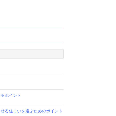
けるポイント
らせる住まいを選ぶためのポイント