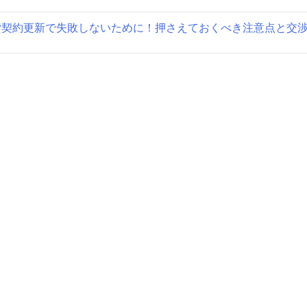
貸契約更新で失敗しないために！押さえておくべき注意点と交