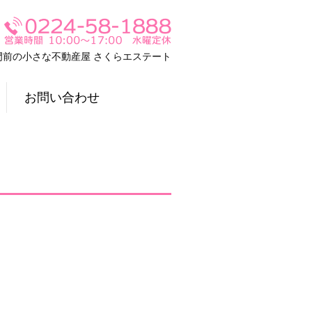
門前の小さな不動産屋 さくらエステート
お問い合わせ