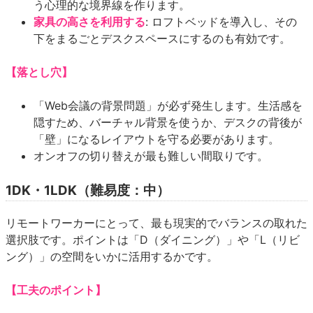
う心理的な境界線を作ります。
家具の高さを利用する
: ロフトベッドを導入し、その
下をまるごとデスクスペースにするのも有効です。
【落とし穴】
「Web会議の背景問題」が必ず発生します。生活感を
隠すため、バーチャル背景を使うか、デスクの背後が
「壁」になるレイアウトを守る必要があります。
オンオフの切り替えが最も難しい間取りです。
1DK・1LDK（難易度：中）
リモートワーカーにとって、最も現実的でバランスの取れた
選択肢です。ポイントは「D（ダイニング）」や「L（リビ
ング）」の空間をいかに活用するかです。
【工夫のポイント】