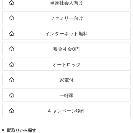
単身社会人向け
ファミリー向け
インターネット無料
敷金礼金0円
オートロック
家電付
一軒家
キャンペーン物件
間取りから探す