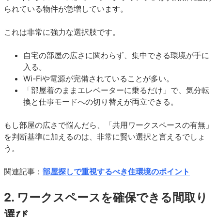
られている物件が急増しています。
これは非常に強力な選択肢です。
自宅の部屋の広さに関わらず、集中できる環境が手に
入る。
Wi-Fiや電源が完備されていることが多い。
「部屋着のままエレベーターに乗るだけ」で、気分転
換と仕事モードへの切り替えが両立できる。
もし部屋の広さで悩んだら、「共用ワークスペースの有無」
を判断基準に加えるのは、非常に賢い選択と言えるでしょ
う。
関連記事：
部屋探しで重視するべき住環境のポイント
2. ワークスペースを確保できる間取り
選び