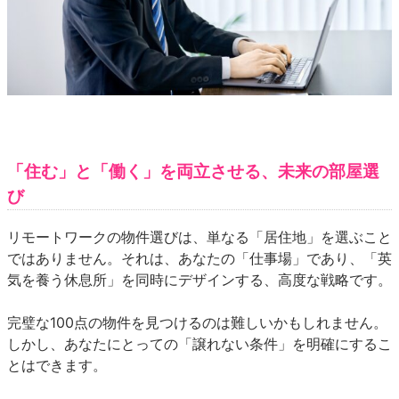
「住む」と「働く」を両立させる、未来の部屋選
び
リモートワークの物件選びは、単なる「居住地」を選ぶこと
ではありません。それは、あなたの「仕事場」であり、「英
気を養う休息所」を同時にデザインする、高度な戦略です。
完璧な100点の物件を見つけるのは難しいかもしれません。
しかし、あなたにとっての「譲れない条件」を明確にするこ
とはできます。