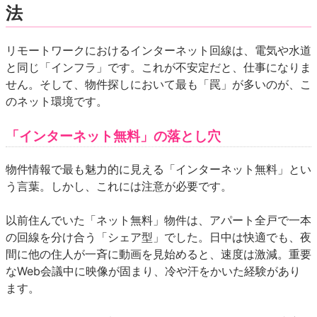
法
リモートワークにおけるインターネット回線は、電気や水道
と同じ「インフラ」です。これが不安定だと、仕事になりま
せん。そして、物件探しにおいて最も「罠」が多いのが、こ
のネット環境です。
「インターネット無料」の落とし穴
物件情報で最も魅力的に見える「インターネット無料」とい
う言葉。しかし、これには注意が必要です。
以前住んでいた「ネット無料」物件は、アパート全戸で一本
の回線を分け合う「シェア型」でした。日中は快適でも、夜
間に他の住人が一斉に動画を見始めると、速度は激減。重要
なWeb会議中に映像が固まり、冷や汗をかいた経験があり
ます。