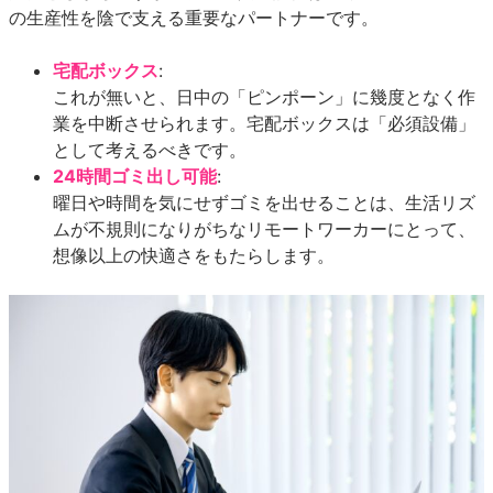
の生産性を陰で支える重要なパートナーです。
宅配ボックス
:
これが無いと、日中の「ピンポーン」に幾度となく作
業を中断させられます。宅配ボックスは「必須設備」
として考えるべきです。
24時間ゴミ出し可能
:
曜日や時間を気にせずゴミを出せることは、生活リズ
ムが不規則になりがちなリモートワーカーにとって、
想像以上の快適さをもたらします。