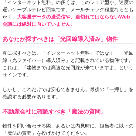
「インターネット無料」の多くは、このシェア型か、速度の
遅いケーブルテレビ回線です。メールチェック程度ならとも
かく、
大容量データの送受信や、途切れてはならないWeb
会議には絶対に向いていません。
あなたが探すべきは「光回線導入済み」物件
真に探すべきは、「インターネット無料」ではなく、「光回
線（光ファイバー）導入済み」と記載されている物件です。
これは、「建物までは高速な光回線が来ていますよ」という
サインです。
しかし、これだけでは安心できません。最後の「一押し」を
確認する必要があります。
不動産会社に確認すべき「魔法の質問」
物件を問い合わせる際、あるいは内見時に、担当者に以下の
「魔法の質問」を投げかけてください。