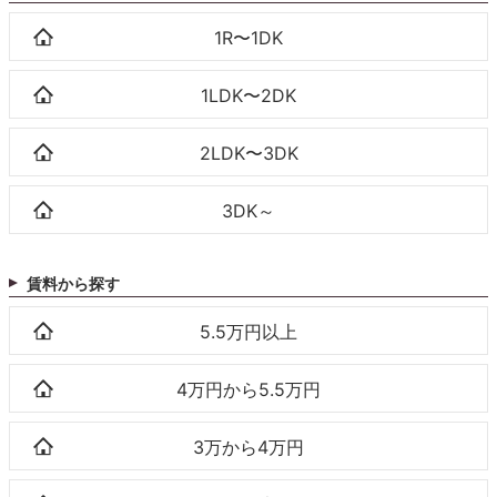
1R〜1DK
1LDK〜2DK
2LDK〜3DK
3DK～
賃料から探す
5.5万円以上
4万円から5.5万円
3万から4万円