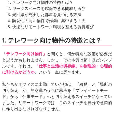
テレワーク向け物件の特徴とは？
ワークスペースを確保できる間取り選び
光回線が充実した部屋を見つける方法
防音性の高い物件で作業に集中する工夫
快適なリモートワーク環境を整える賃貸選び
1. テレワーク向け物件の特徴とは？
「テレワーク向け物件」
と聞くと、何か特別な設備が必要だ
と思うかもしれません。しかし、その本質は驚くほどシンプ
ルです。それは、
「仕事と生活の境界線」を物理的・心理的
に引けるかどうか
、という一点に尽きます。
私たちがオフィスに出勤していた頃は、「移動」と「場所の
切り替え」が、無意識のうちに思考を「プライベートモー
ド」から「仕事モード」へと切り替えるスイッチになってい
ました。リモートワークでは、このスイッチを自分で意図的
に作り出さなければなりません。