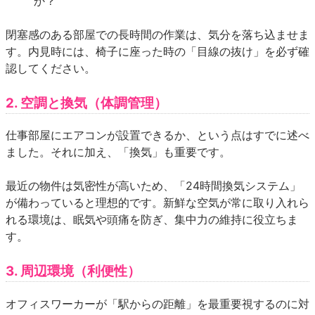
か？
閉塞感のある部屋での長時間の作業は、気分を落ち込ませま
す。内見時には、椅子に座った時の「目線の抜け」を必ず確
認してください。
2. 空調と換気（体調管理）
仕事部屋にエアコンが設置できるか、という点はすでに述べ
ました。それに加え、「換気」も重要です。
最近の物件は気密性が高いため、「24時間換気システム」
が備わっていると理想的です。新鮮な空気が常に取り入れら
れる環境は、眠気や頭痛を防ぎ、集中力の維持に役立ちま
す。
3. 周辺環境（利便性）
オフィスワーカーが「駅からの距離」を最重要視するのに対