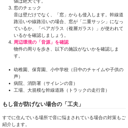
値は絶大です。
窓のチェック
音は壁だけでなく、「窓」からも侵入します。幹線道
路沿いや線路沿いの場合、窓が「二重サッシ」になっ
ているか、「ペアガラス（複層ガラス）」が使われて
いるかを確認しましょう。
周辺環境の「音源」を確認
物件の周りを歩き、以下の施設がないかを確認しま
す。
幼稚園、保育園、小中学校（日中のチャイムや子供の
声）
病院、消防署（サイレンの音）
工場、大規模な幹線道路（トラックの走行音）
もし音が防げない場合の「工夫」
すでに住んでいる場所で音に悩まされている場合の対策もご
紹介します。