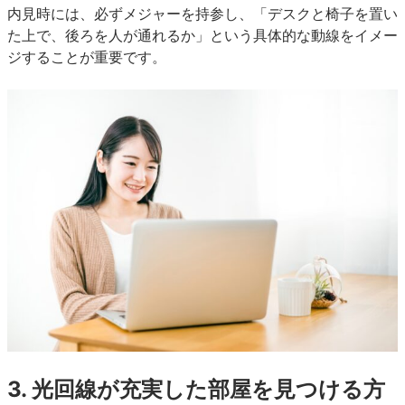
内見時には、必ずメジャーを持参し、「デスクと椅子を置い
た上で、後ろを人が通れるか」という具体的な動線をイメー
ジすることが重要です。
3. 光回線が充実した部屋を見つける方