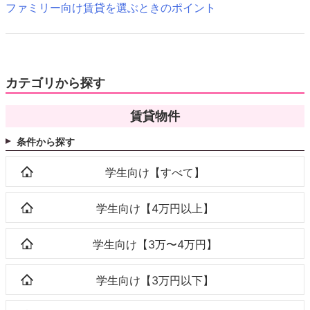
ファミリー向け賃貸を選ぶときのポイント
カテゴリから探す
賃貸物件
条件から探す
学生向け【すべて】
学生向け【4万円以上】
学生向け【3万〜4万円】
学生向け【3万円以下】