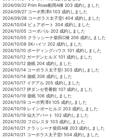
2024/09/22 Prim Rose船岡A棟 203 成約しました
2024/09/27 コーポ男澤Ⅱ 103 成約しました
2024/09/28 コーポラス太子堂Ⅰ 404 成約しました
2024/10/04 ピュアポート 304 成約しました
2024/10/05 コーポパル 202 成約しました
2024/10/05 クラッシーナ柴田C棟 206 成約しました
2024/10/08 SKハイツ 202 成約しました
2024/10/10 ボーディングハウス 101 成約しました
2024/10/12 ガーデンヒルズ 101 成約しました
2024/10/12 遊眠 204 成約しました
2024/10/14 コーポラス太子堂Ⅰ 303 成約しました
2024/10/14 遊眠 206 成約しました
2024/10/17 イデアル 205 成約しました
2024/10/17 伊ダンセ壱番館 107 成約しました
2024/10/19 遊眠 106 成約しました
2024/10/19 コーポ男澤Ⅱ 105 成約しました
2024/10/19 レインボーヒルズ 203 成約しました
2024/10/19 仙大アパート 102 成約しました
2024/10/20 フロレスタ 103 成約しました
2024/10/21 クラッシーナ柴田A棟 203 成約しました
2024/10/21 コーポラス太子堂Ⅰ 504 成約しました