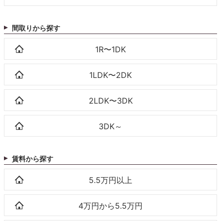
間取りから探す
1R〜1DK
1LDK〜2DK
2LDK〜3DK
3DK～
賃料から探す
5.5万円以上
4万円から5.5万円