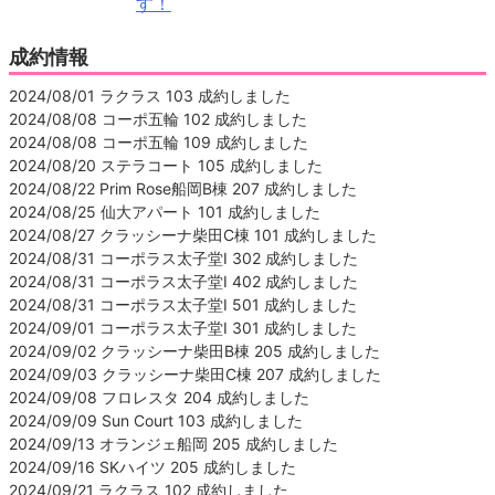
す！
成約情報
2024/08/01 ラクラス 103 成約しました
2024/08/08 コーポ五輪 102 成約しました
2024/08/08 コーポ五輪 109 成約しました
2024/08/20 ステラコート 105 成約しました
2024/08/22 Prim Rose船岡B棟 207 成約しました
2024/08/25 仙大アパート 101 成約しました
2024/08/27 クラッシーナ柴田C棟 101 成約しました
2024/08/31 コーポラス太子堂Ⅰ 302 成約しました
2024/08/31 コーポラス太子堂Ⅰ 402 成約しました
2024/08/31 コーポラス太子堂Ⅰ 501 成約しました
2024/09/01 コーポラス太子堂Ⅰ 301 成約しました
2024/09/02 クラッシーナ柴田B棟 205 成約しました
2024/09/03 クラッシーナ柴田C棟 207 成約しました
2024/09/08 フロレスタ 204 成約しました
2024/09/09 Sun Court 103 成約しました
2024/09/13 オランジェ船岡 205 成約しました
2024/09/16 SKハイツ 205 成約しました
2024/09/21 ラクラス 102 成約しました