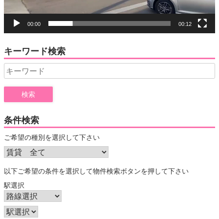
00:00
00:12
キーワード検索
Search
for:
条件検索
ご希望の種別を選択して下さい
以下ご希望の条件を選択して物件検索ボタンを押して下さい
駅選択