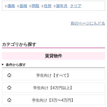
価格
面積
間取
住所
築年月
クリア
前のページにもどる
カテゴリから探す
賃貸物件
条件から探す
学生向け【すべて】
学生向け【4万円以上】
学生向け【3万〜4万円】