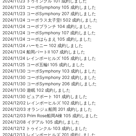
2024/11/23 トゥインクル 101 成約しました
2024/11/23 コーポSymphony 105 成約しました
2024/11/23 コーポSymphony 207 成約しました
2024/11/24 コーポラス太子堂Ⅰ 502 成約しました
2024/11/24 コーポブランチ 104 成約しました
2024/11/24 コーポSymphony 107 成約しました
2024/11/24 コーポはらまえ 105 成約しました
2024/11/24 ハーモニー 102 成約しました
2024/11/24 船岡パートⅡ 107 成約しました
2024/11/24 レインボーヒルズ 105 成約しました
2024/11/25 コーポ五輪Ⅰ 105 成約しました
2024/11/30 コーポSymphony 103 成約しました
2024/11/30 コーポSymphony 202 成約しました
2024/11/30 コーポSymphony 206 成約しました
2024/11/30 遊眠 102 成約しました
2024/11/30 ピュアポート 101 成約しました
2024/12/02 レインボーヒルズ 102 成約しました
2024/12/03 オランジェ船岡 201 成約しました
2024/12/03 Prim Rose船岡A棟 105 成約しました
2024/12/08 イデアル 105 成約しました
2024/12/12 トゥインクル 103 成約しました
2024/12/13 レインボーヒルズ 201 成約しました