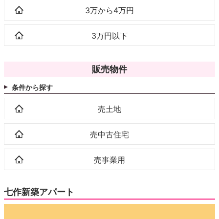
3万から4万円
3万円以下
販売物件
条件から探す
売土地
売中古住宅
売事業用
七作新築アパート
動