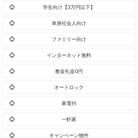
学生向け【3万円以下】
単身社会人向け
ファミリー向け
インターネット無料
敷金礼金0円
オートロック
家電付
一軒家
キャンペーン物件