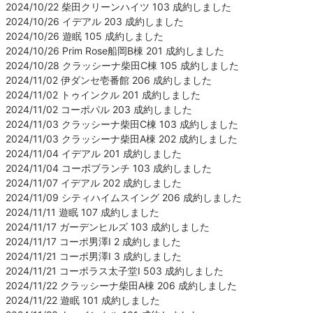
2024/10/22 柴田クリーンハイツ 103 成約しました
2024/10/26 イデアル 203 成約しました
2024/10/26 遊眠 105 成約しました
2024/10/26 Prim Rose船岡B棟 201 成約しました
2024/10/28 クラッシーナ柴田C棟 105 成約しました
2024/11/02 伊ダンセ壱番館 206 成約しました
2024/11/02 トゥインクル 201 成約しました
2024/11/02 コーポパル 203 成約しました
2024/11/03 クラッシーナ柴田C棟 103 成約しました
2024/11/03 クラッシーナ柴田A棟 202 成約しました
2024/11/04 イデアル 201 成約しました
2024/11/04 コーポブランチ 103 成約しました
2024/11/07 イデアル 202 成約しました
2024/11/09 シティハイムスイング 206 成約しました
2024/11/11 遊眠 107 成約しました
2024/11/17 ガーデンヒルズ 103 成約しました
2024/11/17 コーポ男澤Ⅰ 2 成約しました
2024/11/21 コーポ男澤Ⅰ 3 成約しました
2024/11/21 コーポラス太子堂Ⅰ 503 成約しました
2024/11/22 クラッシーナ柴田A棟 206 成約しました
2024/11/22 遊眠 101 成約しました