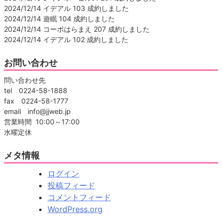
2024/12/14 イデアル 103 成約しました
2024/12/14 遊眠 104 成約しました
2024/12/14 コーポはらまえ 207 成約しました
2024/12/14 イデアル 102 成約しました
お問い合わせ
問い合わせ先
tel 0224-58-1888
fax 0224-58-1777
email info@jjweb.jp
営業時間 10:00～17:00
水曜定休
メタ情報
ログイン
投稿フィード
コメントフィード
WordPress.org