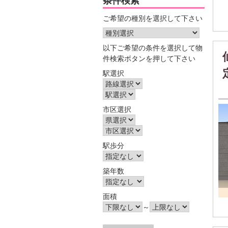
条件検索
ご希望の種別を選択して下さい
以下ご希望の条件を選択して物
件検索ボタンを押して下さい
駅選択
市区選択
駅歩分
築年数
面積
～