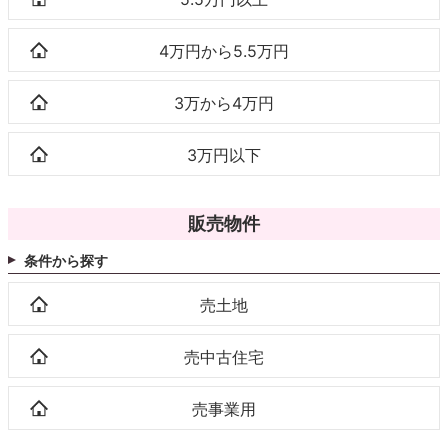
4万円から5.5万円
3万から4万円
3万円以下
販売物件
条件から探す
売土地
売中古住宅
売事業用