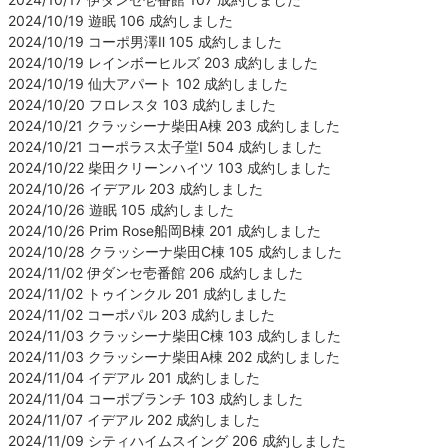
2024/10/19 遊眠 106 成約しました
2024/10/19 コーポ男澤Ⅱ 105 成約しました
2024/10/19 レインボーヒルズ 203 成約しました
2024/10/19 仙大アパート 102 成約しました
2024/10/20 フロレスタ 103 成約しました
2024/10/21 クラッシーナ柴田A棟 203 成約しました
2024/10/21 コーポラス太子堂Ⅰ 504 成約しました
2024/10/22 柴田クリーンハイツ 103 成約しました
2024/10/26 イデアル 203 成約しました
2024/10/26 遊眠 105 成約しました
2024/10/26 Prim Rose船岡B棟 201 成約しました
2024/10/28 クラッシーナ柴田C棟 105 成約しました
2024/11/02 伊ダンセ壱番館 206 成約しました
2024/11/02 トゥインクル 201 成約しました
2024/11/02 コーポパル 203 成約しました
2024/11/03 クラッシーナ柴田C棟 103 成約しました
2024/11/03 クラッシーナ柴田A棟 202 成約しました
2024/11/04 イデアル 201 成約しました
2024/11/04 コーポブランチ 103 成約しました
2024/11/07 イデアル 202 成約しました
2024/11/09 シティハイムスイング 206 成約しました