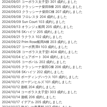
2024/09/01 コーポラス太子堂Ⅰ 301 成約しました
2024/09/02 クラッシーナ柴田B棟 205 成約しました
2024/09/03 クラッシーナ柴田C棟 207 成約しました
2024/09/08 フロレスタ 204 成約しました
2024/09/09 Sun Court 103 成約しました
2024/09/13 オランジェ船岡 205 成約しました
2024/09/16 SKハイツ 205 成約しました
2024/09/21 ラクラス 102 成約しました
2024/09/22 Prim Rose船岡A棟 203 成約しました
2024/09/27 コーポ男澤Ⅱ 103 成約しました
2024/09/28 コーポラス太子堂Ⅰ 404 成約しました
2024/10/04 ピュアポート 304 成約しました
2024/10/05 コーポパル 202 成約しました
2024/10/05 クラッシーナ柴田C棟 206 成約しました
2024/10/08 SKハイツ 202 成約しました
2024/10/10 ボーディングハウス 101 成約しました
2024/10/12 ガーデンヒルズ 101 成約しました
2024/10/12 遊眠 204 成約しました
2024/10/14 コーポラス太子堂Ⅰ 303 成約しました
2024/10/14 遊眠 206 成約しました
2024/10/17 イデアル 205 成約しました
2024/10/17 伊ダンセ壱番館 107 成約しました