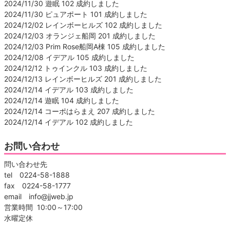
2024/11/30 遊眠 102 成約しました
2024/11/30 ピュアポート 101 成約しました
2024/12/02 レインボーヒルズ 102 成約しました
2024/12/03 オランジェ船岡 201 成約しました
2024/12/03 Prim Rose船岡A棟 105 成約しました
2024/12/08 イデアル 105 成約しました
2024/12/12 トゥインクル 103 成約しました
2024/12/13 レインボーヒルズ 201 成約しました
2024/12/14 イデアル 103 成約しました
2024/12/14 遊眠 104 成約しました
2024/12/14 コーポはらまえ 207 成約しました
2024/12/14 イデアル 102 成約しました
お問い合わせ
問い合わせ先
tel 0224-58-1888
fax 0224-58-1777
email info@jjweb.jp
営業時間 10:00～17:00
水曜定休