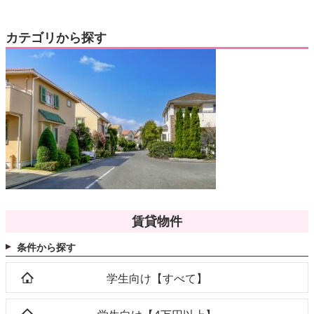
カテゴリから探す
賃貸物件
条件から探す
学生向け【すべて】