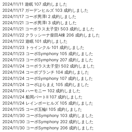
2024/11/11 遊眠 107 成約しました
2024/11/17 ガーデンヒルズ 103 成約しました
2024/11/17 コーポ男澤Ⅰ 2 成約しました
2024/11/21 コーポ男澤Ⅰ 3 成約しました
2024/11/21 コーポラス太子堂Ⅰ 503 成約しました
2024/11/22 クラッシーナ柴田A棟 206 成約しました
2024/11/22 遊眠 101 成約しました
2024/11/23 トゥインクル 101 成約しました
2024/11/23 コーポSymphony 105 成約しました
2024/11/23 コーポSymphony 207 成約しました
2024/11/24 コーポラス太子堂Ⅰ 502 成約しました
2024/11/24 コーポブランチ 104 成約しました
2024/11/24 コーポSymphony 107 成約しました
2024/11/24 コーポはらまえ 105 成約しました
2024/11/24 ハーモニー 102 成約しました
2024/11/24 船岡パートⅡ 107 成約しました
2024/11/24 レインボーヒルズ 105 成約しました
2024/11/25 コーポ五輪Ⅰ 105 成約しました
2024/11/30 コーポSymphony 103 成約しました
2024/11/30 コーポSymphony 202 成約しました
2024/11/30 コーポSymphony 206 成約しました