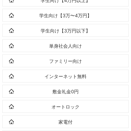
学生向け【4万円以上】
学生向け【3万〜4万円】
学生向け【3万円以下】
単身社会人向け
ファミリー向け
インターネット無料
敷金礼金0円
オートロック
家電付