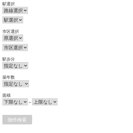
駅選択
市区選択
駅歩分
築年数
面積
～