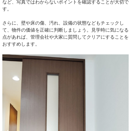
など、写真ではわからないポイントを確認することが大切で
す。
さらに、壁や床の傷、汚れ、設備の状態などもチェックし
て、物件の価値を正確に判断しましょう。見学時に気になる
点があれば、管理会社や大家に質問してクリアにすることを
おすすめします。