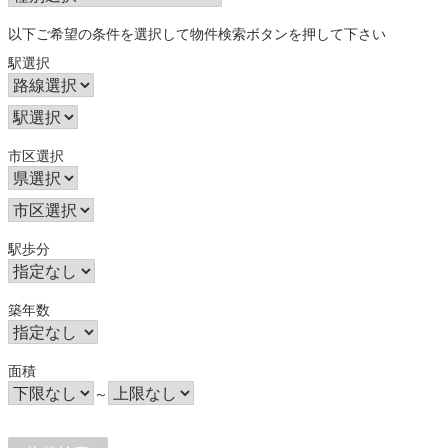
以下ご希望の条件を選択して物件検索ボタンを押して下さい
駅選択
市区選択
駅歩分
築年数
面積
～