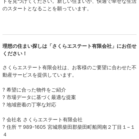
トを見つけてください。新しい住まいが、快適で幸せな生活
のスタートとなることを願っています。
理想の住まい探しは「さくらエステート有限会社」にお任せ
ください！
さくらエステート有限会社は、お客様のご要望に合わせた不
動産サービスを提供しています。
? 希望に合った物件をご紹介
? 市場データに基づく最適な提案
? 地域密着の丁寧な対応
? 会社名 さくらエステート有限会社
? 住所 〒989-1605 宮城県柴田郡柴田町船岡南２丁目１−１
４