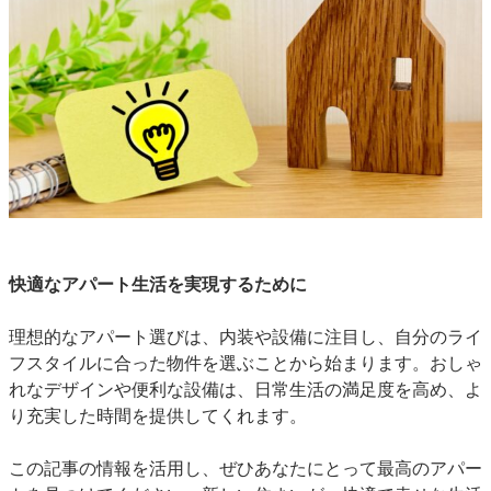
快適なアパート生活を実現するために
理想的なアパート選びは、内装や設備に注目し、自分のライ
フスタイルに合った物件を選ぶことから始まります。おしゃ
れなデザインや便利な設備は、日常生活の満足度を高め、よ
り充実した時間を提供してくれます。
この記事の情報を活用し、ぜひあなたにとって最高のアパー