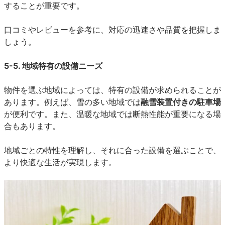
することが重要です。
口コミやレビューを参考に、対応の迅速さや品質を把握しま
しょう。
5-5. 地域特有の設備ニーズ
物件を選ぶ地域によっては、特有の設備が求められることが
あります。例えば、雪の多い地域では
融雪装置付きの駐車場
が便利です。また、温暖な地域では断熱性能が重要になる場
合もあります。
地域ごとの特性を理解し、それに合った設備を選ぶことで、
より快適な生活が実現します。