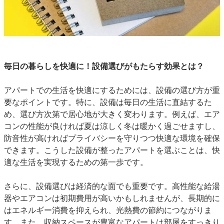
毎日の暮らしを快適に！設備選びがもたらす効果とは？
アパートでの生活を快適にするためには、設備の選び方が重
要なポイントです。特に、設備は毎日の生活に直結するた
め、選び方次第で居心地が大きく変わります。例えば、エア
コンの性能が良ければ夏は涼しく冬は暖かく過ごせますし、
防音性が高ければプライバシーを守りつつ快適な環境を確保
できます。こうした設備が整ったアパートを選ぶことは、快
適な生活を実現するための第一歩です。
さらに、設備選びは経済的な面でも重要です。高性能な給湯
器やエアコンは初期費用が高いかもしれませんが、長期的に
はエネルギー消費を抑えられ、光熱費の節約につながりま
す。また、収納スペースが豊富なアパートは部屋をすっきり