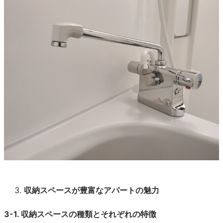
収納スペースが豊富なアパートの魅力
3-1. 収納スペースの種類とそれぞれの特徴