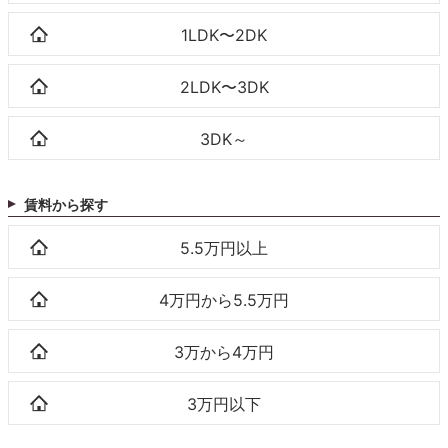
1LDK〜2DK
2LDK〜3DK
3DK～
賃料から探す
5.5万円以上
4万円から5.5万円
3万から4万円
3万円以下