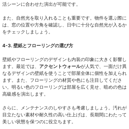
活シーンに合わせた演出が可能です。
また、自然光を取り入れることも重要です。物件を選ぶ際に
は、窓の位置や方角を確認し、日中に十分な自然光が入るか
をチェックしましょう。
4-3. 壁紙とフローリングの選び方
壁紙やフローリングのデザインも内装の印象に大きく影響し
ます。最近では、
アクセントウォール
が人気で、一面だけ異
なるデザインの壁紙を使うことで部屋全体に個性を加えられ
ます。また、フローリングの材質や色にも注目してくださ
い。明るい色のフローリングは部屋を広く見せ、暗めの色は
高級感を演出します。
さらに、メンテナンスのしやすさも考慮しましょう。汚れが
目立たない素材や耐久性の高い仕上げは、長期間にわたって
美しい状態を保つのに役立ちます。