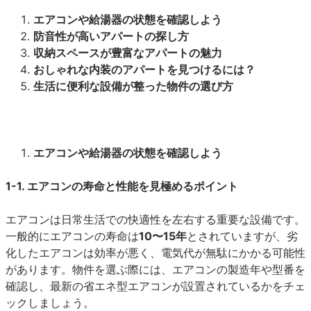
エアコンや給湯器の状態を確認しよう
防音性が高いアパートの探し方
収納スペースが豊富なアパートの魅力
おしゃれな内装のアパートを見つけるには？
生活に便利な設備が整った物件の選び方
エアコンや給湯器の状態を確認しよう
1-1. エアコンの寿命と性能を見極めるポイント
エアコンは日常生活での快適性を左右する重要な設備です。
一般的にエアコンの寿命は
10〜15年
とされていますが、劣
化したエアコンは効率が悪く、電気代が無駄にかかる可能性
があります。物件を選ぶ際には、エアコンの製造年や型番を
確認し、最新の省エネ型エアコンが設置されているかをチェ
ックしましょう。