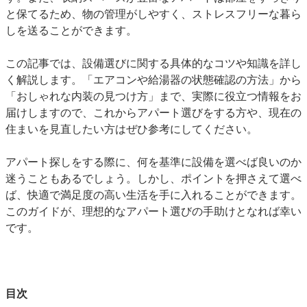
と保てるため、物の管理がしやすく、ストレスフリーな暮ら
しを送ることができます。
この記事では、設備選びに関する具体的なコツや知識を詳し
く解説します。「エアコンや給湯器の状態確認の方法」から
「おしゃれな内装の見つけ方」まで、実際に役立つ情報をお
届けしますので、これからアパート選びをする方や、現在の
住まいを見直したい方はぜひ参考にしてください。
アパート探しをする際に、何を基準に設備を選べば良いのか
迷うこともあるでしょう。しかし、ポイントを押さえて選べ
ば、快適で満足度の高い生活を手に入れることができます。
このガイドが、理想的なアパート選びの手助けとなれば幸い
です。
目次