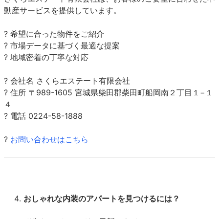
動産サービスを提供しています。
? 希望に合った物件をご紹介
? 市場データに基づく最適な提案
? 地域密着の丁寧な対応
? 会社名 さくらエステート有限会社
? 住所 〒989-1605 宮城県柴田郡柴田町船岡南２丁目１−１
４
? 電話 0224-58-1888
?
お問い合わせはこちら
おしゃれな内装のアパートを見つけるには？