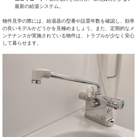
最新の給湯システム。
物件見学の際には、給湯器の型番や設置年数を確認し、効率
の良いモデルかどうかを見極めましょう。また、定期的なメ
ンテナンスが実施されている物件は、トラブルが少なく安心
して暮らせます。