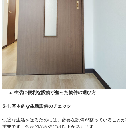
生活に便利な設備が整った物件の選び方
5-1. 基本的な生活設備のチェック
快適な生活を送るためには、必要な設備が整っていることが
重要です。代表的な設備には以下があります。