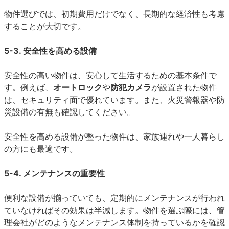
物件選びでは、初期費用だけでなく、長期的な経済性も考慮
することが大切です。
5-3. 安全性を高める設備
安全性の高い物件は、安心して生活するための基本条件で
す。例えば、
オートロック
や
防犯カメラ
が設置された物件
は、セキュリティ面で優れています。また、火災警報器や防
災設備の有無も確認してください。
安全性を高める設備が整った物件は、家族連れや一人暮らし
の方にも最適です。
5-4. メンテナンスの重要性
便利な設備が揃っていても、定期的にメンテナンスが行われ
ていなければその効果は半減します。物件を選ぶ際には、管
理会社がどのようなメンテナンス体制を持っているかを確認