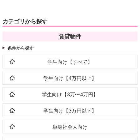
カテゴリから探す
賃貸物件
条件から探す
学生向け【すべて】
学生向け【4万円以上】
学生向け【3万〜4万円】
学生向け【3万円以下】
単身社会人向け