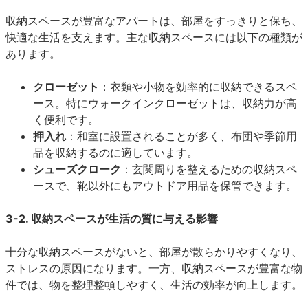
収納スペースが豊富なアパートは、部屋をすっきりと保ち、
快適な生活を支えます。主な収納スペースには以下の種類が
あります。
クローゼット
：衣類や小物を効率的に収納できるスペ
ース。特にウォークインクローゼットは、収納力が高
く便利です。
押入れ
：和室に設置されることが多く、布団や季節用
品を収納するのに適しています。
シューズクローク
：玄関周りを整えるための収納スペ
ースで、靴以外にもアウトドア用品を保管できます。
3-2. 収納スペースが生活の質に与える影響
十分な収納スペースがないと、部屋が散らかりやすくなり、
ストレスの原因になります。一方、収納スペースが豊富な物
件では、物を整理整頓しやすく、生活の効率が向上します。