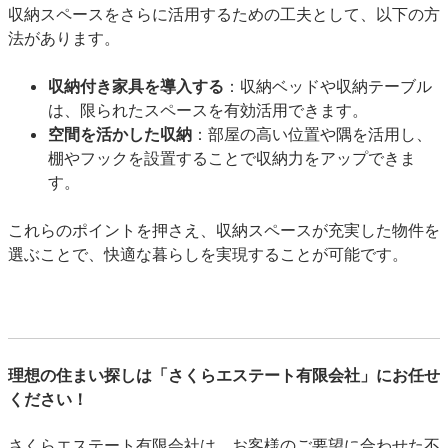
収納スペースをさらに活用するための工夫として、以下の方
法があります。
収納付き家具を導入する
：収納ベッドや収納テーブル
は、限られたスペースを有効活用できます。
空間を活かした収納
：部屋の高い位置や隅を活用し、
棚やフックを設置することで収納力をアップできま
す。
これらのポイントを押さえ、収納スペースが充実した物件を
選ぶことで、快適な暮らしを実現することが可能です。
理想の住まい探しは「さくらエステート有限会社」にお任せ
ください！
さくらエステート有限会社は、お客様のご要望に合わせた不