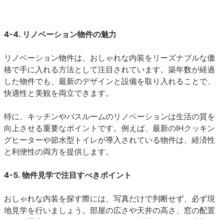
4-4. リノベーション物件の魅力
リノベーション物件は、おしゃれな内装をリーズナブルな価
格で手に入れる方法として注目されています。築年数が経過
した物件でも、最新のデザインと設備を取り入れることで、
快適性と美観を両立できます。
特に、キッチンやバスルームのリノベーションは生活の質を
向上させる重要なポイントです。例えば、最新のIHクッキン
グヒーターや節水型トイレが導入されている物件は、経済性
と利便性の両方を提供します。
4-5. 物件見学で注目すべきポイント
おしゃれな内装を探す際には、写真だけで判断せず、必ず現
地見学を行いましょう。部屋の広さや天井の高さ、窓の配置