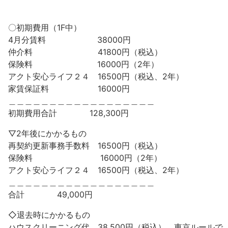
〇初期費用（1F中）
4月分賃料 38000円
仲介料 41800円（税込）
保険料 16000円（2年）
アクト安心ライフ２４ 16500円（税込、2年）
家賃保証料 16000円
＿＿＿＿＿＿＿＿＿＿＿＿＿＿＿＿＿＿
初期費用合計 128,300円
▽2年後にかかるもの
再契約更新事務手数料 16500円（税込）
保険料 16000円（2年）
アクト安心ライフ２４ 16500円（税込、2年）
＿＿＿＿＿＿＿＿＿＿＿＿＿＿＿＿＿＿
合計 49,000円
◇退去時にかかるもの
ハウスクリーニング代 38,500円（税込） 東京ルールで