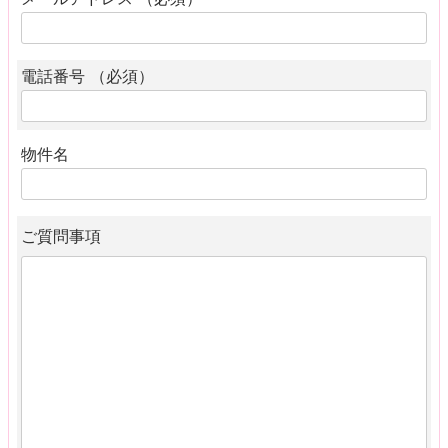
電話番号 （必須）
物件名
ご質問事項