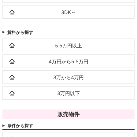
3DK～
賃料から探す
5.5万円以上
4万円から5.5万円
3万から4万円
3万円以下
販売物件
条件から探す