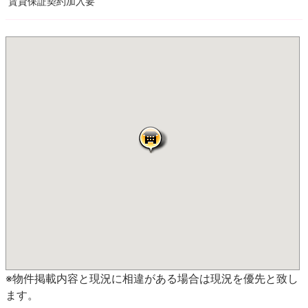
賃貸保証契約加入要
※物件掲載内容と現況に相違がある場合は現況を優先と致し
ます。