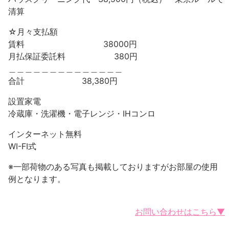
清算
☆月々支払額
賃料 38000円
月払保証委託料 380円
＿＿＿＿＿＿＿＿＿＿＿＿＿＿
合計 38,380円
設置家電
冷蔵庫・洗濯機・電子レンジ・IHコンロ
インターネット無料
WI-FI式
※一部荷物のある写真も掲載しておりますがお部屋の使用
例となります。
お問い合わせはこちら▼