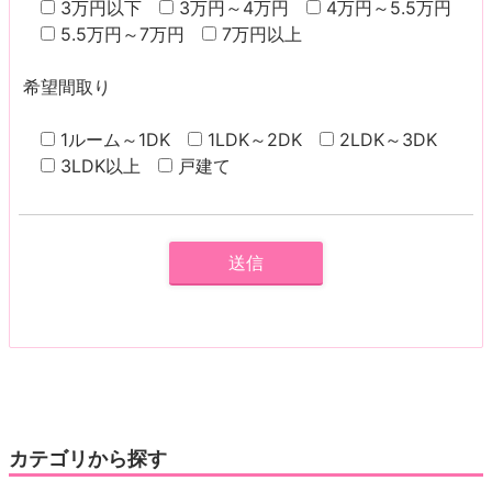
3万円以下
3万円～4万円
4万円～5.5万円
5.5万円～7万円
7万円以上
希望間取り
1ルーム～1DK
1LDK～2DK
2LDK～3DK
3LDK以上
戸建て
カテゴリから探す