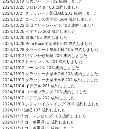
2024/10/19 仙大アパート 102 成約しました
2024/10/20 フロレスタ 103 成約しました
2024/10/21 クラッシーナ柴田A棟 203 成約しました
2024/10/21 コーポラス太子堂Ⅰ 504 成約しました
2024/10/22 柴田クリーンハイツ 103 成約しました
2024/10/26 イデアル 203 成約しました
2024/10/26 遊眠 105 成約しました
2024/10/26 Prim Rose船岡B棟 201 成約しました
2024/10/28 クラッシーナ柴田C棟 105 成約しました
2024/11/02 伊ダンセ壱番館 206 成約しました
2024/11/02 トゥインクル 201 成約しました
2024/11/02 コーポパル 203 成約しました
2024/11/03 クラッシーナ柴田C棟 103 成約しました
2024/11/03 クラッシーナ柴田A棟 202 成約しました
2024/11/04 イデアル 201 成約しました
2024/11/04 コーポブランチ 103 成約しました
2024/11/07 イデアル 202 成約しました
2024/11/09 シティハイムスイング 206 成約しました
2024/11/11 遊眠 107 成約しました
2024/11/17 ガーデンヒルズ 103 成約しました
2024/11/17 コーポ男澤Ⅰ 2 成約しました
2024/11/21 コーポ男澤Ⅰ 3 成約しました