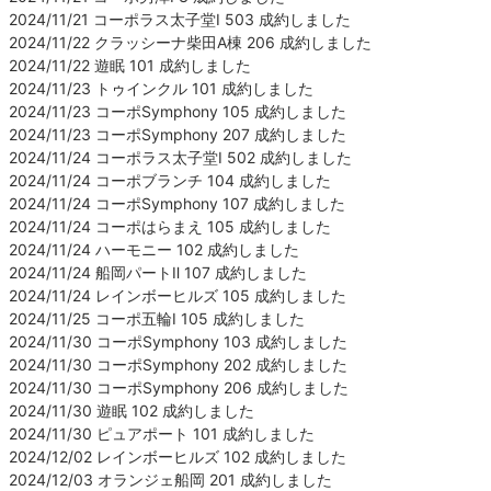
2024/11/21 コーポラス太子堂Ⅰ 503 成約しました
2024/11/22 クラッシーナ柴田A棟 206 成約しました
2024/11/22 遊眠 101 成約しました
2024/11/23 トゥインクル 101 成約しました
2024/11/23 コーポSymphony 105 成約しました
2024/11/23 コーポSymphony 207 成約しました
2024/11/24 コーポラス太子堂Ⅰ 502 成約しました
2024/11/24 コーポブランチ 104 成約しました
2024/11/24 コーポSymphony 107 成約しました
2024/11/24 コーポはらまえ 105 成約しました
2024/11/24 ハーモニー 102 成約しました
2024/11/24 船岡パートⅡ 107 成約しました
2024/11/24 レインボーヒルズ 105 成約しました
2024/11/25 コーポ五輪Ⅰ 105 成約しました
2024/11/30 コーポSymphony 103 成約しました
2024/11/30 コーポSymphony 202 成約しました
2024/11/30 コーポSymphony 206 成約しました
2024/11/30 遊眠 102 成約しました
2024/11/30 ピュアポート 101 成約しました
2024/12/02 レインボーヒルズ 102 成約しました
2024/12/03 オランジェ船岡 201 成約しました