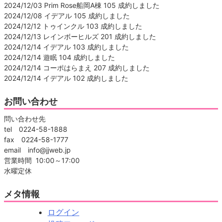
2024/12/03 Prim Rose船岡A棟 105 成約しました
2024/12/08 イデアル 105 成約しました
2024/12/12 トゥインクル 103 成約しました
2024/12/13 レインボーヒルズ 201 成約しました
2024/12/14 イデアル 103 成約しました
2024/12/14 遊眠 104 成約しました
2024/12/14 コーポはらまえ 207 成約しました
2024/12/14 イデアル 102 成約しました
お問い合わせ
問い合わせ先
tel 0224-58-1888
fax 0224-58-1777
email info@jjweb.jp
営業時間 10:00～17:00
水曜定休
メタ情報
ログイン