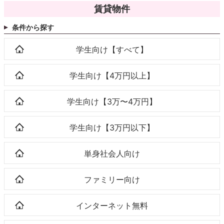
賃貸物件
条件から探す
学生向け【すべて】
学生向け【4万円以上】
学生向け【3万〜4万円】
学生向け【3万円以下】
単身社会人向け
ファミリー向け
インターネット無料