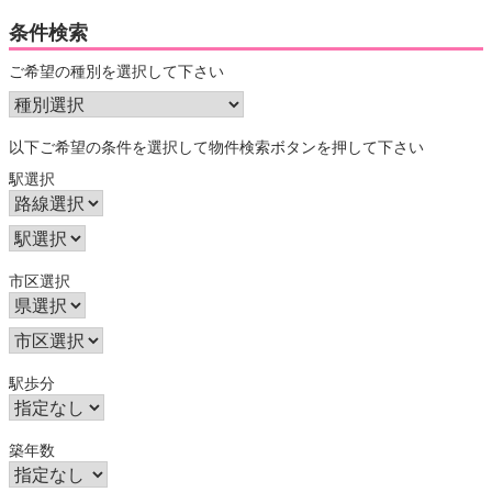
条件検索
ご希望の種別を選択して下さい
以下ご希望の条件を選択して物件検索ボタンを押して下さい
駅選択
市区選択
駅歩分
築年数