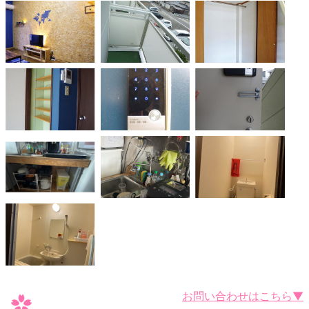
お問い合わせはこちら▼