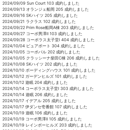
2024/09/09 Sun Court 103 成約しました
2024/09/13 オランジェ船岡 205 成約しました
2024/09/16 SKハイツ 205 成約しました
2024/09/21 ラクラス 102 成約しました
2024/09/22 Prim Rose船岡A棟 203 成約しました
2024/09/27 コーポ男澤Ⅱ 103 成約しました
2024/09/28 コーポラス太子堂Ⅰ 404 成約しました
2024/10/04 ピュアポート 304 成約しました
2024/10/05 コーポパル 202 成約しました
2024/10/05 クラッシーナ柴田C棟 206 成約しました
2024/10/08 SKハイツ 202 成約しました
2024/10/10 ボーディングハウス 101 成約しました
2024/10/12 ガーデンヒルズ 101 成約しました
2024/10/12 遊眠 204 成約しました
2024/10/14 コーポラス太子堂Ⅰ 303 成約しました
2024/10/14 遊眠 206 成約しました
2024/10/17 イデアル 205 成約しました
2024/10/17 伊ダンセ壱番館 107 成約しました
2024/10/19 遊眠 106 成約しました
2024/10/19 コーポ男澤Ⅱ 105 成約しました
2024/10/19 レインボーヒルズ 203 成約しました