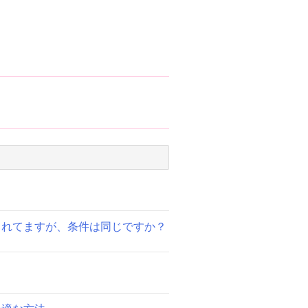
されてますが、条件は同じですか？