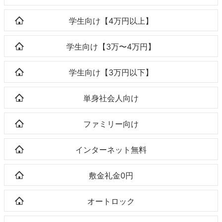
学生向け【4万円以上】
学生向け【3万〜4万円】
学生向け【3万円以下】
単身社会人向け
ファミリー向け
インターネット無料
敷金礼金0円
オートロック