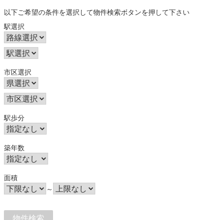
以下ご希望の条件を選択して物件検索ボタンを押して下さい
駅選択
市区選択
駅歩分
築年数
面積
～