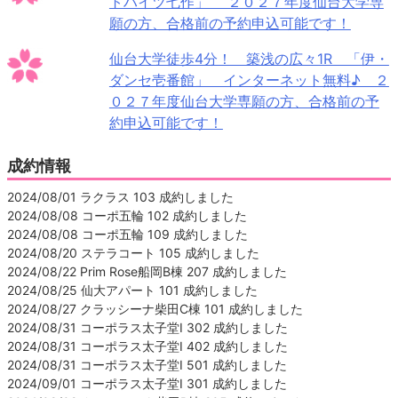
トハイツ七作」 ２０２７年度仙台大学専
願の方、合格前の予約申込可能です！
仙台大学徒歩4分！ 築浅の広々1R 「伊・
ダンセ壱番館」 インターネット無料♪ ２
０２７年度仙台大学専願の方、合格前の予
約申込可能です！
成約情報
2024/08/01 ラクラス 103 成約しました
2024/08/08 コーポ五輪 102 成約しました
2024/08/08 コーポ五輪 109 成約しました
2024/08/20 ステラコート 105 成約しました
2024/08/22 Prim Rose船岡B棟 207 成約しました
2024/08/25 仙大アパート 101 成約しました
2024/08/27 クラッシーナ柴田C棟 101 成約しました
2024/08/31 コーポラス太子堂Ⅰ 302 成約しました
2024/08/31 コーポラス太子堂Ⅰ 402 成約しました
2024/08/31 コーポラス太子堂Ⅰ 501 成約しました
2024/09/01 コーポラス太子堂Ⅰ 301 成約しました