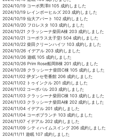
2024/10/19 コーポ男澤Ⅱ 105 成約しました
2024/10/19 レインボーヒルズ 203 成約しました
2024/10/19 仙大アパート 102 成約しました
2024/10/20 フロレスタ 103 成約しました
2024/10/21 クラッシーナ柴田A棟 203 成約しました
2024/10/21 コーポラス太子堂Ⅰ 504 成約しました
2024/10/22 柴田クリーンハイツ 103 成約しました
2024/10/26 イデアル 203 成約しました
2024/10/26 遊眠 105 成約しました
2024/10/26 Prim Rose船岡B棟 201 成約しました
2024/10/28 クラッシーナ柴田C棟 105 成約しました
2024/11/02 伊ダンセ壱番館 206 成約しました
2024/11/02 トゥインクル 201 成約しました
2024/11/02 コーポパル 203 成約しました
2024/11/03 クラッシーナ柴田C棟 103 成約しました
2024/11/03 クラッシーナ柴田A棟 202 成約しました
2024/11/04 イデアル 201 成約しました
2024/11/04 コーポブランチ 103 成約しました
2024/11/07 イデアル 202 成約しました
2024/11/09 シティハイムスイング 206 成約しました
2024/11/11 遊眠 107 成約しました