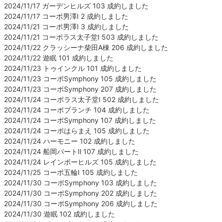
2024/11/17 ガーデンヒルズ 103 成約しました
2024/11/17 コーポ男澤Ⅰ 2 成約しました
2024/11/21 コーポ男澤Ⅰ 3 成約しました
2024/11/21 コーポラス太子堂Ⅰ 503 成約しました
2024/11/22 クラッシーナ柴田A棟 206 成約しました
2024/11/22 遊眠 101 成約しました
2024/11/23 トゥインクル 101 成約しました
2024/11/23 コーポSymphony 105 成約しました
2024/11/23 コーポSymphony 207 成約しました
2024/11/24 コーポラス太子堂Ⅰ 502 成約しました
2024/11/24 コーポブランチ 104 成約しました
2024/11/24 コーポSymphony 107 成約しました
2024/11/24 コーポはらまえ 105 成約しました
2024/11/24 ハーモニー 102 成約しました
2024/11/24 船岡パートⅡ 107 成約しました
2024/11/24 レインボーヒルズ 105 成約しました
2024/11/25 コーポ五輪Ⅰ 105 成約しました
2024/11/30 コーポSymphony 103 成約しました
2024/11/30 コーポSymphony 202 成約しました
2024/11/30 コーポSymphony 206 成約しました
2024/11/30 遊眠 102 成約しました