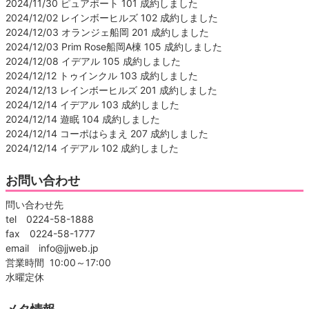
2024/11/30 ピュアポート 101 成約しました
2024/12/02 レインボーヒルズ 102 成約しました
2024/12/03 オランジェ船岡 201 成約しました
2024/12/03 Prim Rose船岡A棟 105 成約しました
2024/12/08 イデアル 105 成約しました
2024/12/12 トゥインクル 103 成約しました
2024/12/13 レインボーヒルズ 201 成約しました
2024/12/14 イデアル 103 成約しました
2024/12/14 遊眠 104 成約しました
2024/12/14 コーポはらまえ 207 成約しました
2024/12/14 イデアル 102 成約しました
お問い合わせ
問い合わせ先
tel 0224-58-1888
fax 0224-58-1777
email info@jjweb.jp
営業時間 10:00～17:00
水曜定休