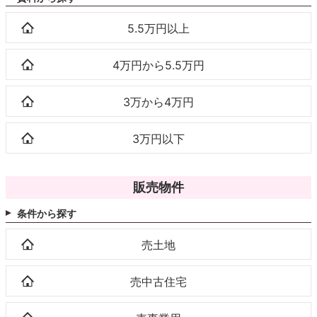
5.5万円以上
4万円から5.5万円
3万から4万円
3万円以下
販売物件
条件から探す
売土地
売中古住宅