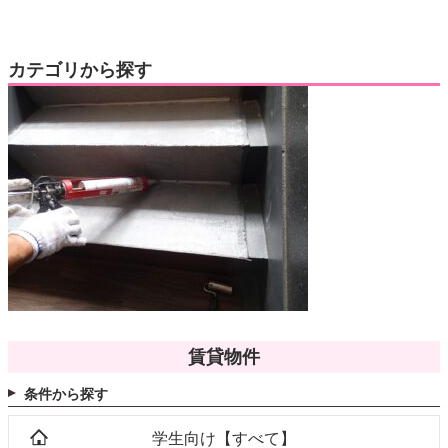
カテゴリから探す
賃貸物件
条件から探す
学生向け【すべて】