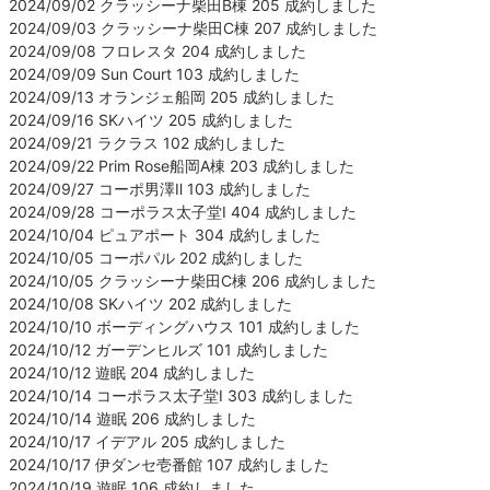
2024/09/02 クラッシーナ柴田B棟 205 成約しました
2024/09/03 クラッシーナ柴田C棟 207 成約しました
2024/09/08 フロレスタ 204 成約しました
2024/09/09 Sun Court 103 成約しました
2024/09/13 オランジェ船岡 205 成約しました
2024/09/16 SKハイツ 205 成約しました
2024/09/21 ラクラス 102 成約しました
2024/09/22 Prim Rose船岡A棟 203 成約しました
2024/09/27 コーポ男澤Ⅱ 103 成約しました
2024/09/28 コーポラス太子堂Ⅰ 404 成約しました
2024/10/04 ピュアポート 304 成約しました
2024/10/05 コーポパル 202 成約しました
2024/10/05 クラッシーナ柴田C棟 206 成約しました
2024/10/08 SKハイツ 202 成約しました
2024/10/10 ボーディングハウス 101 成約しました
2024/10/12 ガーデンヒルズ 101 成約しました
2024/10/12 遊眠 204 成約しました
2024/10/14 コーポラス太子堂Ⅰ 303 成約しました
2024/10/14 遊眠 206 成約しました
2024/10/17 イデアル 205 成約しました
2024/10/17 伊ダンセ壱番館 107 成約しました
2024/10/19 遊眠 106 成約しました