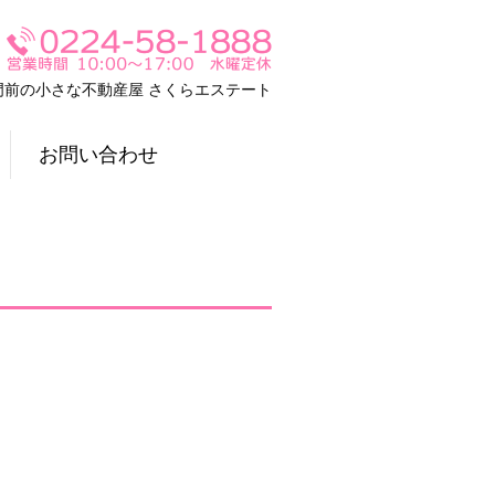
門前の小さな不動産屋 さくらエステート
お問い合わせ