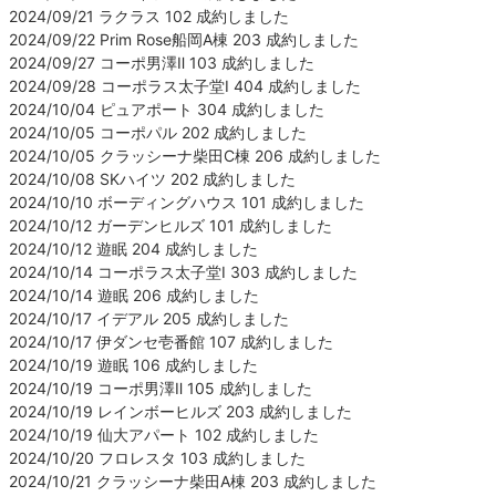
2024/09/21 ラクラス 102 成約しました
2024/09/22 Prim Rose船岡A棟 203 成約しました
2024/09/27 コーポ男澤Ⅱ 103 成約しました
2024/09/28 コーポラス太子堂Ⅰ 404 成約しました
2024/10/04 ピュアポート 304 成約しました
2024/10/05 コーポパル 202 成約しました
2024/10/05 クラッシーナ柴田C棟 206 成約しました
2024/10/08 SKハイツ 202 成約しました
2024/10/10 ボーディングハウス 101 成約しました
2024/10/12 ガーデンヒルズ 101 成約しました
2024/10/12 遊眠 204 成約しました
2024/10/14 コーポラス太子堂Ⅰ 303 成約しました
2024/10/14 遊眠 206 成約しました
2024/10/17 イデアル 205 成約しました
2024/10/17 伊ダンセ壱番館 107 成約しました
2024/10/19 遊眠 106 成約しました
2024/10/19 コーポ男澤Ⅱ 105 成約しました
2024/10/19 レインボーヒルズ 203 成約しました
2024/10/19 仙大アパート 102 成約しました
2024/10/20 フロレスタ 103 成約しました
2024/10/21 クラッシーナ柴田A棟 203 成約しました