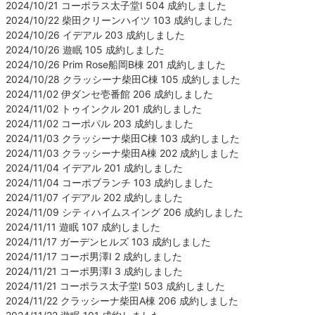
2024/10/21 コーポラス太子堂Ⅰ 504 成約しました
2024/10/22 柴田クリーンハイツ 103 成約しました
2024/10/26 イデアル 203 成約しました
2024/10/26 遊眠 105 成約しました
2024/10/26 Prim Rose船岡B棟 201 成約しました
2024/10/28 クラッシーナ柴田C棟 105 成約しました
2024/11/02 伊ダンセ壱番館 206 成約しました
2024/11/02 トゥインクル 201 成約しました
2024/11/02 コーポパル 203 成約しました
2024/11/03 クラッシーナ柴田C棟 103 成約しました
2024/11/03 クラッシーナ柴田A棟 202 成約しました
2024/11/04 イデアル 201 成約しました
2024/11/04 コーポブランチ 103 成約しました
2024/11/07 イデアル 202 成約しました
2024/11/09 シティハイムスイング 206 成約しました
2024/11/11 遊眠 107 成約しました
2024/11/17 ガーデンヒルズ 103 成約しました
2024/11/17 コーポ男澤Ⅰ 2 成約しました
2024/11/21 コーポ男澤Ⅰ 3 成約しました
2024/11/21 コーポラス太子堂Ⅰ 503 成約しました
2024/11/22 クラッシーナ柴田A棟 206 成約しました