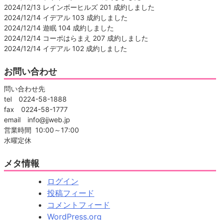
2024/12/13 レインボーヒルズ 201 成約しました
2024/12/14 イデアル 103 成約しました
2024/12/14 遊眠 104 成約しました
2024/12/14 コーポはらまえ 207 成約しました
2024/12/14 イデアル 102 成約しました
お問い合わせ
問い合わせ先
tel 0224-58-1888
fax 0224-58-1777
email info@jjweb.jp
営業時間 10:00～17:00
水曜定休
メタ情報
ログイン
投稿フィード
コメントフィード
WordPress.org