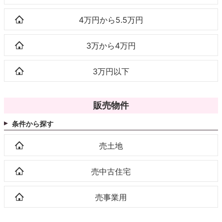
4万円から5.5万円
3万から4万円
3万円以下
販売物件
条件から探す
売土地
売中古住宅
売事業用