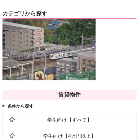
カテゴリから探す
賃貸物件
条件から探す
学生向け【すべて】
学生向け【4万円以上】