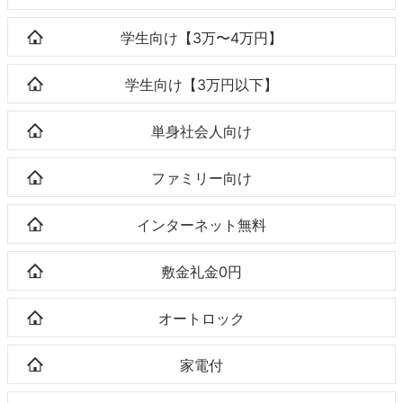
学生向け【3万〜4万円】
学生向け【3万円以下】
単身社会人向け
ファミリー向け
インターネット無料
敷金礼金0円
オートロック
家電付