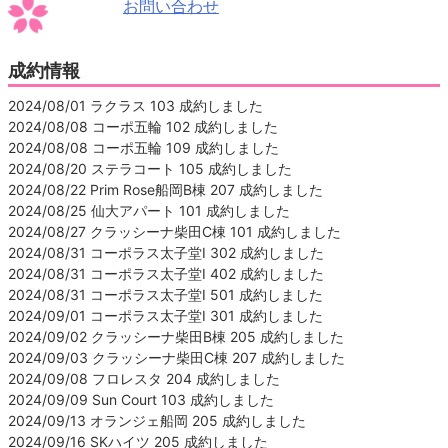
お問い合わせ
成約情報
2024/08/01 ラクラス 103 成約しました
2024/08/08 コーポ五輪 102 成約しました
2024/08/08 コーポ五輪 109 成約しました
2024/08/20 ステラコート 105 成約しました
2024/08/22 Prim Rose船岡B棟 207 成約しました
2024/08/25 仙大アパート 101 成約しました
2024/08/27 クラッシーナ柴田C棟 101 成約しました
2024/08/31 コーポラス太子堂Ⅰ 302 成約しました
2024/08/31 コーポラス太子堂Ⅰ 402 成約しました
2024/08/31 コーポラス太子堂Ⅰ 501 成約しました
2024/09/01 コーポラス太子堂Ⅰ 301 成約しました
2024/09/02 クラッシーナ柴田B棟 205 成約しました
2024/09/03 クラッシーナ柴田C棟 207 成約しました
2024/09/08 フロレスタ 204 成約しました
2024/09/09 Sun Court 103 成約しました
2024/09/13 オランジェ船岡 205 成約しました
2024/09/16 SKハイツ 205 成約しました