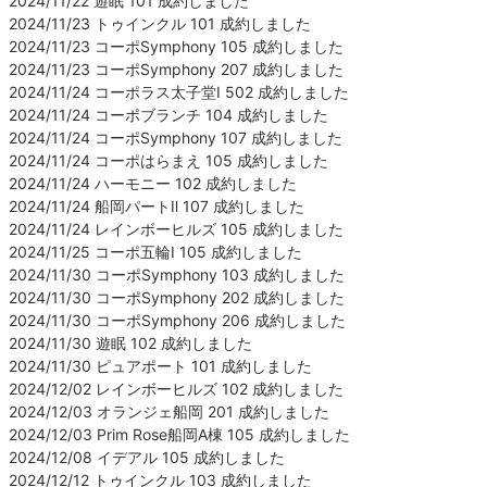
2024/11/22 遊眠 101 成約しました
2024/11/23 トゥインクル 101 成約しました
2024/11/23 コーポSymphony 105 成約しました
2024/11/23 コーポSymphony 207 成約しました
2024/11/24 コーポラス太子堂Ⅰ 502 成約しました
2024/11/24 コーポブランチ 104 成約しました
2024/11/24 コーポSymphony 107 成約しました
2024/11/24 コーポはらまえ 105 成約しました
2024/11/24 ハーモニー 102 成約しました
2024/11/24 船岡パートⅡ 107 成約しました
2024/11/24 レインボーヒルズ 105 成約しました
2024/11/25 コーポ五輪Ⅰ 105 成約しました
2024/11/30 コーポSymphony 103 成約しました
2024/11/30 コーポSymphony 202 成約しました
2024/11/30 コーポSymphony 206 成約しました
2024/11/30 遊眠 102 成約しました
2024/11/30 ピュアポート 101 成約しました
2024/12/02 レインボーヒルズ 102 成約しました
2024/12/03 オランジェ船岡 201 成約しました
2024/12/03 Prim Rose船岡A棟 105 成約しました
2024/12/08 イデアル 105 成約しました
2024/12/12 トゥインクル 103 成約しました