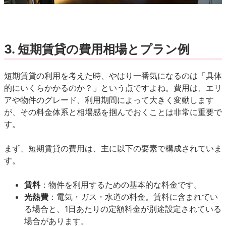
3. 短期賃貸の費用相場とプラン例
短期賃貸の利用を考えた時、やはり一番気になるのは「具体
的にいくらかかるのか？」という点ですよね。費用は、エリ
アや物件のグレード、利用期間によって大きく変動します
が、その料金体系と相場感を掴んでおくことは非常に重要で
す。
まず、短期賃貸の費用は、主に以下の要素で構成されていま
す。
賃料
：物件を利用するための基本的な料金です。
光熱費
：電気・ガス・水道の料金。賃料に含まれてい
る場合と、1日あたりの定額料金が別途設定されている
場合があります。