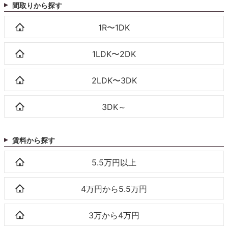
間取りから探す
1R〜1DK
1LDK〜2DK
2LDK〜3DK
3DK～
賃料から探す
5.5万円以上
4万円から5.5万円
3万から4万円