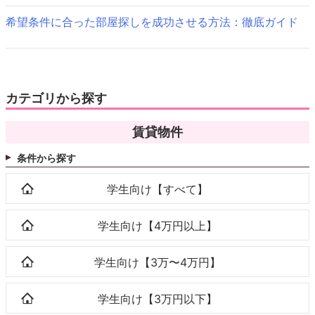
希望条件に合った部屋探しを成功させる方法：徹底ガイド
カテゴリから探す
賃貸物件
条件から探す
学生向け【すべて】
学生向け【4万円以上】
学生向け【3万〜4万円】
学生向け【3万円以下】