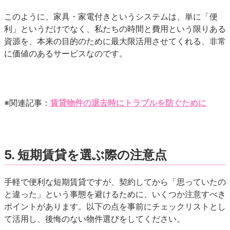
このように、家具・家電付きというシステムは、単に「便
利」というだけでなく、私たちの時間と費用という限りある
資源を、本来の目的のために最大限活用させてくれる、非常
に価値のあるサービスなのです。
※関連記事：
賃貸物件の退去時にトラブルを防ぐために
5. 短期賃貸を選ぶ際の注意点
手軽で便利な短期賃貸ですが、契約してから「思っていたの
と違った」という事態を避けるために、いくつか注意すべき
ポイントがあります。以下の点を事前にチェックリストとし
て活用し、後悔のない物件選びをしてください。