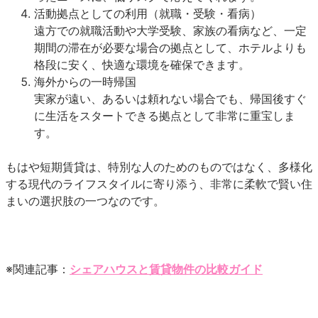
活動拠点としての利用（就職・受験・看病）
遠方での就職活動や大学受験、家族の看病など、一定
期間の滞在が必要な場合の拠点として、ホテルよりも
格段に安く、快適な環境を確保できます。
海外からの一時帰国
実家が遠い、あるいは頼れない場合でも、帰国後すぐ
に生活をスタートできる拠点として非常に重宝しま
す。
もはや短期賃貸は、特別な人のためのものではなく、多様化
する現代のライフスタイルに寄り添う、非常に柔軟で賢い住
まいの選択肢の一つなのです。
※関連記事：
シェアハウスと賃貸物件の比較ガイド