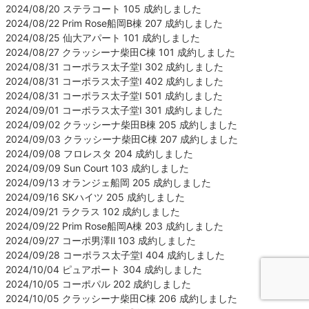
2024/08/20 ステラコート 105 成約しました
2024/08/22 Prim Rose船岡B棟 207 成約しました
2024/08/25 仙大アパート 101 成約しました
2024/08/27 クラッシーナ柴田C棟 101 成約しました
2024/08/31 コーポラス太子堂Ⅰ 302 成約しました
2024/08/31 コーポラス太子堂Ⅰ 402 成約しました
2024/08/31 コーポラス太子堂Ⅰ 501 成約しました
2024/09/01 コーポラス太子堂Ⅰ 301 成約しました
2024/09/02 クラッシーナ柴田B棟 205 成約しました
2024/09/03 クラッシーナ柴田C棟 207 成約しました
2024/09/08 フロレスタ 204 成約しました
2024/09/09 Sun Court 103 成約しました
2024/09/13 オランジェ船岡 205 成約しました
2024/09/16 SKハイツ 205 成約しました
2024/09/21 ラクラス 102 成約しました
2024/09/22 Prim Rose船岡A棟 203 成約しました
2024/09/27 コーポ男澤Ⅱ 103 成約しました
2024/09/28 コーポラス太子堂Ⅰ 404 成約しました
2024/10/04 ピュアポート 304 成約しました
2024/10/05 コーポパル 202 成約しました
2024/10/05 クラッシーナ柴田C棟 206 成約しました