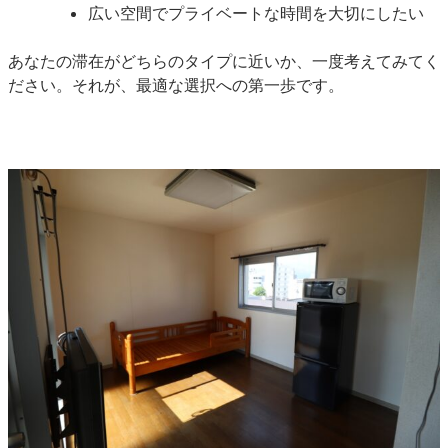
広い空間でプライベートな時間を大切にしたい
あなたの滞在がどちらのタイプに近いか、一度考えてみてく
ださい。それが、最適な選択への第一歩です。