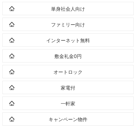
単身社会人向け
ファミリー向け
インターネット無料
敷金礼金0円
オートロック
家電付
一軒家
キャンペーン物件