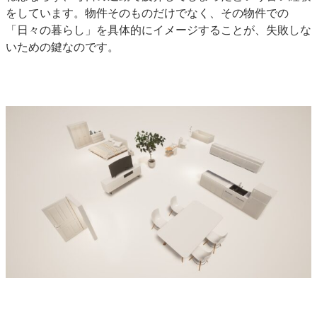
をしています。物件そのものだけでなく、その物件での
「日々の暮らし」を具体的にイメージすることが、失敗しな
いための鍵なのです。