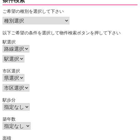
条件検索
ご希望の種別を選択して下さい
以下ご希望の条件を選択して物件検索ボタンを押して下さい
駅選択
市区選択
駅歩分
築年数
面積