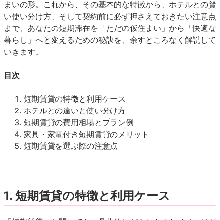
まいの形。これから、その基本的な特徴から、ホテルとの賢
い使い分け方、そして契約前に必ず押さえておきたい注意点
まで、あなたの短期滞在を「ただの仮住まい」から「快適な
暮らし」へと変えるための秘訣を、余すところなく解説して
いきます。
目次
短期賃貸の特徴と利用ケース
ホテルとの違いと使い分け方
短期賃貸の費用相場とプラン例
家具・家電付き短期賃貸のメリット
短期賃貸を選ぶ際の注意点
1. 短期賃貸の特徴と利用ケース