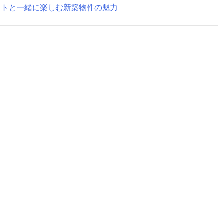
ットと一緒に楽しむ新築物件の魅力