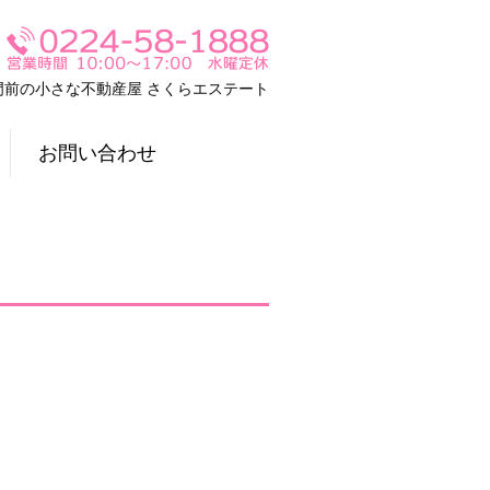
門前の小さな不動産屋 さくらエステート
お問い合わせ