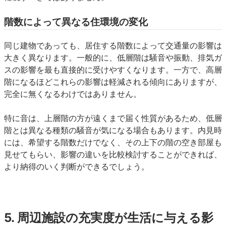
階数によって異なる住環境の変化
同じ建物であっても、居住する階数によって交通量の影響は
大きく異なります。一般的に、低層階は騒音や振動、排気ガ
スの影響を最も直接的に受けやすくなります。一方で、高層
階になるほどこれらの影響は軽減される傾向にありますが、
完全に無くなるわけではありません。
特に音は、上層階の方が遠くまで届く性質があるため、低層
階とは異なる種類の騒音が気になる場合もあります。内見時
には、希望する階数だけでなく、その上下の階の空き部屋も
見せてもらい、影響の違いを比較検討することができれば、
より納得のいく判断ができるでしょう。
5. 周辺施設の充実度が生活に与える影