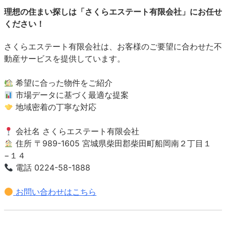
理想の住まい探しは「さくらエステート有限会社」にお任せ
ください！
さくらエステート有限会社は、お客様のご要望に合わせた不
動産サービスを提供しています。
希望に合った物件をご紹介
市場データに基づく最適な提案
地域密着の丁寧な対応
会社名 さくらエステート有限会社
住所 〒989-1605 宮城県柴田郡柴田町船岡南２丁目１
−１４
電話 0224-58-1888
お問い合わせはこちら