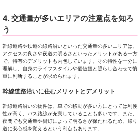
4. 交通量が多いエリアの注意点を知ろ
う
幹線道路や鉄道の線路沿いといった交通量の多いエリアは、
アクセスの良さや夜道の明るさといったメリットがある一方
で、特有のデメリットも内包しています。その特性を十分に
理解し、自身のライフスタイルや価値観と照らし合わせて慎
重に判断することが求められます。
幹線道路沿いに住むメリットとデメリット
幹線道路沿いの物件は、車での移動が多い方にとっては利便
性が高く、バス路線が充実していることも多いです。また、
夜間でも交通量や街灯によって明るさが保たれるため、帰り
道に安心感を覚えるという利点もあります。