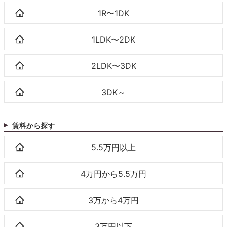
1R〜1DK
1LDK〜2DK
2LDK〜3DK
3DK～
賃料から探す
5.5万円以上
4万円から5.5万円
3万から4万円
3万円以下