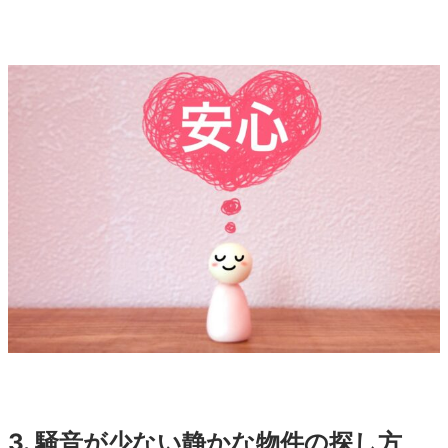
3. 騒音が少ない静かな物件の探し方