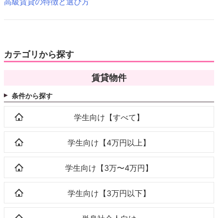
高級賃貸の特徴と選び方
カテゴリから探す
賃貸物件
条件から探す
学生向け【すべて】
学生向け【4万円以上】
学生向け【3万〜4万円】
学生向け【3万円以下】