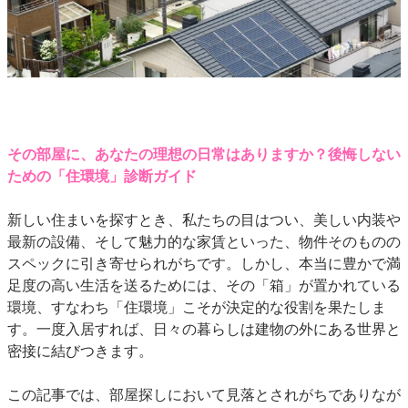
その部屋に、あなたの理想の日常はありますか？後悔しない
ための「住環境」診断ガイド
新しい住まいを探すとき、私たちの目はつい、美しい内装や
最新の設備、そして魅力的な家賃といった、物件そのものの
スペックに引き寄せられがちです。しかし、本当に豊かで満
足度の高い生活を送るためには、その「箱」が置かれている
環境、すなわち「住環境」こそが決定的な役割を果たしま
す。一度入居すれば、日々の暮らしは建物の外にある世界と
密接に結びつきます。
この記事では、部屋探しにおいて見落とされがちでありなが