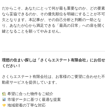
だからこそ、あなたにとって何が最も重要なのか、どの要素
なら妥協できるのか、その優先順位を明確にすることが不可
欠となります。本記事が、その自己分析と判断の一助とな
り、あなたが心から満足できる「最高の日常」への扉を開く
鍵となることを願ってやみません。
理想の住まい探しは「さくらエステート有限会社」にお任せ
ください！
さくらエステート有限会社は、お客様のご要望に合わせた不
動産サービスを提供しています。
希望に合った物件をご紹介
市場データに基づく最適な提案
地域密着の丁寧な対応