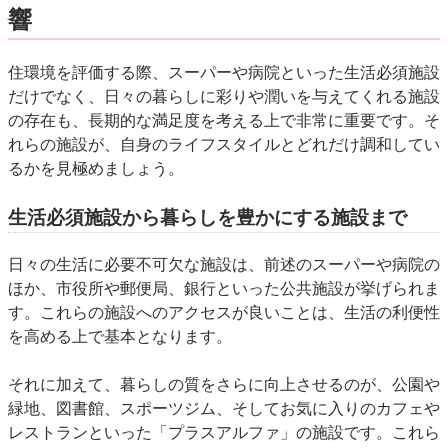
響
住環境を評価する際、スーパーや病院といった生活必須施設
だけでなく、日々の暮らしに彩りや潤いを与えてくれる施設
の存在も、長期的な満足度を考える上で非常に重要です。そ
れらの施設が、自身のライフスタイルとどれだけ調和してい
るかを見極めましょう。
生活必須施設から暮らしを豊かにする施設まで
日々の生活に必要不可欠な施設は、前述のスーパーや病院の
ほか、市役所や郵便局、銀行といった公共施設が挙げられま
す。これらの施設へのアクセスが良いことは、生活の利便性
を高める上で基本となります。
それに加えて、暮らしの質をさらに向上させるのが、公園や
緑地、図書館、スポーツジム、そしてお気に入りのカフェや
レストランといった「プラスアルファ」の施設です。これら