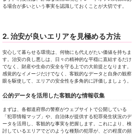
る場合が多いという事実を認識しておくことが大切です。
2. 治安が良いエリアを見極める方法
安心して暮らせる環境は、何物にも代えがたい価値を持ちま
す。治安の良し悪しは、日々の精神的な平穏に直結するだけ
でなく、財産や生命の安全を守る上での大前提となります。
感覚的なイメージだけでなく、客観的なデータと自身の観察
眼を駆使して、エリアの安全性を多角的に評価しましょう。
公的データを活用した客観的な情報収集
まずは、各都道府県の警察がウェブサイトで公開している
「犯罪情報マップ」や、自治体が提供する犯罪発生状況のデ
ータを活用し、客観的な事実を把握します。これにより、検
討しているエリアでどのような種類の犯罪が、どの程度の頻