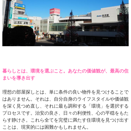
暮らしとは、環境を選ぶこと。あなたの価値観が、最高の住
まいを導き出す
理想の部屋探しとは、単に条件の良い物件を見つけることで
はありません。それは、自分自身のライフスタイルや価値観
を深く見つめ直し、それに最も調和する「環境」を選択する
プロセスです。治安の良さ、日々の利便性、心の平穏をもた
らす静けさ。これら全てを完璧に満たす住環境を見つけ出す
ことは、現実的には困難かもしれません。