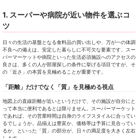
1. スーパーや病院が近い物件を選ぶコ
ツ
日々の生活の基盤となる食料品の買い出しや、万が一の体調
不良への備えは、安定した暮らしに不可欠な要素です。スー
パーマーケットや病院といった生活必須施設へのアクセスの
良さは、多くの人が部屋探しの条件に挙げる項目ですが、そ
の「近さ」の本質を見極めることが重要です。
「距離」だけでなく「質」を見極める視点
地図上の直線距離が近いというだけで、その施設が自分にと
って本当に便利であるとは限りません。スーパーマーケット
であれば、その営業時間は自身のライフスタイルに合ってい
るでしょうか。品揃えは豊富か、価格帯は予算に見合ってい
るか、といった「質」の部分が、日々の満足度を大きく左右