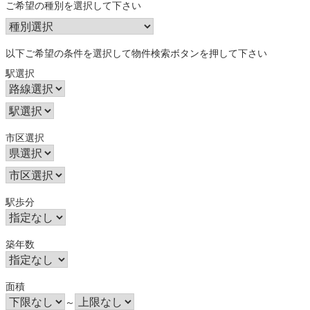
ご希望の種別を選択して下さい
以下ご希望の条件を選択して物件検索ボタンを押して下さい
駅選択
市区選択
駅歩分
築年数
面積
～