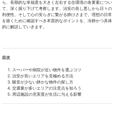
ら、長期的な幸福度を大きく左右する住環境の各要素につい
て、深く掘り下げて考察します。治安の良し悪しから日々の
利便性、そして心の安らぎに繋がる静けさまで、理想の日常
を築くために確認すべき本質的なポイントを、冷静かつ具体
的に解説していきます。
目次
スーパーや病院が近い物件を選ぶコツ
治安が良いエリアを見極める方法
騒音が少ない静かな物件の探し方
交通量が多いエリアの注意点を知ろう
周辺施設の充実度が生活に与える影響