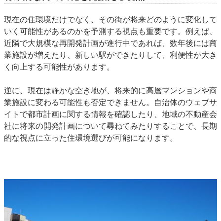
現在の住環境だけでなく、その街が将来どのように変化して
いく可能性があるのかを予測する視点も重要です。例えば、
近隣で大規模な再開発計画が進行中であれば、数年後には商
業施設が増えたり、新しい駅ができたりして、利便性が大き
く向上する可能性があります。
逆に、現在は静かな空き地が、将来的に高層マンションや商
業施設に変わる可能性も否定できません。自治体のウェブサ
イトで都市計画に関する情報を確認したり、地域の不動産会
社に将来の開発計画について尋ねてみたりすることで、長期
的な視点に立った住環境選びが可能になります。