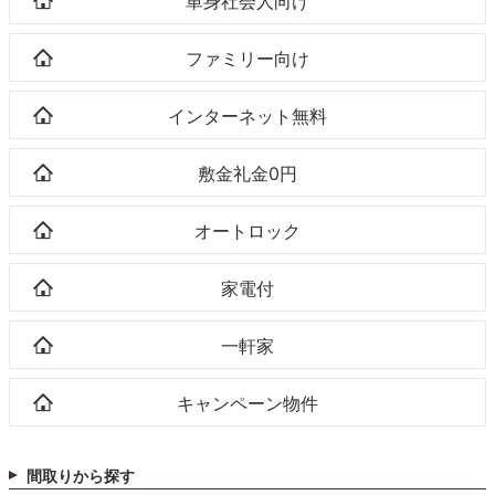
単身社会人向け
ファミリー向け
インターネット無料
敷金礼金0円
オートロック
家電付
一軒家
キャンペーン物件
間取りから探す