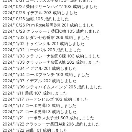
2024/10/21 コーポラス太子堂Ⅰ 504 成約しました
2024/10/22 柴田クリーンハイツ 103 成約しました
2024/10/26 イデアル 203 成約しました
2024/10/26 遊眠 105 成約しました
2024/10/26 Prim Rose船岡B棟 201 成約しました
2024/10/28 クラッシーナ柴田C棟 105 成約しました
2024/11/02 伊ダンセ壱番館 206 成約しました
2024/11/02 トゥインクル 201 成約しました
2024/11/02 コーポパル 203 成約しました
2024/11/03 クラッシーナ柴田C棟 103 成約しました
2024/11/03 クラッシーナ柴田A棟 202 成約しました
2024/11/04 イデアル 201 成約しました
2024/11/04 コーポブランチ 103 成約しました
2024/11/07 イデアル 202 成約しました
2024/11/09 シティハイムスイング 206 成約しました
2024/11/11 遊眠 107 成約しました
2024/11/17 ガーデンヒルズ 103 成約しました
2024/11/17 コーポ男澤Ⅰ 2 成約しました
2024/11/21 コーポ男澤Ⅰ 3 成約しました
2024/11/21 コーポラス太子堂Ⅰ 503 成約しました
2024/11/22 クラッシーナ柴田A棟 206 成約しました
2024/11/22 遊眠 101 成約しました