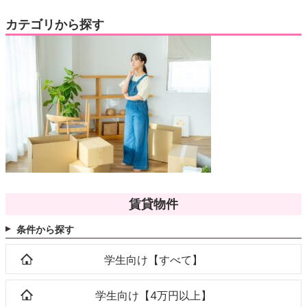
カテゴリから探す
賃貸物件
条件から探す
学生向け【すべて】
学生向け【4万円以上】