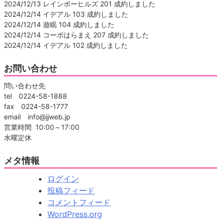
2024/12/13 レインボーヒルズ 201 成約しました
2024/12/14 イデアル 103 成約しました
2024/12/14 遊眠 104 成約しました
2024/12/14 コーポはらまえ 207 成約しました
2024/12/14 イデアル 102 成約しました
お問い合わせ
問い合わせ先
tel 0224-58-1888
fax 0224-58-1777
email info@jjweb.jp
営業時間 10:00～17:00
水曜定休
メタ情報
ログイン
投稿フィード
コメントフィード
WordPress.org