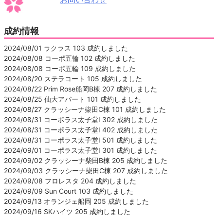
成約情報
2024/08/01 ラクラス 103 成約しました
2024/08/08 コーポ五輪 102 成約しました
2024/08/08 コーポ五輪 109 成約しました
2024/08/20 ステラコート 105 成約しました
2024/08/22 Prim Rose船岡B棟 207 成約しました
2024/08/25 仙大アパート 101 成約しました
2024/08/27 クラッシーナ柴田C棟 101 成約しました
2024/08/31 コーポラス太子堂Ⅰ 302 成約しました
2024/08/31 コーポラス太子堂Ⅰ 402 成約しました
2024/08/31 コーポラス太子堂Ⅰ 501 成約しました
2024/09/01 コーポラス太子堂Ⅰ 301 成約しました
2024/09/02 クラッシーナ柴田B棟 205 成約しました
2024/09/03 クラッシーナ柴田C棟 207 成約しました
2024/09/08 フロレスタ 204 成約しました
2024/09/09 Sun Court 103 成約しました
2024/09/13 オランジェ船岡 205 成約しました
2024/09/16 SKハイツ 205 成約しました