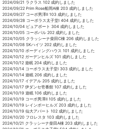
2024/09/21 ラクラス 102 成約しました
2024/09/22 Prim Rose船岡A棟 203 成約しました
2024/09/27 コーポ男澤Ⅱ 103 成約しました
2024/09/28 コーポラス太子堂Ⅰ 404 成約しました
2024/10/04 ピュアポート 304 成約しました
2024/10/05 コーポパル 202 成約しました
2024/10/05 クラッシーナ柴田C棟 206 成約しました
2024/10/08 SKハイツ 202 成約しました
2024/10/10 ボーディングハウス 101 成約しました
2024/10/12 ガーデンヒルズ 101 成約しました
2024/10/12 遊眠 204 成約しました
2024/10/14 コーポラス太子堂Ⅰ 303 成約しました
2024/10/14 遊眠 206 成約しました
2024/10/17 イデアル 205 成約しました
2024/10/17 伊ダンセ壱番館 107 成約しました
2024/10/19 遊眠 106 成約しました
2024/10/19 コーポ男澤Ⅱ 105 成約しました
2024/10/19 レインボーヒルズ 203 成約しました
2024/10/19 仙大アパート 102 成約しました
2024/10/20 フロレスタ 103 成約しました
2024/10/21 クラッシーナ柴田A棟 203 成約しました