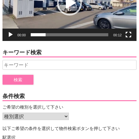
ヤ
ー
00:00
00:12
キーワード検索
Search
for:
条件検索
ご希望の種別を選択して下さい
以下ご希望の条件を選択して物件検索ボタンを押して下さい
駅選択