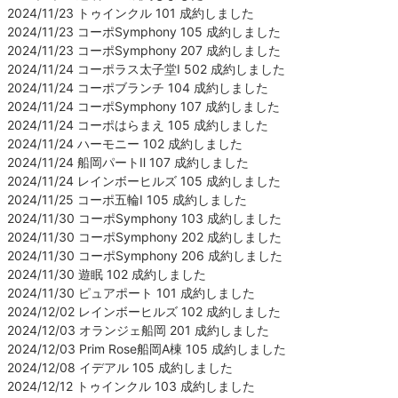
2024/11/23 トゥインクル 101 成約しました
2024/11/23 コーポSymphony 105 成約しました
2024/11/23 コーポSymphony 207 成約しました
2024/11/24 コーポラス太子堂Ⅰ 502 成約しました
2024/11/24 コーポブランチ 104 成約しました
2024/11/24 コーポSymphony 107 成約しました
2024/11/24 コーポはらまえ 105 成約しました
2024/11/24 ハーモニー 102 成約しました
2024/11/24 船岡パートⅡ 107 成約しました
2024/11/24 レインボーヒルズ 105 成約しました
2024/11/25 コーポ五輪Ⅰ 105 成約しました
2024/11/30 コーポSymphony 103 成約しました
2024/11/30 コーポSymphony 202 成約しました
2024/11/30 コーポSymphony 206 成約しました
2024/11/30 遊眠 102 成約しました
2024/11/30 ピュアポート 101 成約しました
2024/12/02 レインボーヒルズ 102 成約しました
2024/12/03 オランジェ船岡 201 成約しました
2024/12/03 Prim Rose船岡A棟 105 成約しました
2024/12/08 イデアル 105 成約しました
2024/12/12 トゥインクル 103 成約しました