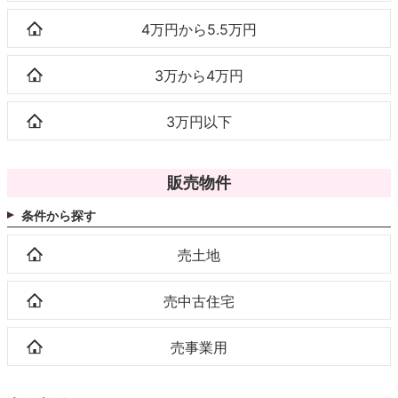
4万円から5.5万円
3万から4万円
3万円以下
販売物件
条件から探す
売土地
売中古住宅
売事業用