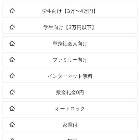
学生向け【3万〜4万円】
学生向け【3万円以下】
単身社会人向け
ファミリー向け
インターネット無料
敷金礼金0円
オートロック
家電付