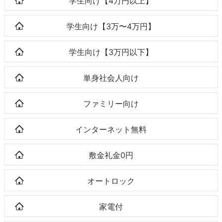
学生向け【4万円以上】
学生向け【3万〜4万円】
学生向け【3万円以下】
単身社会人向け
ファミリー向け
インターネット無料
敷金礼金0円
オートロック
家電付