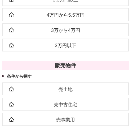
4万円から5.5万円
3万から4万円
3万円以下
販売物件
条件から探す
売土地
売中古住宅
売事業用