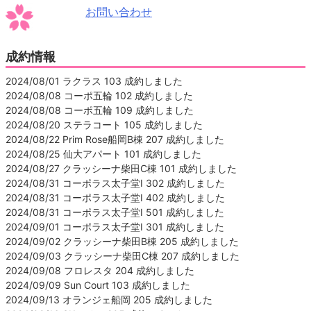
お問い合わせ
成約情報
2024/08/01 ラクラス 103 成約しました
2024/08/08 コーポ五輪 102 成約しました
2024/08/08 コーポ五輪 109 成約しました
2024/08/20 ステラコート 105 成約しました
2024/08/22 Prim Rose船岡B棟 207 成約しました
2024/08/25 仙大アパート 101 成約しました
2024/08/27 クラッシーナ柴田C棟 101 成約しました
2024/08/31 コーポラス太子堂Ⅰ 302 成約しました
2024/08/31 コーポラス太子堂Ⅰ 402 成約しました
2024/08/31 コーポラス太子堂Ⅰ 501 成約しました
2024/09/01 コーポラス太子堂Ⅰ 301 成約しました
2024/09/02 クラッシーナ柴田B棟 205 成約しました
2024/09/03 クラッシーナ柴田C棟 207 成約しました
2024/09/08 フロレスタ 204 成約しました
2024/09/09 Sun Court 103 成約しました
2024/09/13 オランジェ船岡 205 成約しました