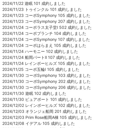
2024/11/22 遊眠 101 成約しました
2024/11/23 トゥインクル 101 成約しました
2024/11/23 コーポSymphony 105 成約しました
2024/11/23 コーポSymphony 207 成約しました
2024/11/24 コーポラス太子堂Ⅰ 502 成約しました
2024/11/24 コーポブランチ 104 成約しました
2024/11/24 コーポSymphony 107 成約しました
2024/11/24 コーポはらまえ 105 成約しました
2024/11/24 ハーモニー 102 成約しました
2024/11/24 船岡パートⅡ 107 成約しました
2024/11/24 レインボーヒルズ 105 成約しました
2024/11/25 コーポ五輪Ⅰ 105 成約しました
2024/11/30 コーポSymphony 103 成約しました
2024/11/30 コーポSymphony 202 成約しました
2024/11/30 コーポSymphony 206 成約しました
2024/11/30 遊眠 102 成約しました
2024/11/30 ピュアポート 101 成約しました
2024/12/02 レインボーヒルズ 102 成約しました
2024/12/03 オランジェ船岡 201 成約しました
2024/12/03 Prim Rose船岡A棟 105 成約しました
2024/12/08 イデアル 105 成約しました