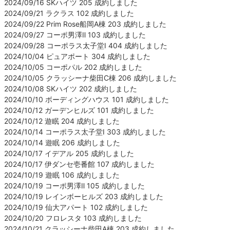
2024/09/16 SKハイツ 205 成約しました
2024/09/21 ラクラス 102 成約しました
2024/09/22 Prim Rose船岡A棟 203 成約しました
2024/09/27 コーポ男澤Ⅱ 103 成約しました
2024/09/28 コーポラス太子堂Ⅰ 404 成約しました
2024/10/04 ピュアポート 304 成約しました
2024/10/05 コーポパル 202 成約しました
2024/10/05 クラッシーナ柴田C棟 206 成約しました
2024/10/08 SKハイツ 202 成約しました
2024/10/10 ボーディングハウス 101 成約しました
2024/10/12 ガーデンヒルズ 101 成約しました
2024/10/12 遊眠 204 成約しました
2024/10/14 コーポラス太子堂Ⅰ 303 成約しました
2024/10/14 遊眠 206 成約しました
2024/10/17 イデアル 205 成約しました
2024/10/17 伊ダンセ壱番館 107 成約しました
2024/10/19 遊眠 106 成約しました
2024/10/19 コーポ男澤Ⅱ 105 成約しました
2024/10/19 レインボーヒルズ 203 成約しました
2024/10/19 仙大アパート 102 成約しました
2024/10/20 フロレスタ 103 成約しました
2024/10/21 クラッシーナ柴田A棟 203 成約しました