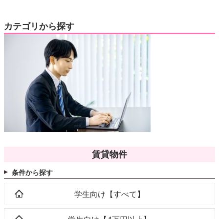
カテゴリから探す
賃貸物件
条件から探す
学生向け【すべて】