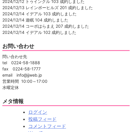
2024/12/12 トゥインクル 103 成約しました
2024/12/13 レインボーヒルズ 201 成約しました
2024/12/14 イデアル 103 成約しました
2024/12/14 遊眠 104 成約しました
2024/12/14 コーポはらまえ 207 成約しました
2024/12/14 イデアル 102 成約しました
お問い合わせ
問い合わせ先
tel 0224-58-1888
fax 0224-58-1777
email info@jjweb.jp
営業時間 10:00～17:00
水曜定休
メタ情報
ログイン
投稿フィード
コメントフィード