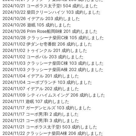
2024/10/21 コーポラス太子堂Ⅰ 504 成約しました
2024/10/22 柴田クリーンハイツ 103 成約しました
2024/10/26 イデアル 203 成約しました
2024/10/26 遊眠 105 成約しました
2024/10/26 Prim Rose船岡B棟 201 成約しました
2024/10/28 クラッシーナ柴田C棟 105 成約しました
2024/11/02 伊ダンセ壱番館 206 成約しました
2024/11/02 トゥインクル 201 成約しました
2024/11/02 コーポパル 203 成約しました
2024/11/03 クラッシーナ柴田C棟 103 成約しました
2024/11/03 クラッシーナ柴田A棟 202 成約しました
2024/11/04 イデアル 201 成約しました
2024/11/04 コーポブランチ 103 成約しました
2024/11/07 イデアル 202 成約しました
2024/11/09 シティハイムスイング 206 成約しました
2024/11/11 遊眠 107 成約しました
2024/11/17 ガーデンヒルズ 103 成約しました
2024/11/17 コーポ男澤Ⅰ 2 成約しました
2024/11/21 コーポ男澤Ⅰ 3 成約しました
2024/11/21 コーポラス太子堂Ⅰ 503 成約しました
2024/11/22 クラッシーナ柴田A棟 206 成約しました