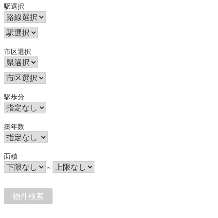
駅選択
市区選択
駅歩分
築年数
面積
～