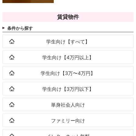
賃貸物件
条件から探す
学生向け【すべて】
学生向け【4万円以上】
学生向け【3万〜4万円】
学生向け【3万円以下】
単身社会人向け
ファミリー向け