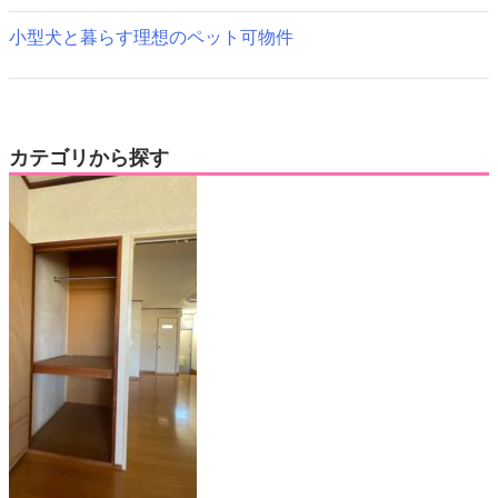
小型犬と暮らす理想のペット可物件
カテゴリから探す