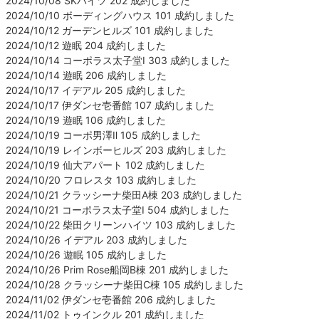
2024/10/08 SKハイツ 202 成約しました
2024/10/10 ボーディングハウス 101 成約しました
2024/10/12 ガーデンヒルズ 101 成約しました
2024/10/12 遊眠 204 成約しました
2024/10/14 コーポラス太子堂Ⅰ 303 成約しました
2024/10/14 遊眠 206 成約しました
2024/10/17 イデアル 205 成約しました
2024/10/17 伊ダンセ壱番館 107 成約しました
2024/10/19 遊眠 106 成約しました
2024/10/19 コーポ男澤Ⅱ 105 成約しました
2024/10/19 レインボーヒルズ 203 成約しました
2024/10/19 仙大アパート 102 成約しました
2024/10/20 フロレスタ 103 成約しました
2024/10/21 クラッシーナ柴田A棟 203 成約しました
2024/10/21 コーポラス太子堂Ⅰ 504 成約しました
2024/10/22 柴田クリーンハイツ 103 成約しました
2024/10/26 イデアル 203 成約しました
2024/10/26 遊眠 105 成約しました
2024/10/26 Prim Rose船岡B棟 201 成約しました
2024/10/28 クラッシーナ柴田C棟 105 成約しました
2024/11/02 伊ダンセ壱番館 206 成約しました
2024/11/02 トゥインクル 201 成約しました