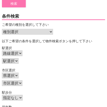
条件検索
ご希望の種別を選択して下さい
以下ご希望の条件を選択して物件検索ボタンを押して下さい
駅選択
市区選択
駅歩分
築年数