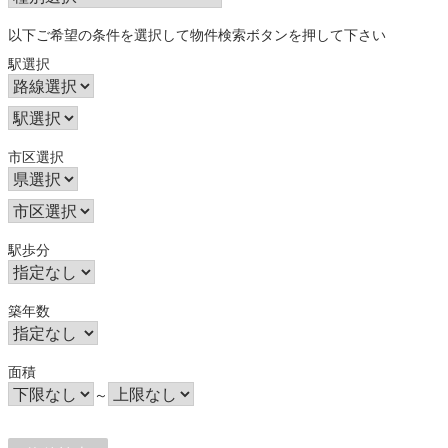
以下ご希望の条件を選択して物件検索ボタンを押して下さい
駅選択
市区選択
駅歩分
築年数
面積
～