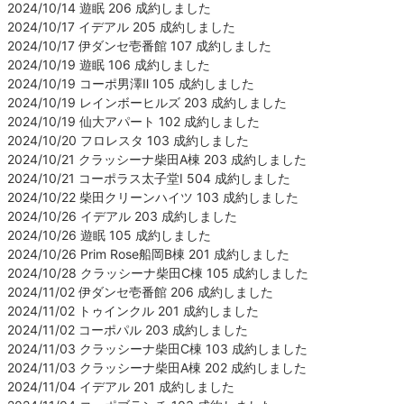
2024/10/14 遊眠 206 成約しました
2024/10/17 イデアル 205 成約しました
2024/10/17 伊ダンセ壱番館 107 成約しました
2024/10/19 遊眠 106 成約しました
2024/10/19 コーポ男澤Ⅱ 105 成約しました
2024/10/19 レインボーヒルズ 203 成約しました
2024/10/19 仙大アパート 102 成約しました
2024/10/20 フロレスタ 103 成約しました
2024/10/21 クラッシーナ柴田A棟 203 成約しました
2024/10/21 コーポラス太子堂Ⅰ 504 成約しました
2024/10/22 柴田クリーンハイツ 103 成約しました
2024/10/26 イデアル 203 成約しました
2024/10/26 遊眠 105 成約しました
2024/10/26 Prim Rose船岡B棟 201 成約しました
2024/10/28 クラッシーナ柴田C棟 105 成約しました
2024/11/02 伊ダンセ壱番館 206 成約しました
2024/11/02 トゥインクル 201 成約しました
2024/11/02 コーポパル 203 成約しました
2024/11/03 クラッシーナ柴田C棟 103 成約しました
2024/11/03 クラッシーナ柴田A棟 202 成約しました
2024/11/04 イデアル 201 成約しました