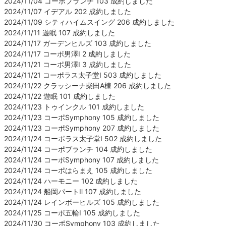
2024/11/04 コーポブランチ 103 成約しました
2024/11/07 イデアル 202 成約しました
2024/11/09 シティハイムスイング 206 成約しました
2024/11/11 遊眠 107 成約しました
2024/11/17 ガーデンヒルズ 103 成約しました
2024/11/17 コーポ男澤Ⅰ 2 成約しました
2024/11/21 コーポ男澤Ⅰ 3 成約しました
2024/11/21 コーポラス太子堂Ⅰ 503 成約しました
2024/11/22 クラッシーナ柴田A棟 206 成約しました
2024/11/22 遊眠 101 成約しました
2024/11/23 トゥインクル 101 成約しました
2024/11/23 コーポSymphony 105 成約しました
2024/11/23 コーポSymphony 207 成約しました
2024/11/24 コーポラス太子堂Ⅰ 502 成約しました
2024/11/24 コーポブランチ 104 成約しました
2024/11/24 コーポSymphony 107 成約しました
2024/11/24 コーポはらまえ 105 成約しました
2024/11/24 ハーモニー 102 成約しました
2024/11/24 船岡パートⅡ 107 成約しました
2024/11/24 レインボーヒルズ 105 成約しました
2024/11/25 コーポ五輪Ⅰ 105 成約しました
2024/11/30 コーポSymphony 103 成約しました