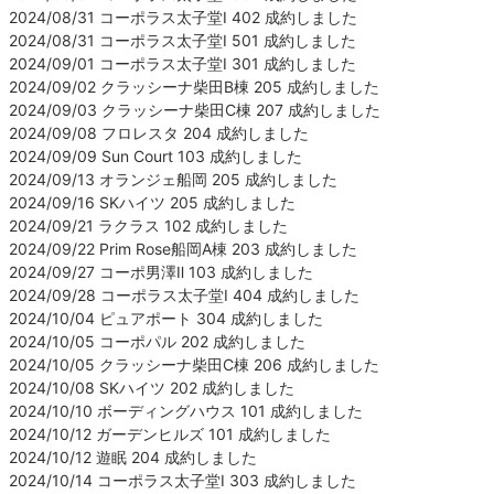
2024/08/31 コーポラス太子堂Ⅰ 402 成約しました
2024/08/31 コーポラス太子堂Ⅰ 501 成約しました
2024/09/01 コーポラス太子堂Ⅰ 301 成約しました
2024/09/02 クラッシーナ柴田B棟 205 成約しました
2024/09/03 クラッシーナ柴田C棟 207 成約しました
2024/09/08 フロレスタ 204 成約しました
2024/09/09 Sun Court 103 成約しました
2024/09/13 オランジェ船岡 205 成約しました
2024/09/16 SKハイツ 205 成約しました
2024/09/21 ラクラス 102 成約しました
2024/09/22 Prim Rose船岡A棟 203 成約しました
2024/09/27 コーポ男澤Ⅱ 103 成約しました
2024/09/28 コーポラス太子堂Ⅰ 404 成約しました
2024/10/04 ピュアポート 304 成約しました
2024/10/05 コーポパル 202 成約しました
2024/10/05 クラッシーナ柴田C棟 206 成約しました
2024/10/08 SKハイツ 202 成約しました
2024/10/10 ボーディングハウス 101 成約しました
2024/10/12 ガーデンヒルズ 101 成約しました
2024/10/12 遊眠 204 成約しました
2024/10/14 コーポラス太子堂Ⅰ 303 成約しました