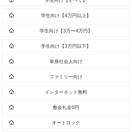
学生向け【4万円以上】
学生向け【3万〜4万円】
学生向け【3万円以下】
単身社会人向け
ファミリー向け
インターネット無料
敷金礼金0円
オートロック