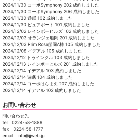
2024/11/30 コーポSymphony 202 成約しました
2024/11/30 コーポSymphony 206 成約しました
2024/11/30 遊眠 102 成約しました
2024/11/30 ピュアポート 101 成約しました
2024/12/02 レインボーヒルズ 102 成約しました
2024/12/03 オランジェ船岡 201 成約しました
2024/12/03 Prim Rose船岡A棟 105 成約しました
2024/12/08 イデアル 105 成約しました
2024/12/12 トゥインクル 103 成約しました
2024/12/13 レインボーヒルズ 201 成約しました
2024/12/14 イデアル 103 成約しました
2024/12/14 遊眠 104 成約しました
2024/12/14 コーポはらまえ 207 成約しました
2024/12/14 イデアル 102 成約しました
お問い合わせ
問い合わせ先
tel 0224-58-1888
fax 0224-58-1777
email info@jjweb.jp