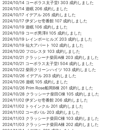
2024/10/14 コーポラス太子堂Ⅰ 303 成約しました
2024/10/14 遊眠 206 成約しました
2024/10/17 イデアル 205 成約しました
2024/10/17 伊ダンセ壱番館 107 成約しました
2024/10/19 遊眠 106 成約しました
2024/10/19 コーポ男澤Ⅱ 105 成約しました
2024/10/19 レインボーヒルズ 203 成約しました
2024/10/19 仙大アパート 102 成約しました
2024/10/20 フロレスタ 103 成約しました
2024/10/21 クラッシーナ柴田A棟 203 成約しました
2024/10/21 コーポラス太子堂Ⅰ 504 成約しました
2024/10/22 柴田クリーンハイツ 103 成約しました
2024/10/26 イデアル 203 成約しました
2024/10/26 遊眠 105 成約しました
2024/10/26 Prim Rose船岡B棟 201 成約しました
2024/10/28 クラッシーナ柴田C棟 105 成約しました
2024/11/02 伊ダンセ壱番館 206 成約しました
2024/11/02 トゥインクル 201 成約しました
2024/11/02 コーポパル 203 成約しました
2024/11/03 クラッシーナ柴田C棟 103 成約しました
2024/11/03 クラッシーナ柴田A棟 202 成約しました