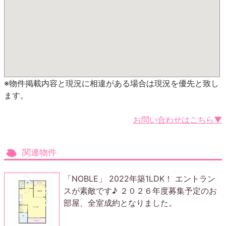
※物件掲載内容と現況に相違がある場合は現況を優先と致し
ます。
お問い合わせはこちら▼
関連物件
「NOBLE」 2022年築1LDK！ エントラン
スが素敵です♪ ２０２６年度募集予定のお
部屋、全室成約となりました。