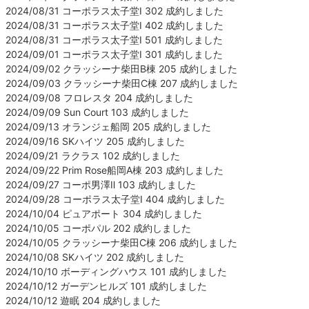
2024/08/31 コーポラス太子堂Ⅰ 302 成約しました
2024/08/31 コーポラス太子堂Ⅰ 402 成約しました
2024/08/31 コーポラス太子堂Ⅰ 501 成約しました
2024/09/01 コーポラス太子堂Ⅰ 301 成約しました
2024/09/02 クラッシーナ柴田B棟 205 成約しました
2024/09/03 クラッシーナ柴田C棟 207 成約しました
2024/09/08 フロレスタ 204 成約しました
2024/09/09 Sun Court 103 成約しました
2024/09/13 オランジェ船岡 205 成約しました
2024/09/16 SKハイツ 205 成約しました
2024/09/21 ラクラス 102 成約しました
2024/09/22 Prim Rose船岡A棟 203 成約しました
2024/09/27 コーポ男澤Ⅱ 103 成約しました
2024/09/28 コーポラス太子堂Ⅰ 404 成約しました
2024/10/04 ピュアポート 304 成約しました
2024/10/05 コーポパル 202 成約しました
2024/10/05 クラッシーナ柴田C棟 206 成約しました
2024/10/08 SKハイツ 202 成約しました
2024/10/10 ボーディングハウス 101 成約しました
2024/10/12 ガーデンヒルズ 101 成約しました
2024/10/12 遊眠 204 成約しました