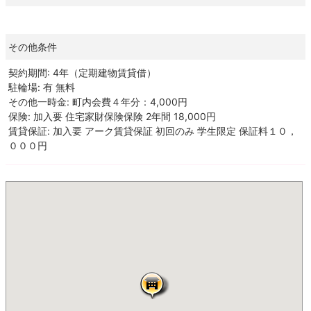
その他条件
契約期間: 4年（定期建物賃貸借）
駐輪場: 有 無料
その他一時金: 町内会費４年分：4,000円
保険: 加入要 住宅家財保険保険 2年間 18,000円
賃貸保証: 加入要 アーク賃貸保証 初回のみ 学生限定 保証料１０，
０００円