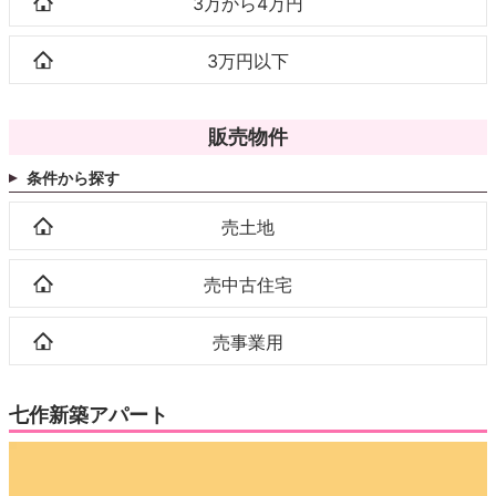
3万から4万円
3万円以下
販売物件
条件から探す
売土地
売中古住宅
売事業用
七作新築アパート
動
画