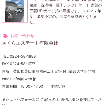
蔵庫・洗濯機・電子レンジ）付！！ 家賃の
三菱UFJカード払い可能です。 ２０２７年
度、募集予定のお部屋全室成約となりまし
た。
お問い合わせ
さくらエステート有限会社
TEL 0224-58-1888
FAX 0224-58-1777
住所 柴田郡柴田町船岡南二丁目1−14 (仙台大学正門前)
email info@jjweb.jp
営業時間 10:00～17:00 水曜定休
または下記フォームに ご記入の上 送信ボタンを押して下さ