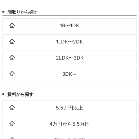
間取りから探す
1R〜1DK
1LDK〜2DK
2LDK〜3DK
3DK～
賃料から探す
5.5万円以上
4万円から5.5万円