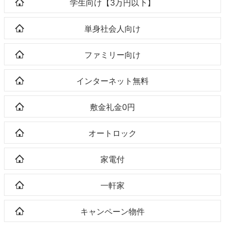
学生向け【3万円以下】
単身社会人向け
ファミリー向け
インターネット無料
敷金礼金0円
オートロック
家電付
一軒家
キャンペーン物件