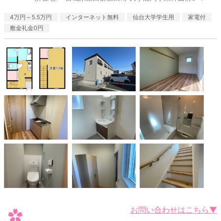
4万円～5.5万円
インターネット無料
仙台大学学生用
家電付
敷金礼金0円
お問い合わせはこちら▼