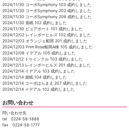
2024/11/30 コーポSymphony 103 成約しました
2024/11/30 コーポSymphony 202 成約しました
2024/11/30 コーポSymphony 206 成約しました
2024/11/30 遊眠 102 成約しました
2024/11/30 ピュアポート 101 成約しました
2024/12/02 レインボーヒルズ 102 成約しました
2024/12/03 オランジェ船岡 201 成約しました
2024/12/03 Prim Rose船岡A棟 105 成約しました
2024/12/08 イデアル 105 成約しました
2024/12/12 トゥインクル 103 成約しました
2024/12/13 レインボーヒルズ 201 成約しました
2024/12/14 イデアル 103 成約しました
2024/12/14 遊眠 104 成約しました
2024/12/14 コーポはらまえ 207 成約しました
2024/12/14 イデアル 102 成約しました
お問い合わせ
問い合わせ先
tel 0224-58-1888
fax 0224-58-1777