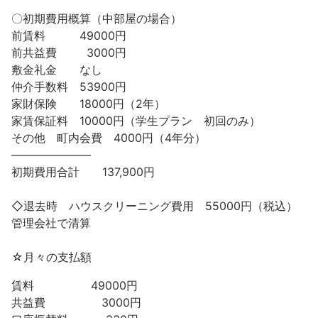
〇初期費用概算（中部屋の場合）
前賃料 49000円
前共益費 3000円
敷金礼金 なし
仲介手数料 53900円
家財保険 18000円（2年）
家賃保証料 10000円（学生プラン 初回のみ）
その他 町内会費 4000円（4年分）
———————
初期費用合計 137,900円
◇退去時 ハウスクリーニング費用 55000円（税込）
管理会社で清算
☆月々の支払額
賃料 49000円
共益費 3000円