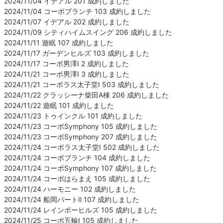
2024/11/04 イデアル 201 成約しました
2024/11/04 コーポブランチ 103 成約しました
2024/11/07 イデアル 202 成約しました
2024/11/09 シティハイムスイング 206 成約しました
2024/11/11 遊眠 107 成約しました
2024/11/17 ガーデンヒルズ 103 成約しました
2024/11/17 コーポ男澤Ⅰ 2 成約しました
2024/11/21 コーポ男澤Ⅰ 3 成約しました
2024/11/21 コーポラス太子堂Ⅰ 503 成約しました
2024/11/22 クラッシーナ柴田A棟 206 成約しました
2024/11/22 遊眠 101 成約しました
2024/11/23 トゥインクル 101 成約しました
2024/11/23 コーポSymphony 105 成約しました
2024/11/23 コーポSymphony 207 成約しました
2024/11/24 コーポラス太子堂Ⅰ 502 成約しました
2024/11/24 コーポブランチ 104 成約しました
2024/11/24 コーポSymphony 107 成約しました
2024/11/24 コーポはらまえ 105 成約しました
2024/11/24 ハーモニー 102 成約しました
2024/11/24 船岡パートⅡ 107 成約しました
2024/11/24 レインボーヒルズ 105 成約しました
2024/11/25 コーポ五輪Ⅰ 105 成約しました