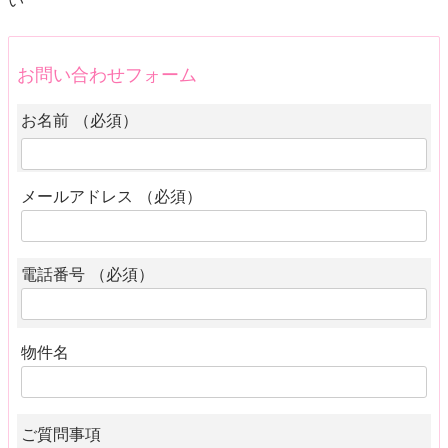
い
お問い合わせフォーム
お名前 （必須）
メールアドレス （必須）
電話番号 （必須）
物件名
ご質問事項