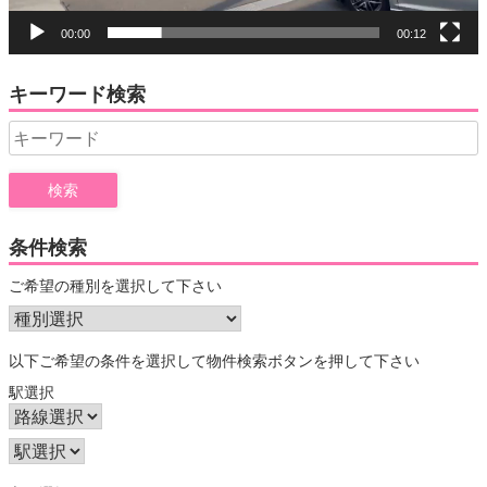
00:00
00:12
キーワード検索
Search
for:
条件検索
ご希望の種別を選択して下さい
以下ご希望の条件を選択して物件検索ボタンを押して下さい
駅選択