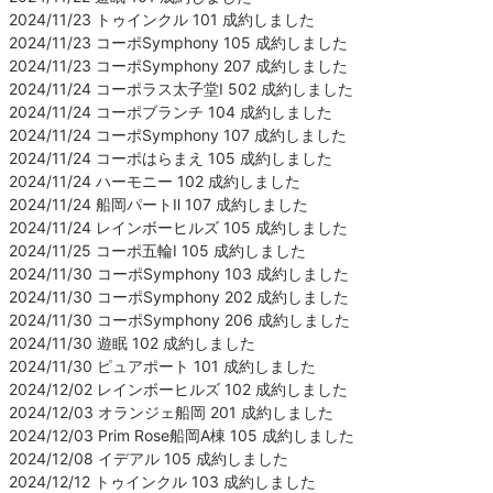
2024/11/23 トゥインクル 101 成約しました
2024/11/23 コーポSymphony 105 成約しました
2024/11/23 コーポSymphony 207 成約しました
2024/11/24 コーポラス太子堂Ⅰ 502 成約しました
2024/11/24 コーポブランチ 104 成約しました
2024/11/24 コーポSymphony 107 成約しました
2024/11/24 コーポはらまえ 105 成約しました
2024/11/24 ハーモニー 102 成約しました
2024/11/24 船岡パートⅡ 107 成約しました
2024/11/24 レインボーヒルズ 105 成約しました
2024/11/25 コーポ五輪Ⅰ 105 成約しました
2024/11/30 コーポSymphony 103 成約しました
2024/11/30 コーポSymphony 202 成約しました
2024/11/30 コーポSymphony 206 成約しました
2024/11/30 遊眠 102 成約しました
2024/11/30 ピュアポート 101 成約しました
2024/12/02 レインボーヒルズ 102 成約しました
2024/12/03 オランジェ船岡 201 成約しました
2024/12/03 Prim Rose船岡A棟 105 成約しました
2024/12/08 イデアル 105 成約しました
2024/12/12 トゥインクル 103 成約しました