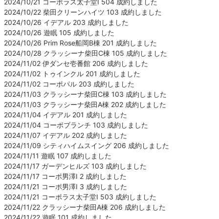
2024/10/21 コーポラス太子堂Ⅰ 504 成約しました
2024/10/22 柴田クリーンハイツ 103 成約しました
2024/10/26 イデアル 203 成約しました
2024/10/26 遊眠 105 成約しました
2024/10/26 Prim Rose船岡B棟 201 成約しました
2024/10/28 クラッシーナ柴田C棟 105 成約しました
2024/11/02 伊ダンセ壱番館 206 成約しました
2024/11/02 トゥインクル 201 成約しました
2024/11/02 コーポパル 203 成約しました
2024/11/03 クラッシーナ柴田C棟 103 成約しました
2024/11/03 クラッシーナ柴田A棟 202 成約しました
2024/11/04 イデアル 201 成約しました
2024/11/04 コーポブランチ 103 成約しました
2024/11/07 イデアル 202 成約しました
2024/11/09 シティハイムスイング 206 成約しました
2024/11/11 遊眠 107 成約しました
2024/11/17 ガーデンヒルズ 103 成約しました
2024/11/17 コーポ男澤Ⅰ 2 成約しました
2024/11/21 コーポ男澤Ⅰ 3 成約しました
2024/11/21 コーポラス太子堂Ⅰ 503 成約しました
2024/11/22 クラッシーナ柴田A棟 206 成約しました
2024/11/22 遊眠 101 成約しました