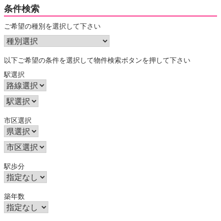
条件検索
ご希望の種別を選択して下さい
以下ご希望の条件を選択して物件検索ボタンを押して下さい
駅選択
市区選択
駅歩分
築年数