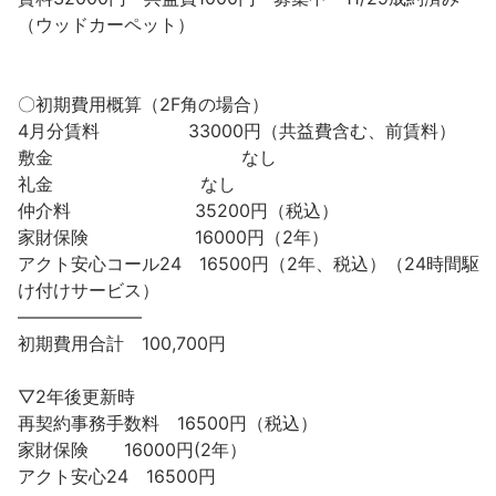
（ウッドカーペット）
〇初期費用概算（2F角の場合）
4月分賃料 33000円（共益費含む、前賃料）
敷金 なし
礼金 なし
仲介料 35200円（税込）
家財保険 16000円（2年）
アクト安心コール24 16500円（2年、税込）（24時間駆
け付けサービス）
———————
初期費用合計 100,700円
▽2年後更新時
再契約事務手数料 16500円（税込）
家財保険 16000円(2年）
アクト安心24 16500円