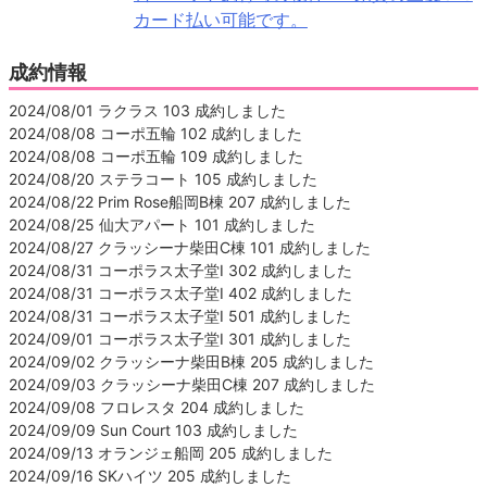
カード払い可能です。
成約情報
2024/08/01 ラクラス 103 成約しました
2024/08/08 コーポ五輪 102 成約しました
2024/08/08 コーポ五輪 109 成約しました
2024/08/20 ステラコート 105 成約しました
2024/08/22 Prim Rose船岡B棟 207 成約しました
2024/08/25 仙大アパート 101 成約しました
2024/08/27 クラッシーナ柴田C棟 101 成約しました
2024/08/31 コーポラス太子堂Ⅰ 302 成約しました
2024/08/31 コーポラス太子堂Ⅰ 402 成約しました
2024/08/31 コーポラス太子堂Ⅰ 501 成約しました
2024/09/01 コーポラス太子堂Ⅰ 301 成約しました
2024/09/02 クラッシーナ柴田B棟 205 成約しました
2024/09/03 クラッシーナ柴田C棟 207 成約しました
2024/09/08 フロレスタ 204 成約しました
2024/09/09 Sun Court 103 成約しました
2024/09/13 オランジェ船岡 205 成約しました
2024/09/16 SKハイツ 205 成約しました