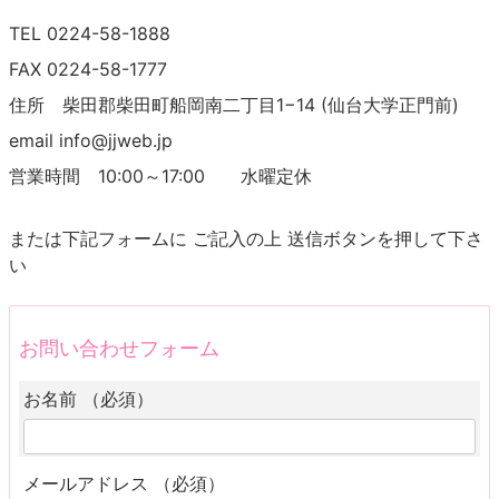
TEL 0224-58-1888
FAX 0224-58-1777
住所 柴田郡柴田町船岡南二丁目1−14 (仙台大学正門前)
email info@jjweb.jp
営業時間 10:00～17:00 水曜定休
または下記フォームに ご記入の上 送信ボタンを押して下さ
い
お問い合わせフォーム
お名前 （必須）
メールアドレス （必須）