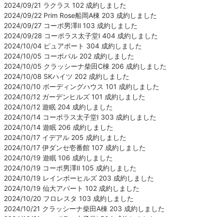
2024/09/21 ラクラス 102 成約しました
2024/09/22 Prim Rose船岡A棟 203 成約しました
2024/09/27 コーポ男澤Ⅱ 103 成約しました
2024/09/28 コーポラス太子堂Ⅰ 404 成約しました
2024/10/04 ピュアポート 304 成約しました
2024/10/05 コーポパル 202 成約しました
2024/10/05 クラッシーナ柴田C棟 206 成約しました
2024/10/08 SKハイツ 202 成約しました
2024/10/10 ボーディングハウス 101 成約しました
2024/10/12 ガーデンヒルズ 101 成約しました
2024/10/12 遊眠 204 成約しました
2024/10/14 コーポラス太子堂Ⅰ 303 成約しました
2024/10/14 遊眠 206 成約しました
2024/10/17 イデアル 205 成約しました
2024/10/17 伊ダンセ壱番館 107 成約しました
2024/10/19 遊眠 106 成約しました
2024/10/19 コーポ男澤Ⅱ 105 成約しました
2024/10/19 レインボーヒルズ 203 成約しました
2024/10/19 仙大アパート 102 成約しました
2024/10/20 フロレスタ 103 成約しました
2024/10/21 クラッシーナ柴田A棟 203 成約しました