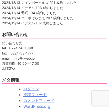
2024/12/13 レインボーヒルズ 201 成約しました
2024/12/14 イデアル 103 成約しました
2024/12/14 遊眠 104 成約しました
2024/12/14 コーポはらまえ 207 成約しました
2024/12/14 イデアル 102 成約しました
お問い合わせ
問い合わせ先
tel 0224-58-1888
fax 0224-58-1777
email info@jjweb.jp
営業時間 10:00～17:00
水曜定休
メタ情報
ログイン
投稿フィード
コメントフィード
WordPress.org