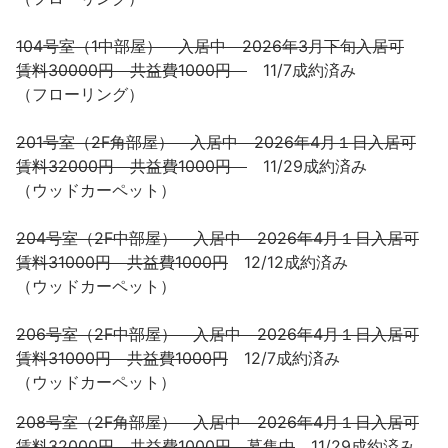
104号室（1中部屋） 入居中 2026年3月下旬入居可
賃料30000円 共益費1000円
11/7成約済み
（フローリング）
201号室（2F角部屋） 入居中 2026年4月１日入居可
賃料32000円 共益費1000円
11/29成約済み
（ウッドカーペット）
204号室（2F中部屋） 入居中 2026年4月１日入居可
賃料31000円 共益費1000円
12/12成約済み
（ウッドカーペット）
206号室（2F中部屋） 入居中 2026年4月１日入居可
賃料31000円 共益費1000円
12/7成約済み
（ウッドカーペット）
208号室（2F角部屋） 入居中 2026年4月１日入居可
賃料32000円 共益費1000円 募集中
11/29成約済み