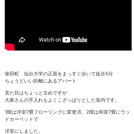
柴田町 仙台大学の正面をまっすぐ歩いて徒歩5分
ちょうどいい距離にあるアパート
見た目はちょっと古めですが
大家さんの手入れもよくこざっぱりとした室内です。
1階は洋室7畳フローリングに変更済。2階は和室7畳にウッ
ドカーペットで
洋室にしました。