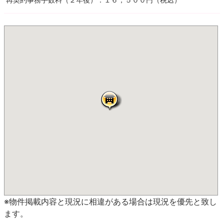
※物件掲載内容と現況に相違がある場合は現況を優先と致し
ます。