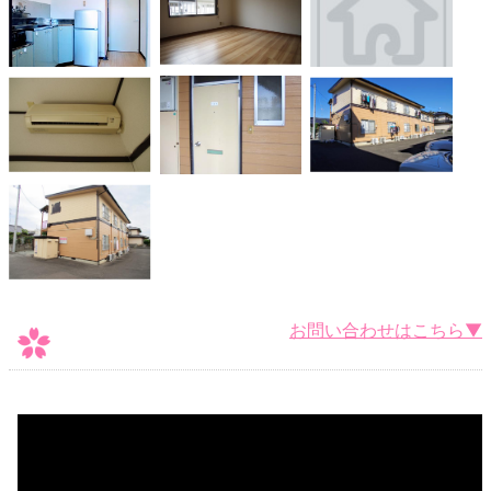
お問い合わせはこちら▼