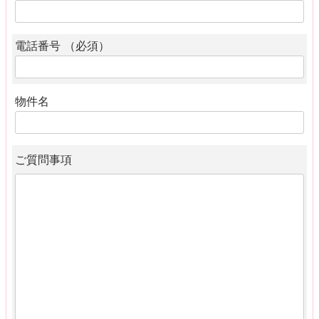
電話番号 （必須）
物件名
ご質問事項