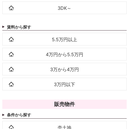
3DK～
賃料から探す
5.5万円以上
4万円から5.5万円
3万から4万円
3万円以下
販売物件
条件から探す
売土地