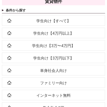
賃貸物件
条件から探す
学生向け【すべて】
学生向け【4万円以上】
学生向け【3万〜4万円】
学生向け【3万円以下】
単身社会人向け
ファミリー向け
インターネット無料