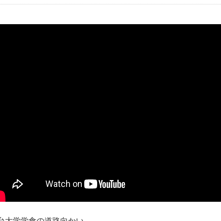
台大学学食の道路向かい