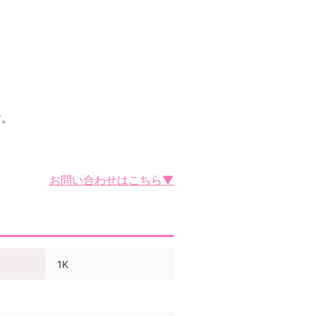
す。
お問い合わせはこちら▼
1K