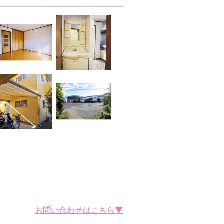
お問い合わせはこちら▼