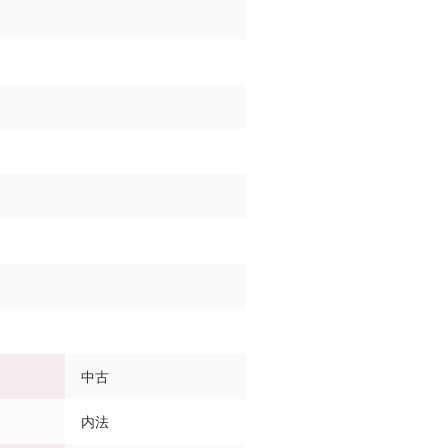
中古
内法