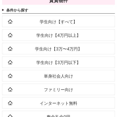
賃貸物件
条件から探す
学生向け【すべて】
学生向け【4万円以上】
学生向け【3万〜4万円】
学生向け【3万円以下】
単身社会人向け
ファミリー向け
インターネット無料
敷金礼金0円