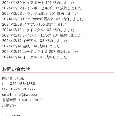
2024/11/30 ピュアポート 101 成約しました
2024/12/02 レインボーヒルズ 102 成約しました
2024/12/03 オランジェ船岡 201 成約しました
2024/12/03 Prim Rose船岡A棟 105 成約しました
2024/12/08 イデアル 105 成約しました
2024/12/12 トゥインクル 103 成約しました
2024/12/13 レインボーヒルズ 201 成約しました
2024/12/14 イデアル 103 成約しました
2024/12/14 遊眠 104 成約しました
2024/12/14 コーポはらまえ 207 成約しました
2024/12/14 イデアル 102 成約しました
お問い合わせ
問い合わせ先
tel 0224-58-1888
fax 0224-58-1777
email info@jjweb.jp
営業時間 10:00～17:00
水曜定休