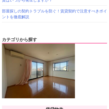
賃はいつから発生しますか？
部屋探しの契約トラブルを防ぐ！賃貸契約で注意すべきポイ
ントを徹底解説
カテゴリから探す