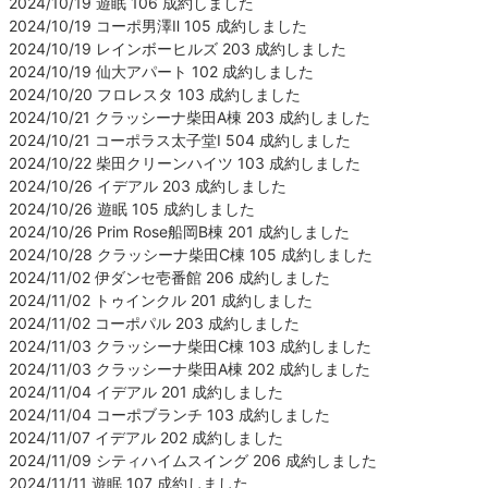
2024/10/19 遊眠 106 成約しました
2024/10/19 コーポ男澤Ⅱ 105 成約しました
2024/10/19 レインボーヒルズ 203 成約しました
2024/10/19 仙大アパート 102 成約しました
2024/10/20 フロレスタ 103 成約しました
2024/10/21 クラッシーナ柴田A棟 203 成約しました
2024/10/21 コーポラス太子堂Ⅰ 504 成約しました
2024/10/22 柴田クリーンハイツ 103 成約しました
2024/10/26 イデアル 203 成約しました
2024/10/26 遊眠 105 成約しました
2024/10/26 Prim Rose船岡B棟 201 成約しました
2024/10/28 クラッシーナ柴田C棟 105 成約しました
2024/11/02 伊ダンセ壱番館 206 成約しました
2024/11/02 トゥインクル 201 成約しました
2024/11/02 コーポパル 203 成約しました
2024/11/03 クラッシーナ柴田C棟 103 成約しました
2024/11/03 クラッシーナ柴田A棟 202 成約しました
2024/11/04 イデアル 201 成約しました
2024/11/04 コーポブランチ 103 成約しました
2024/11/07 イデアル 202 成約しました
2024/11/09 シティハイムスイング 206 成約しました
2024/11/11 遊眠 107 成約しました