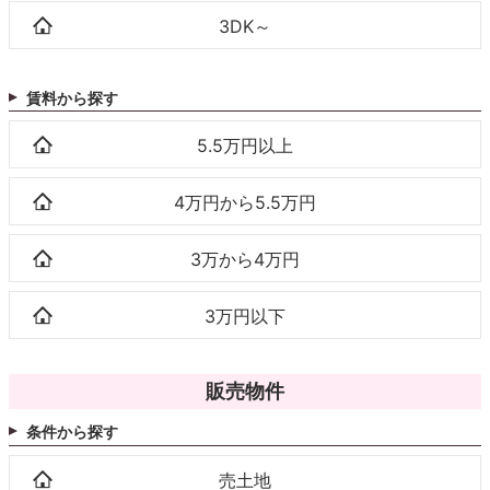
3DK～
賃料から探す
5.5万円以上
4万円から5.5万円
3万から4万円
3万円以下
販売物件
条件から探す
売土地