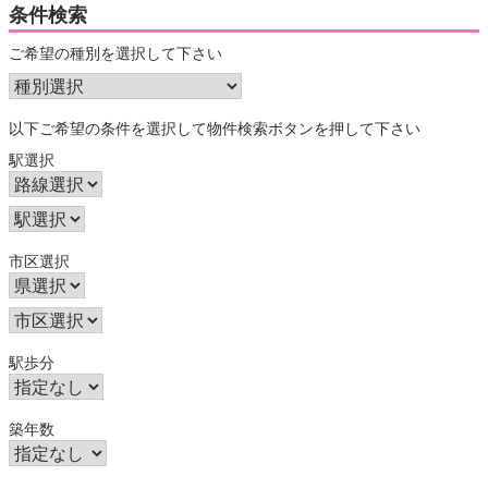
条件検索
ご希望の種別を選択して下さい
以下ご希望の条件を選択して物件検索ボタンを押して下さい
駅選択
市区選択
駅歩分
築年数