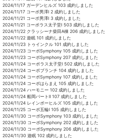
2024/11/17 ガーデンヒルズ 103 成約しました
2024/11/17 コーポ男澤Ⅰ 2 成約しました
2024/11/21 コーポ男澤Ⅰ 3 成約しました
2024/11/21 コーポラス太子堂Ⅰ 503 成約しました
2024/11/22 クラッシーナ柴田A棟 206 成約しました
2024/11/22 遊眠 101 成約しました
2024/11/23 トゥインクル 101 成約しました
2024/11/23 コーポSymphony 105 成約しました
2024/11/23 コーポSymphony 207 成約しました
2024/11/24 コーポラス太子堂Ⅰ 502 成約しました
2024/11/24 コーポブランチ 104 成約しました
2024/11/24 コーポSymphony 107 成約しました
2024/11/24 コーポはらまえ 105 成約しました
2024/11/24 ハーモニー 102 成約しました
2024/11/24 船岡パートⅡ 107 成約しました
2024/11/24 レインボーヒルズ 105 成約しました
2024/11/25 コーポ五輪Ⅰ 105 成約しました
2024/11/30 コーポSymphony 103 成約しました
2024/11/30 コーポSymphony 202 成約しました
2024/11/30 コーポSymphony 206 成約しました
2024/11/30 遊眠 102 成約しました