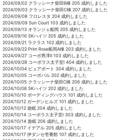
2024/09/02 クラッシーナ柴田B棟 205 成約しました
2024/09/03 クラッシーナ柴田C棟 207 成約しました
2024/09/08 フロレスタ 204 成約しました
2024/09/09 Sun Court 103 成約しました
2024/09/13 オランジェ船岡 205 成約しました
2024/09/16 SKハイツ 205 成約しました
2024/09/21 ラクラス 102 成約しました
2024/09/22 Prim Rose船岡A棟 203 成約しました
2024/09/27 コーポ男澤Ⅱ 103 成約しました
2024/09/28 コーポラス太子堂Ⅰ 404 成約しました
2024/10/04 ピュアポート 304 成約しました
2024/10/05 コーポパル 202 成約しました
2024/10/05 クラッシーナ柴田C棟 206 成約しました
2024/10/08 SKハイツ 202 成約しました
2024/10/10 ボーディングハウス 101 成約しました
2024/10/12 ガーデンヒルズ 101 成約しました
2024/10/12 遊眠 204 成約しました
2024/10/14 コーポラス太子堂Ⅰ 303 成約しました
2024/10/14 遊眠 206 成約しました
2024/10/17 イデアル 205 成約しました
2024/10/17 伊ダンセ壱番館 107 成約しました