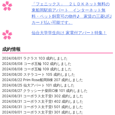
「フェニックス」 ２ＬＤＫネット無料の
東船岡駅前アパート インターネット無
料・ペット飼育可の物件♪ 家賃の三菱UFJ
カード払い可能です。
仙台大学学生向け 家電付アパート特集！
成約情報
2024/08/01 ラクラス 103 成約しました
2024/08/08 コーポ五輪 102 成約しました
2024/08/08 コーポ五輪 109 成約しました
2024/08/20 ステラコート 105 成約しました
2024/08/22 Prim Rose船岡B棟 207 成約しました
2024/08/25 仙大アパート 101 成約しました
2024/08/27 クラッシーナ柴田C棟 101 成約しました
2024/08/31 コーポラス太子堂Ⅰ 302 成約しました
2024/08/31 コーポラス太子堂Ⅰ 402 成約しました
2024/08/31 コーポラス太子堂Ⅰ 501 成約しました
2024/09/01 コーポラス太子堂Ⅰ 301 成約しました