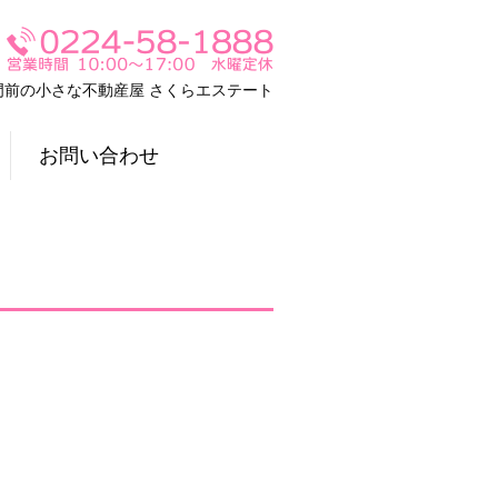
門前の小さな不動産屋 さくらエステート
お問い合わせ