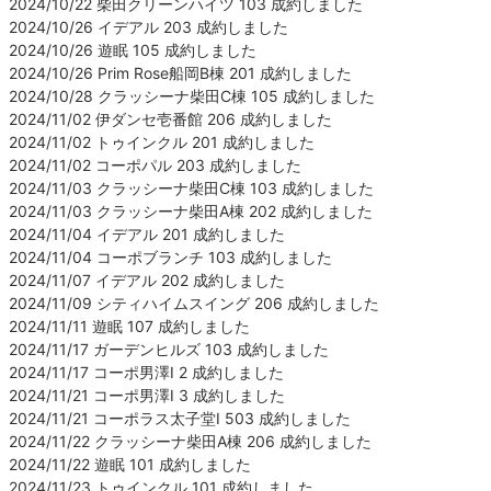
2024/10/22 柴田クリーンハイツ 103 成約しました
2024/10/26 イデアル 203 成約しました
2024/10/26 遊眠 105 成約しました
2024/10/26 Prim Rose船岡B棟 201 成約しました
2024/10/28 クラッシーナ柴田C棟 105 成約しました
2024/11/02 伊ダンセ壱番館 206 成約しました
2024/11/02 トゥインクル 201 成約しました
2024/11/02 コーポパル 203 成約しました
2024/11/03 クラッシーナ柴田C棟 103 成約しました
2024/11/03 クラッシーナ柴田A棟 202 成約しました
2024/11/04 イデアル 201 成約しました
2024/11/04 コーポブランチ 103 成約しました
2024/11/07 イデアル 202 成約しました
2024/11/09 シティハイムスイング 206 成約しました
2024/11/11 遊眠 107 成約しました
2024/11/17 ガーデンヒルズ 103 成約しました
2024/11/17 コーポ男澤Ⅰ 2 成約しました
2024/11/21 コーポ男澤Ⅰ 3 成約しました
2024/11/21 コーポラス太子堂Ⅰ 503 成約しました
2024/11/22 クラッシーナ柴田A棟 206 成約しました
2024/11/22 遊眠 101 成約しました
2024/11/23 トゥインクル 101 成約しました