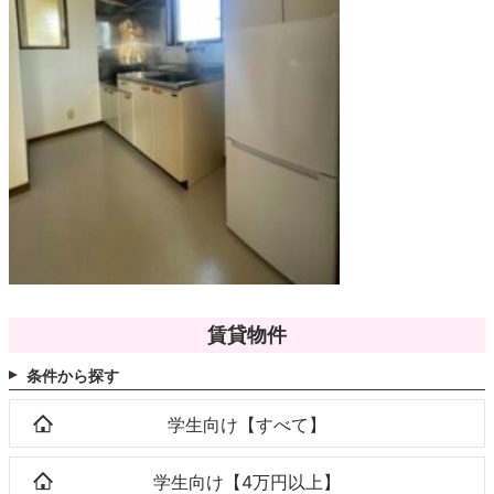
賃貸物件
条件から探す
学生向け【すべて】
学生向け【4万円以上】