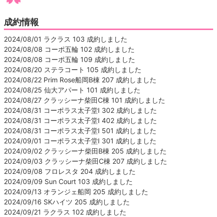
成約情報
2024/08/01 ラクラス 103 成約しました
2024/08/08 コーポ五輪 102 成約しました
2024/08/08 コーポ五輪 109 成約しました
2024/08/20 ステラコート 105 成約しました
2024/08/22 Prim Rose船岡B棟 207 成約しました
2024/08/25 仙大アパート 101 成約しました
2024/08/27 クラッシーナ柴田C棟 101 成約しました
2024/08/31 コーポラス太子堂Ⅰ 302 成約しました
2024/08/31 コーポラス太子堂Ⅰ 402 成約しました
2024/08/31 コーポラス太子堂Ⅰ 501 成約しました
2024/09/01 コーポラス太子堂Ⅰ 301 成約しました
2024/09/02 クラッシーナ柴田B棟 205 成約しました
2024/09/03 クラッシーナ柴田C棟 207 成約しました
2024/09/08 フロレスタ 204 成約しました
2024/09/09 Sun Court 103 成約しました
2024/09/13 オランジェ船岡 205 成約しました
2024/09/16 SKハイツ 205 成約しました
2024/09/21 ラクラス 102 成約しました