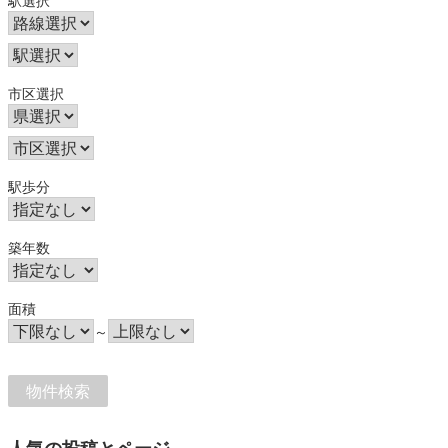
駅選択
市区選択
駅歩分
築年数
面積
～