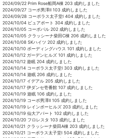
2024/09/22 Prim Rose船岡A棟 203 成約しました
2024/09/27 コーポ男澤Ⅱ 103 成約しました
2024/09/28 コーポラス太子堂Ⅰ 404 成約しました
2024/10/04 ピュアポート 304 成約しました
2024/10/05 コーポパル 202 成約しました
2024/10/05 クラッシーナ柴田C棟 206 成約しました
2024/10/08 SKハイツ 202 成約しました
2024/10/10 ボーディングハウス 101 成約しました
2024/10/12 ガーデンヒルズ 101 成約しました
2024/10/12 遊眠 204 成約しました
2024/10/14 コーポラス太子堂Ⅰ 303 成約しました
2024/10/14 遊眠 206 成約しました
2024/10/17 イデアル 205 成約しました
2024/10/17 伊ダンセ壱番館 107 成約しました
2024/10/19 遊眠 106 成約しました
2024/10/19 コーポ男澤Ⅱ 105 成約しました
2024/10/19 レインボーヒルズ 203 成約しました
2024/10/19 仙大アパート 102 成約しました
2024/10/20 フロレスタ 103 成約しました
2024/10/21 クラッシーナ柴田A棟 203 成約しました
2024/10/21 コーポラス太子堂Ⅰ 504 成約しました