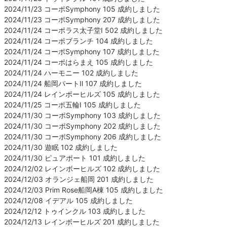
2024/11/23 コーポSymphony 105 成約しました
2024/11/23 コーポSymphony 207 成約しました
2024/11/24 コーポラス太子堂Ⅰ 502 成約しました
2024/11/24 コーポブランチ 104 成約しました
2024/11/24 コーポSymphony 107 成約しました
2024/11/24 コーポはらまえ 105 成約しました
2024/11/24 ハーモニー 102 成約しました
2024/11/24 船岡パートⅡ 107 成約しました
2024/11/24 レインボーヒルズ 105 成約しました
2024/11/25 コーポ五輪Ⅰ 105 成約しました
2024/11/30 コーポSymphony 103 成約しました
2024/11/30 コーポSymphony 202 成約しました
2024/11/30 コーポSymphony 206 成約しました
2024/11/30 遊眠 102 成約しました
2024/11/30 ピュアポート 101 成約しました
2024/12/02 レインボーヒルズ 102 成約しました
2024/12/03 オランジェ船岡 201 成約しました
2024/12/03 Prim Rose船岡A棟 105 成約しました
2024/12/08 イデアル 105 成約しました
2024/12/12 トゥインクル 103 成約しました
2024/12/13 レインボーヒルズ 201 成約しました