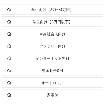
学生向け【3万〜4万円】
学生向け【3万円以下】
単身社会人向け
ファミリー向け
インターネット無料
敷金礼金0円
オートロック
家電付