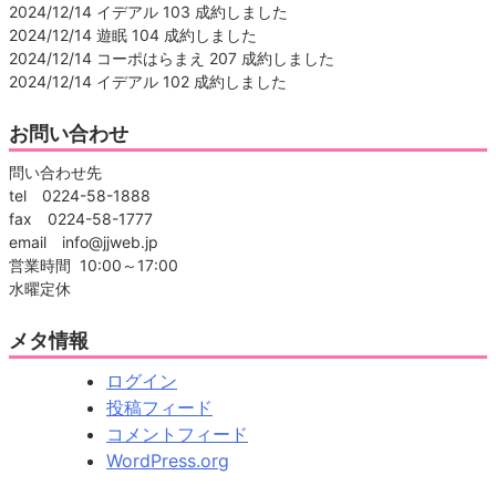
2024/12/14 イデアル 103 成約しました
2024/12/14 遊眠 104 成約しました
2024/12/14 コーポはらまえ 207 成約しました
2024/12/14 イデアル 102 成約しました
お問い合わせ
問い合わせ先
tel 0224-58-1888
fax 0224-58-1777
email info@jjweb.jp
営業時間 10:00～17:00
水曜定休
メタ情報
ログイン
投稿フィード
コメントフィード
WordPress.org