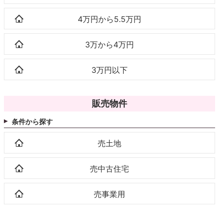
4万円から5.5万円
3万から4万円
3万円以下
販売物件
条件から探す
売土地
売中古住宅
売事業用