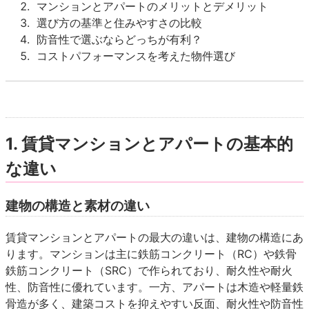
マンションとアパートのメリットとデメリット
選び方の基準と住みやすさの比較
防音性で選ぶならどっちが有利？
コストパフォーマンスを考えた物件選び
1. 賃貸マンションとアパートの基本的
な違い
建物の構造と素材の違い
賃貸マンションとアパートの最大の違いは、建物の構造にあ
ります。マンションは主に鉄筋コンクリート（RC）や鉄骨
鉄筋コンクリート（SRC）で作られており、耐久性や耐火
性、防音性に優れています。一方、アパートは木造や軽量鉄
骨造が多く、建築コストを抑えやすい反面、耐火性や防音性