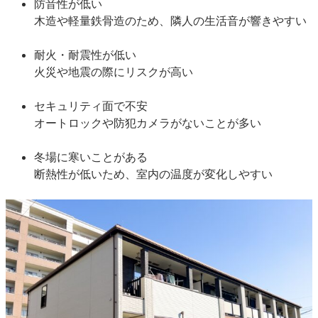
防音性が低い
木造や軽量鉄骨造のため、隣人の生活音が響きやすい
耐火・耐震性が低い
火災や地震の際にリスクが高い
セキュリティ面で不安
オートロックや防犯カメラがないことが多い
冬場に寒いことがある
断熱性が低いため、室内の温度が変化しやすい