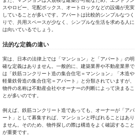
スやロビー、宅配ボックス、オートロックなどの設備が充実
していることが多いです。アパートは比較的シンプルなつく
りで、共用スペースが少なく、シンプルな生活を求める人に
は向いているでしょう。
法的な定義の違い
実は、日本の法律上では「マンション」と「アパート」の明
確な定義はありません。一般的に、建築業界や不動産業界で
は「鉄筋コンクリート造の集合住宅＝マンション」「木造や
軽量鉄骨造の集合住宅＝アパート」と分類されていますが、
物件の名称は不動産会社やオーナーの判断によって決まるこ
とが多いのです。
例えば、鉄筋コンクリート造であっても、オーナーが「アパ
ート」として募集すれば、マンションと呼ばれることはあり
ません。そのため、物件探しの際は構造をよく確認すること
が重要です。