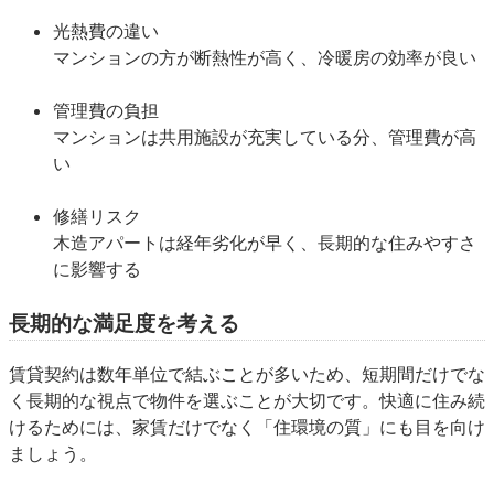
光熱費の違い
マンションの方が断熱性が高く、冷暖房の効率が良い
管理費の負担
マンションは共用施設が充実している分、管理費が高
い
修繕リスク
木造アパートは経年劣化が早く、長期的な住みやすさ
に影響する
長期的な満足度を考える
賃貸契約は数年単位で結ぶことが多いため、短期間だけでな
く長期的な視点で物件を選ぶことが大切です。快適に住み続
けるためには、家賃だけでなく「住環境の質」にも目を向け
ましょう。