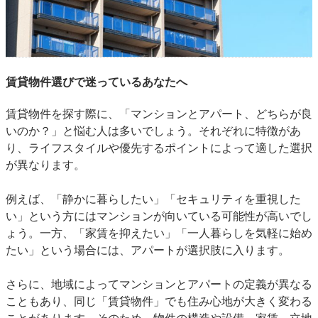
賃貸物件選びで迷っているあなたへ
賃貸物件を探す際に、「マンションとアパート、どちらが良
いのか？」と悩む人は多いでしょう。それぞれに特徴があ
り、ライフスタイルや優先するポイントによって適した選択
が異なります。
例えば、「静かに暮らしたい」「セキュリティを重視した
い」という方にはマンションが向いている可能性が高いでし
ょう。一方、「家賃を抑えたい」「一人暮らしを気軽に始め
たい」という場合には、アパートが選択肢に入ります。
さらに、地域によってマンションとアパートの定義が異なる
こともあり、同じ「賃貸物件」でも住み心地が大きく変わる