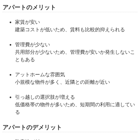
アパートのメリット
家賃が安い
建築コストが低いため、賃料も比較的抑えられる
管理費が少ない
共用部分が少ないため、管理費が安いか発生しないこ
ともある
アットホームな雰囲気
小規模な物件が多く、近隣との距離が近い
引っ越しの選択肢が増える
低価格帯の物件が多いため、短期間の利用に適してい
る
アパートのデメリット