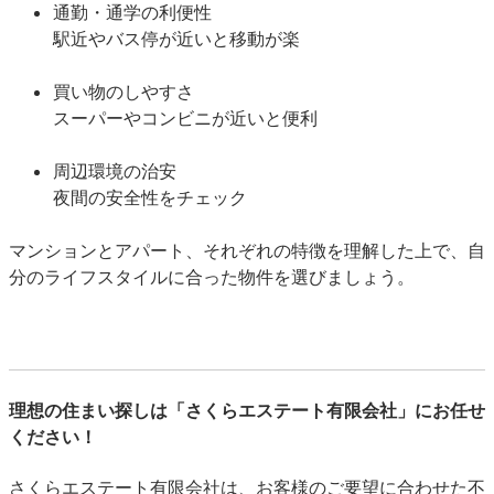
通勤・通学の利便性
駅近やバス停が近いと移動が楽
買い物のしやすさ
スーパーやコンビニが近いと便利
周辺環境の治安
夜間の安全性をチェック
マンションとアパート、それぞれの特徴を理解した上で、自
分のライフスタイルに合った物件を選びましょう。
理想の住まい探しは「さくらエステート有限会社」にお任せ
ください！
さくらエステート有限会社は、お客様のご要望に合わせた不