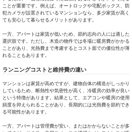
ことが重要です。例えば、オートロックや宅配ボックス、防
犯カメラが設置されているマンションなら、多少家賃が高く
ても安心して暮らせるメリットがあります。
一方、アパートは家賃が低いため、節約志向の人には適した
選択肢です。ただし、木造の物件では冬場に暖房費がかかる
ことがあり、光熱費まで考慮するとコスト面での優位性が薄
れることもあります。
ランニングコストと維持費の違い
マンションは家賃が高めですが、建物自体の構造がしっかり
しているため、断熱性や気密性が高く、冷暖房の効率が良い
という特徴があります。結果として、エアコンや暖房の使用
頻度を抑えられることがあり、長期的には光熱費を節約でき
る可能性があります。
一方、アパートは管理費が安い、またはかからないことが多