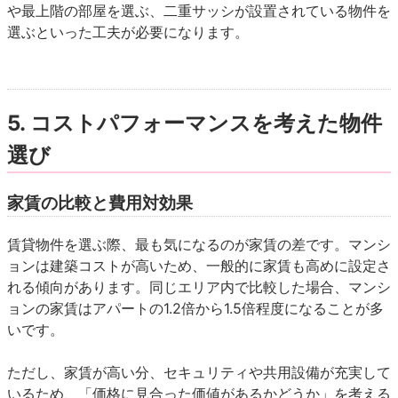
や最上階の部屋を選ぶ、二重サッシが設置されている物件を
選ぶといった工夫が必要になります。
5. コストパフォーマンスを考えた物件
選び
家賃の比較と費用対効果
賃貸物件を選ぶ際、最も気になるのが家賃の差です。マンシ
ョンは建築コストが高いため、一般的に家賃も高めに設定さ
れる傾向があります。同じエリア内で比較した場合、マンシ
ョンの家賃はアパートの1.2倍から1.5倍程度になることが多
いです。
ただし、家賃が高い分、セキュリティや共用設備が充実して
いるため、「価格に見合った価値があるかどうか」を考える