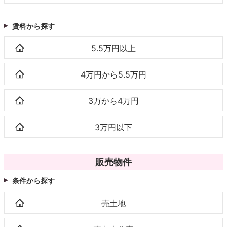
賃料から探す
5.5万円以上
4万円から5.5万円
3万から4万円
3万円以下
販売物件
条件から探す
売土地