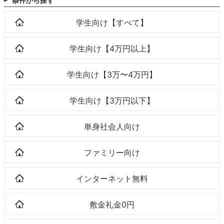
条件から探す
学生向け【すべて】
学生向け【4万円以上】
学生向け【3万〜4万円】
学生向け【3万円以下】
単身社会人向け
ファミリー向け
インターネット無料
敷金礼金0円