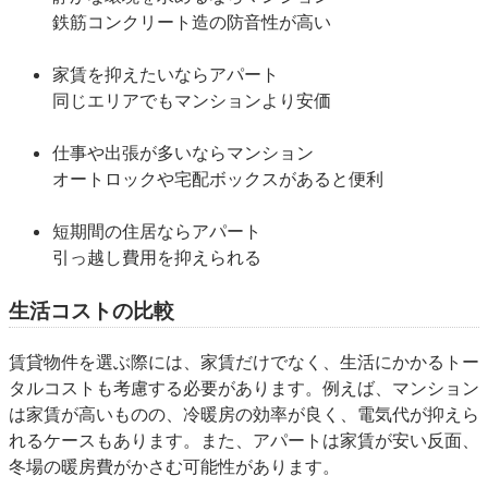
鉄筋コンクリート造の防音性が高い
家賃を抑えたいならアパート
同じエリアでもマンションより安価
仕事や出張が多いならマンション
オートロックや宅配ボックスがあると便利
短期間の住居ならアパート
引っ越し費用を抑えられる
生活コストの比較
賃貸物件を選ぶ際には、家賃だけでなく、生活にかかるトー
タルコストも考慮する必要があります。例えば、マンション
は家賃が高いものの、冷暖房の効率が良く、電気代が抑えら
れるケースもあります。また、アパートは家賃が安い反面、
冬場の暖房費がかさむ可能性があります。