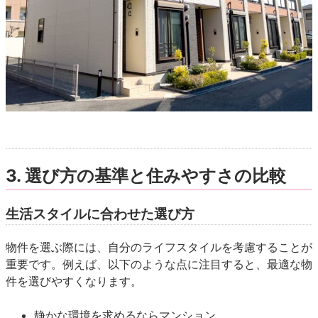
3. 選び方の基準と住みやすさの比較
生活スタイルに合わせた選び方
物件を選ぶ際には、自分のライフスタイルを考慮することが
重要です。例えば、以下のような点に注目すると、最適な物
件を選びやすくなります。
静かな環境を求めるならマンション