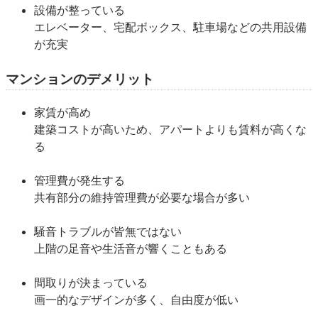
設備が整っている
エレベーター、宅配ボックス、駐車場などの共用設備
が充実
マンションのデメリット
家賃が高め
建築コストが高いため、アパートよりも賃料が高くな
る
管理費が発生する
共有部分の維持管理費が必要な場合が多い
騒音トラブルが皆無ではない
上階の足音や生活音が響くこともある
間取りが決まっている
画一的なデザインが多く、自由度が低い