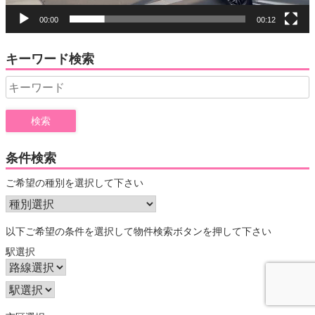
00:00
00:12
キーワード検索
Search
for:
条件検索
ご希望の種別を選択して下さい
以下ご希望の条件を選択して物件検索ボタンを押して下さい
駅選択