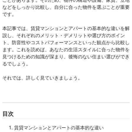
ことがあります。そのため、物件の構造や設備、家賃、立地
などをしっかり比較し、自分に合った物件を選ぶことが重要
です。
本記事では、賃貸マンションとアパートの基本的な違いを解
説し、それぞれのメリット・デメリットや選び方のポイン
ト、防音性やコストパフォーマンスといった観点から比較し
ます。これを読めば、あなたの生活スタイルに合った物件を
見つけるための知識が深まり、後悔のない住まい選びができ
るでしょう。
それでは、詳しく見ていきましょう。
目次
賃貸マンションとアパートの基本的な違い