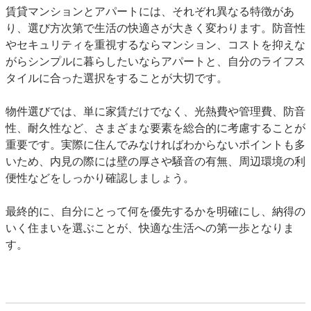
賃貸マンションとアパートには、それぞれ異なる特徴があ
り、選び方次第で生活の快適さが大きく変わります。防音性
やセキュリティを重視するならマンション、コストを抑えな
がらシンプルに暮らしたいならアパートと、自分のライフス
タイルに合った選択をすることが大切です。
物件選びでは、単に家賃だけでなく、光熱費や管理費、防音
性、耐久性など、さまざまな要素を総合的に考慮することが
重要です。実際に住んでみなければわからないポイントも多
いため、内見の際には壁の厚さや騒音の有無、周辺環境の利
便性などをしっかり確認しましょう。
最終的に、自分にとって何を優先するかを明確にし、納得の
いく住まいを選ぶことが、快適な生活への第一歩となりま
す。