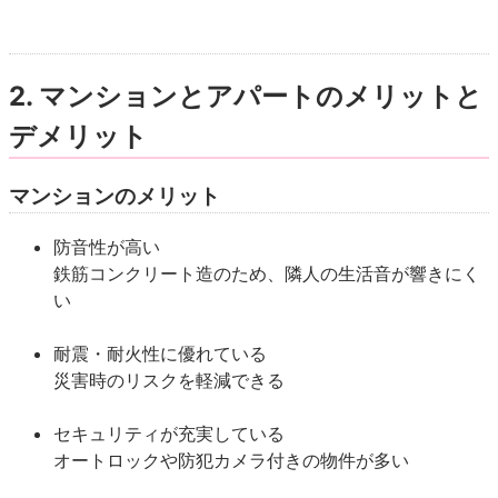
2. マンションとアパートのメリットと
デメリット
マンションのメリット
防音性が高い
鉄筋コンクリート造のため、隣人の生活音が響きにく
い
耐震・耐火性に優れている
災害時のリスクを軽減できる
セキュリティが充実している
オートロックや防犯カメラ付きの物件が多い