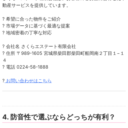
動産サービスを提供しています。
? 希望に合った物件をご紹介
? 市場データに基づく最適な提案
? 地域密着の丁寧な対応
? 会社名 さくらエステート有限会社
? 住所 〒989-1605 宮城県柴田郡柴田町船岡南２丁目１−１
４
? 電話 0224-58-1888
?
お問い合わせはこちら
4. 防音性で選ぶならどっちが有利？