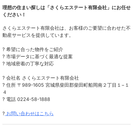
理想の住まい探しは「さくらエステート有限会社」にお任せ
ください！
さくらエステート有限会社は、お客様のご要望に合わせた不
動産サービスを提供しています。
? 希望に合った物件をご紹介
? 市場データに基づく最適な提案
? 地域密着の丁寧な対応
? 会社名 さくらエステート有限会社
? 住所 〒989-1605 宮城県柴田郡柴田町船岡南２丁目１−１
４
? 電話 0224-58-1888
?
お問い合わせはこちら