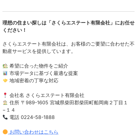
理想の住まい探しは「さくらエステート有限会社」にお任せ
ください！
さくらエステート有限会社は、お客様のご要望に合わせた不
動産サービスを提供しています。
希望に合った物件をご紹介
市場データに基づく最適な提案
地域密着の丁寧な対応
会社名 さくらエステート有限会社
住所 〒989-1605 宮城県柴田郡柴田町船岡南２丁目１
−１４
電話 0224-58-1888
お問い合わせはこちら