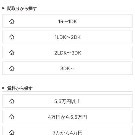
間取りから探す
1R〜1DK
1LDK〜2DK
2LDK〜3DK
3DK～
賃料から探す
5.5万円以上
4万円から5.5万円
3万から4万円