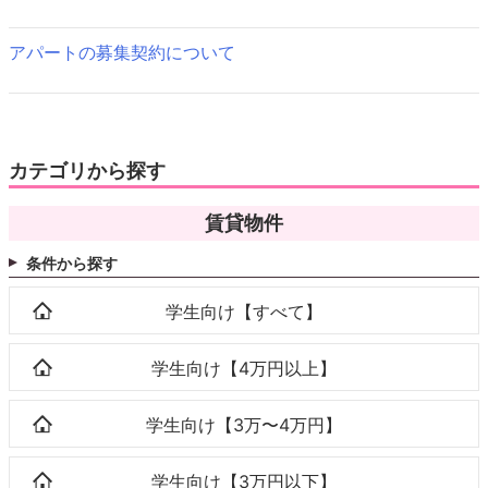
アパートの募集契約について
カテゴリから探す
賃貸物件
条件から探す
学生向け【すべて】
学生向け【4万円以上】
学生向け【3万〜4万円】
学生向け【3万円以下】