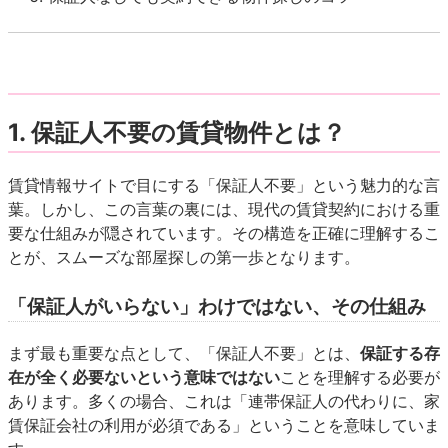
1. 保証人不要の賃貸物件とは？
賃貸情報サイトで目にする「保証人不要」という魅力的な言
葉。しかし、この言葉の裏には、現代の賃貸契約における重
要な仕組みが隠されています。その構造を正確に理解するこ
とが、スムーズな部屋探しの第一歩となります。
「保証人がいらない」わけではない、その仕組み
まず最も重要な点として、「保証人不要」とは、
保証する存
在が全く必要ないという意味ではない
ことを理解する必要が
あります。多くの場合、これは「連帯保証人の代わりに、家
賃保証会社の利用が必須である」ということを意味していま