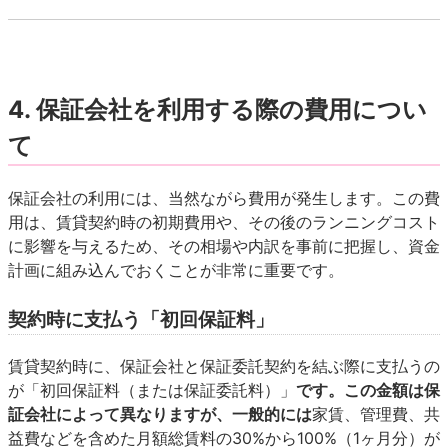
4. 保証会社を利用する際の費用につい
て
保証会社の利用には、当然ながら費用が発生します。この費
用は、賃貸契約時の初期費用や、その後のランニングコスト
に影響を与えるため、その相場や内訳を事前に把握し、資金
計画に組み込んでおくことが非常に重要です。
契約時に支払う「初回保証料」
賃貸契約時に、保証会社と保証委託契約を結ぶ際に支払うの
が「初回保証料（または保証委託料）」
です。この金額は保
証会社によって異なりますが、一般的には
家賃、管理費、共
益費などを含めた月額総賃料の30%から100%（1ヶ月分）が