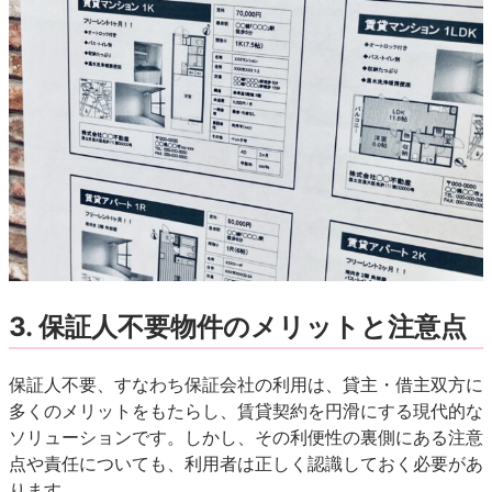
3. 保証人不要物件のメリットと注意点
保証人不要、すなわち保証会社の利用は、貸主・借主双方に
多くのメリットをもたらし、賃貸契約を円滑にする現代的な
ソリューションです。しかし、その利便性の裏側にある注意
点や責任についても、利用者は正しく認識しておく必要があ
ります。