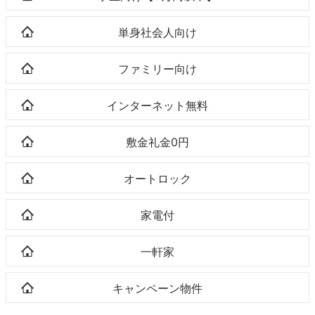
単身社会人向け
ファミリー向け
インターネット無料
敷金礼金0円
オートロック
家電付
一軒家
キャンペーン物件