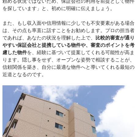
頼める状況ではないため、保証会社の利用を前提として物件
を探しています」と、初めに明確に伝えましょう。
また、もし収入面や信用情報に少しでも不安要素がある場合
は、その点も率直に話すことをお勧めします。プロの担当者
であれば、あなたの状況を理解した上で、
比較的審査が通り
やすい保証会社と提携している物件や、審査のポイントを考
慮した物件
を、経験に基づいて提案してくれる可能性が高ま
ります。隠し事をせず、オープンな姿勢で相談することが、
信頼関係を築き、自分に最適な物件へと導いてくれる最短の
近道となるのです。