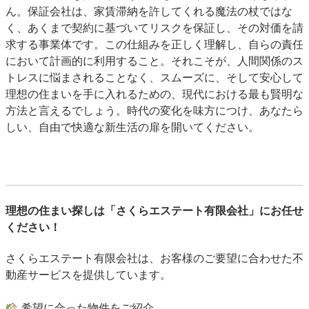
ん。保証会社は、家賃滞納を許してくれる魔法の杖ではな
く、あくまで契約に基づいてリスクを保証し、その対価を請
求する事業体です。この仕組みを正しく理解し、自らの責任
において計画的に利用すること。それこそが、人間関係のス
トレスに悩まされることなく、スムーズに、そして安心して
理想の住まいを手に入れるための、現代における最も賢明な
方法と言えるでしょう。時代の変化を味方につけ、あなたら
しい、自由で快適な新生活の扉を開いてください。
理想の住まい探しは「さくらエステート有限会社」にお任せ
ください！
さくらエステート有限会社は、お客様のご要望に合わせた不
動産サービスを提供しています。
希望に合った物件をご紹介