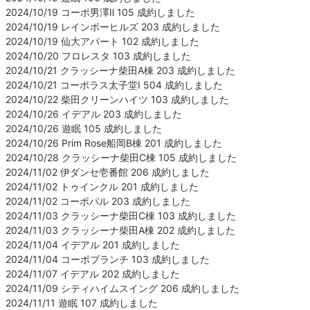
2024/10/19 コーポ男澤Ⅱ 105 成約しました
2024/10/19 レインボーヒルズ 203 成約しました
2024/10/19 仙大アパート 102 成約しました
2024/10/20 フロレスタ 103 成約しました
2024/10/21 クラッシーナ柴田A棟 203 成約しました
2024/10/21 コーポラス太子堂Ⅰ 504 成約しました
2024/10/22 柴田クリーンハイツ 103 成約しました
2024/10/26 イデアル 203 成約しました
2024/10/26 遊眠 105 成約しました
2024/10/26 Prim Rose船岡B棟 201 成約しました
2024/10/28 クラッシーナ柴田C棟 105 成約しました
2024/11/02 伊ダンセ壱番館 206 成約しました
2024/11/02 トゥインクル 201 成約しました
2024/11/02 コーポパル 203 成約しました
2024/11/03 クラッシーナ柴田C棟 103 成約しました
2024/11/03 クラッシーナ柴田A棟 202 成約しました
2024/11/04 イデアル 201 成約しました
2024/11/04 コーポブランチ 103 成約しました
2024/11/07 イデアル 202 成約しました
2024/11/09 シティハイムスイング 206 成約しました
2024/11/11 遊眠 107 成約しました