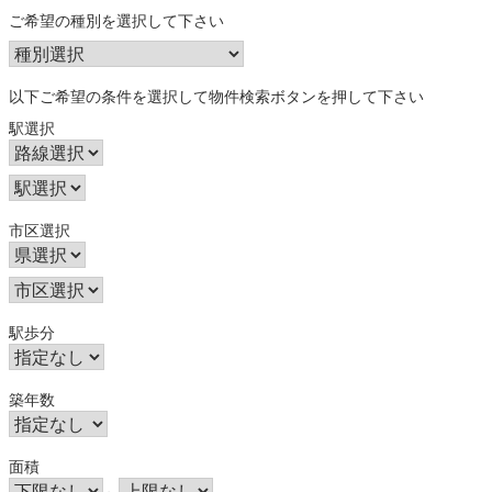
ご希望の種別を選択して下さい
以下ご希望の条件を選択して物件検索ボタンを押して下さい
駅選択
市区選択
駅歩分
築年数
面積
～