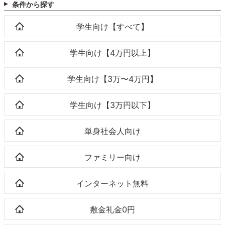
条件から探す
学生向け【すべて】
学生向け【4万円以上】
学生向け【3万〜4万円】
学生向け【3万円以下】
単身社会人向け
ファミリー向け
インターネット無料
敷金礼金0円