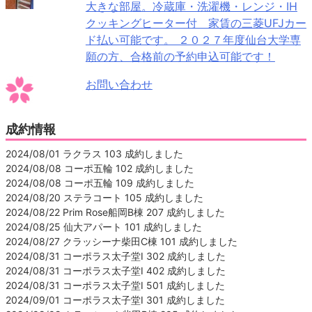
大きな部屋。冷蔵庫・洗濯機・レンジ・IH
クッキングヒーター付 家賃の三菱UFJカー
ド払い可能です。 ２０２７年度仙台大学専
願の方、合格前の予約申込可能です！
お問い合わせ
成約情報
2024/08/01 ラクラス 103 成約しました
2024/08/08 コーポ五輪 102 成約しました
2024/08/08 コーポ五輪 109 成約しました
2024/08/20 ステラコート 105 成約しました
2024/08/22 Prim Rose船岡B棟 207 成約しました
2024/08/25 仙大アパート 101 成約しました
2024/08/27 クラッシーナ柴田C棟 101 成約しました
2024/08/31 コーポラス太子堂Ⅰ 302 成約しました
2024/08/31 コーポラス太子堂Ⅰ 402 成約しました
2024/08/31 コーポラス太子堂Ⅰ 501 成約しました
2024/09/01 コーポラス太子堂Ⅰ 301 成約しました