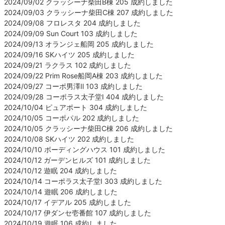
2024/09/02 クラッシーナ柴田B棟 205 成約しました
2024/09/03 クラッシーナ柴田C棟 207 成約しました
2024/09/08 フロレスタ 204 成約しました
2024/09/09 Sun Court 103 成約しました
2024/09/13 オランジェ船岡 205 成約しました
2024/09/16 SKハイツ 205 成約しました
2024/09/21 ラクラス 102 成約しました
2024/09/22 Prim Rose船岡A棟 203 成約しました
2024/09/27 コーポ男澤Ⅱ 103 成約しました
2024/09/28 コーポラス太子堂Ⅰ 404 成約しました
2024/10/04 ピュアポート 304 成約しました
2024/10/05 コーポパル 202 成約しました
2024/10/05 クラッシーナ柴田C棟 206 成約しました
2024/10/08 SKハイツ 202 成約しました
2024/10/10 ボーディングハウス 101 成約しました
2024/10/12 ガーデンヒルズ 101 成約しました
2024/10/12 遊眠 204 成約しました
2024/10/14 コーポラス太子堂Ⅰ 303 成約しました
2024/10/14 遊眠 206 成約しました
2024/10/17 イデアル 205 成約しました
2024/10/17 伊ダンセ壱番館 107 成約しました
2024/10/19 遊眠 106 成約しました