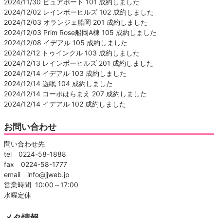
2024/11/30 ピュアポート 101 成約しました
2024/12/02 レインボーヒルズ 102 成約しました
2024/12/03 オランジェ船岡 201 成約しました
2024/12/03 Prim Rose船岡A棟 105 成約しました
2024/12/08 イデアル 105 成約しました
2024/12/12 トゥインクル 103 成約しました
2024/12/13 レインボーヒルズ 201 成約しました
2024/12/14 イデアル 103 成約しました
2024/12/14 遊眠 104 成約しました
2024/12/14 コーポはらまえ 207 成約しました
2024/12/14 イデアル 102 成約しました
お問い合わせ
問い合わせ先
tel 0224-58-1888
fax 0224-58-1777
email info@jjweb.jp
営業時間 10:00～17:00
水曜定休
メタ情報