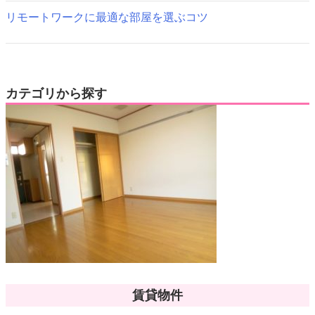
リモートワークに最適な部屋を選ぶコツ
カテゴリから探す
賃貸物件