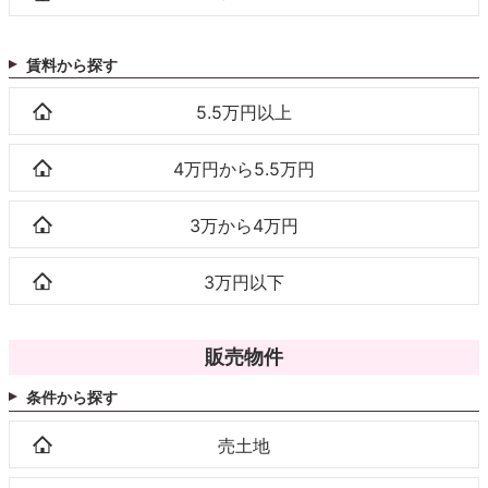
賃料から探す
5.5万円以上
4万円から5.5万円
3万から4万円
3万円以下
販売物件
条件から探す
売土地