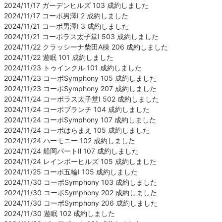
2024/11/17 ガーデンヒルズ 103 成約しました
2024/11/17 コーポ男澤Ⅰ 2 成約しました
2024/11/21 コーポ男澤Ⅰ 3 成約しました
2024/11/21 コーポラス太子堂Ⅰ 503 成約しました
2024/11/22 クラッシーナ柴田A棟 206 成約しました
2024/11/22 遊眠 101 成約しました
2024/11/23 トゥインクル 101 成約しました
2024/11/23 コーポSymphony 105 成約しました
2024/11/23 コーポSymphony 207 成約しました
2024/11/24 コーポラス太子堂Ⅰ 502 成約しました
2024/11/24 コーポブランチ 104 成約しました
2024/11/24 コーポSymphony 107 成約しました
2024/11/24 コーポはらまえ 105 成約しました
2024/11/24 ハーモニー 102 成約しました
2024/11/24 船岡パートⅡ 107 成約しました
2024/11/24 レインボーヒルズ 105 成約しました
2024/11/25 コーポ五輪Ⅰ 105 成約しました
2024/11/30 コーポSymphony 103 成約しました
2024/11/30 コーポSymphony 202 成約しました
2024/11/30 コーポSymphony 206 成約しました
2024/11/30 遊眠 102 成約しました