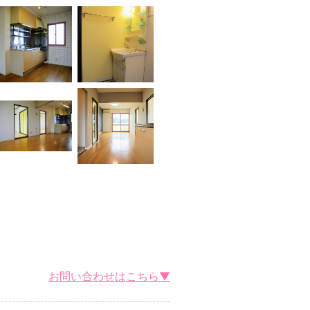
お問い合わせはこちら▼