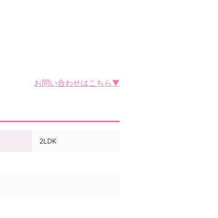
お問い合わせはこちら▼
2LDK