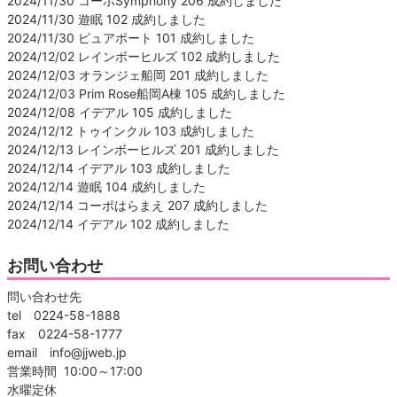
2024/11/30 コーポSymphony 206 成約しました
2024/11/30 遊眠 102 成約しました
2024/11/30 ピュアポート 101 成約しました
2024/12/02 レインボーヒルズ 102 成約しました
2024/12/03 オランジェ船岡 201 成約しました
2024/12/03 Prim Rose船岡A棟 105 成約しました
2024/12/08 イデアル 105 成約しました
2024/12/12 トゥインクル 103 成約しました
2024/12/13 レインボーヒルズ 201 成約しました
2024/12/14 イデアル 103 成約しました
2024/12/14 遊眠 104 成約しました
2024/12/14 コーポはらまえ 207 成約しました
2024/12/14 イデアル 102 成約しました
お問い合わせ
問い合わせ先
tel 0224-58-1888
fax 0224-58-1777
email info@jjweb.jp
営業時間 10:00～17:00
水曜定休