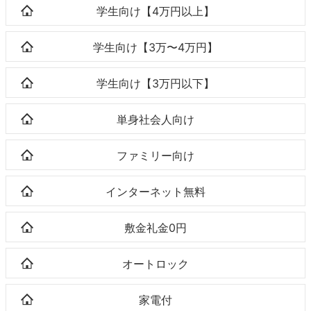
学生向け【4万円以上】
学生向け【3万〜4万円】
学生向け【3万円以下】
単身社会人向け
ファミリー向け
インターネット無料
敷金礼金0円
オートロック
家電付