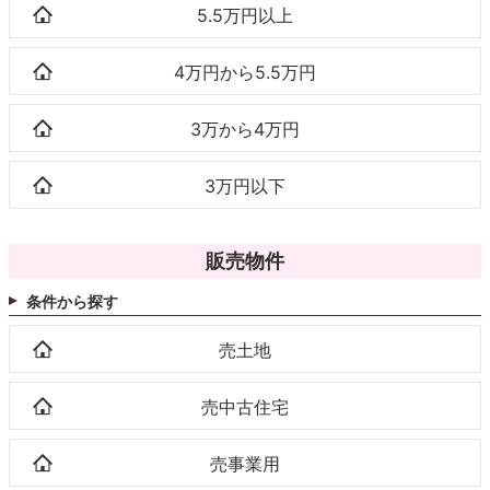
5.5万円以上
4万円から5.5万円
3万から4万円
3万円以下
販売物件
条件から探す
売土地
売中古住宅
売事業用