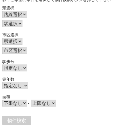
駅選択
市区選択
駅歩分
築年数
面積
～