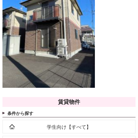
賃貸物件
条件から探す
学生向け【すべて】