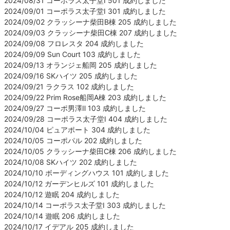
2024/08/31 コーポラス太子堂Ⅰ 501 成約しました
2024/09/01 コーポラス太子堂Ⅰ 301 成約しました
2024/09/02 クラッシーナ柴田B棟 205 成約しました
2024/09/03 クラッシーナ柴田C棟 207 成約しました
2024/09/08 フロレスタ 204 成約しました
2024/09/09 Sun Court 103 成約しました
2024/09/13 オランジェ船岡 205 成約しました
2024/09/16 SKハイツ 205 成約しました
2024/09/21 ラクラス 102 成約しました
2024/09/22 Prim Rose船岡A棟 203 成約しました
2024/09/27 コーポ男澤Ⅱ 103 成約しました
2024/09/28 コーポラス太子堂Ⅰ 404 成約しました
2024/10/04 ピュアポート 304 成約しました
2024/10/05 コーポパル 202 成約しました
2024/10/05 クラッシーナ柴田C棟 206 成約しました
2024/10/08 SKハイツ 202 成約しました
2024/10/10 ボーディングハウス 101 成約しました
2024/10/12 ガーデンヒルズ 101 成約しました
2024/10/12 遊眠 204 成約しました
2024/10/14 コーポラス太子堂Ⅰ 303 成約しました
2024/10/14 遊眠 206 成約しました
2024/10/17 イデアル 205 成約しました