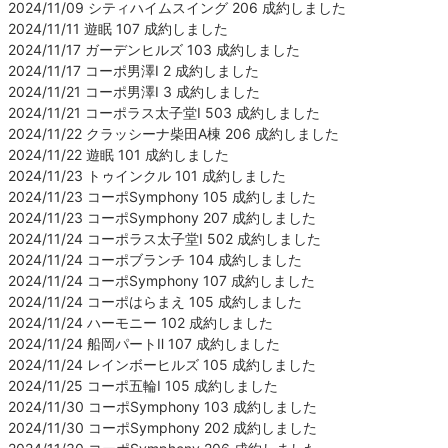
2024/11/09 シティハイムスイング 206 成約しました
2024/11/11 遊眠 107 成約しました
2024/11/17 ガーデンヒルズ 103 成約しました
2024/11/17 コーポ男澤Ⅰ 2 成約しました
2024/11/21 コーポ男澤Ⅰ 3 成約しました
2024/11/21 コーポラス太子堂Ⅰ 503 成約しました
2024/11/22 クラッシーナ柴田A棟 206 成約しました
2024/11/22 遊眠 101 成約しました
2024/11/23 トゥインクル 101 成約しました
2024/11/23 コーポSymphony 105 成約しました
2024/11/23 コーポSymphony 207 成約しました
2024/11/24 コーポラス太子堂Ⅰ 502 成約しました
2024/11/24 コーポブランチ 104 成約しました
2024/11/24 コーポSymphony 107 成約しました
2024/11/24 コーポはらまえ 105 成約しました
2024/11/24 ハーモニー 102 成約しました
2024/11/24 船岡パートⅡ 107 成約しました
2024/11/24 レインボーヒルズ 105 成約しました
2024/11/25 コーポ五輪Ⅰ 105 成約しました
2024/11/30 コーポSymphony 103 成約しました
2024/11/30 コーポSymphony 202 成約しました