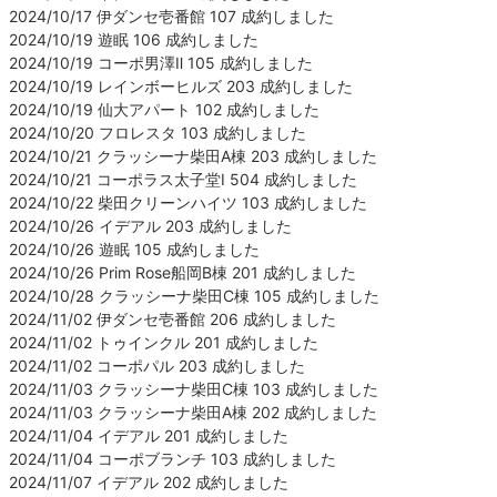
2024/10/17 伊ダンセ壱番館 107 成約しました
2024/10/19 遊眠 106 成約しました
2024/10/19 コーポ男澤Ⅱ 105 成約しました
2024/10/19 レインボーヒルズ 203 成約しました
2024/10/19 仙大アパート 102 成約しました
2024/10/20 フロレスタ 103 成約しました
2024/10/21 クラッシーナ柴田A棟 203 成約しました
2024/10/21 コーポラス太子堂Ⅰ 504 成約しました
2024/10/22 柴田クリーンハイツ 103 成約しました
2024/10/26 イデアル 203 成約しました
2024/10/26 遊眠 105 成約しました
2024/10/26 Prim Rose船岡B棟 201 成約しました
2024/10/28 クラッシーナ柴田C棟 105 成約しました
2024/11/02 伊ダンセ壱番館 206 成約しました
2024/11/02 トゥインクル 201 成約しました
2024/11/02 コーポパル 203 成約しました
2024/11/03 クラッシーナ柴田C棟 103 成約しました
2024/11/03 クラッシーナ柴田A棟 202 成約しました
2024/11/04 イデアル 201 成約しました
2024/11/04 コーポブランチ 103 成約しました
2024/11/07 イデアル 202 成約しました