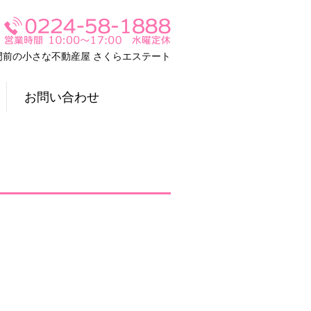
門前の小さな不動産屋 さくらエステート
お問い合わせ