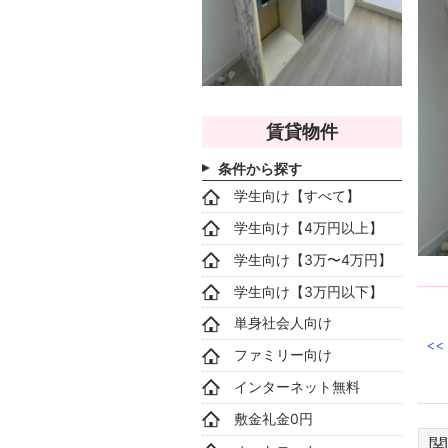
賃貸物件
条件から探す
学生向け【すべて】
学生向け【4万円以上】
学生向け【3万〜4万円】
学生向け【3万円以下】
単身社会人向け
ファミリー向け
インターネット無料
敷金礼金0円
関