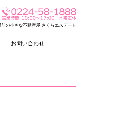
門前の小さな不動産屋 さくらエステート
お問い合わせ