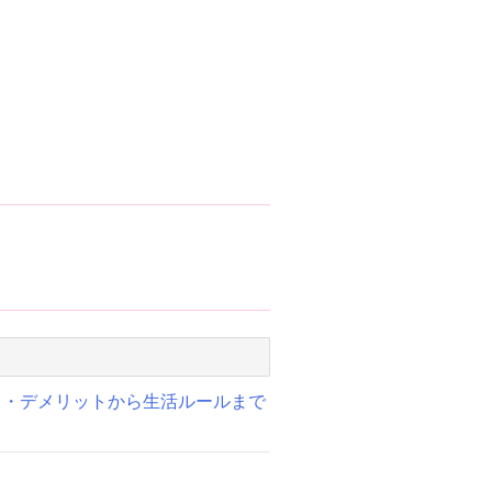
ト・デメリットから生活ルールまで