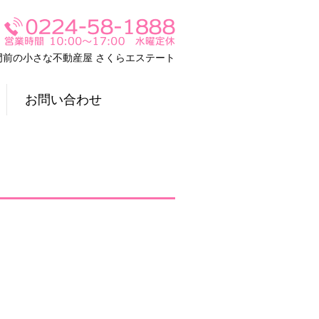
門前の小さな不動産屋 さくらエステート
お問い合わせ