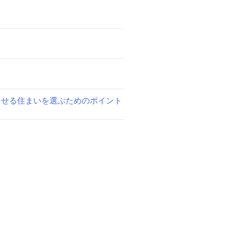
らせる住まいを選ぶためのポイント