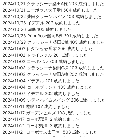
2024/10/21 クラッシーナ柴田A棟 203 成約しました
2024/10/21 コーポラス太子堂Ⅰ 504 成約しました
2024/10/22 柴田クリーンハイツ 103 成約しました
2024/10/26 イデアル 203 成約しました
2024/10/26 遊眠 105 成約しました
2024/10/26 Prim Rose船岡B棟 201 成約しました
2024/10/28 クラッシーナ柴田C棟 105 成約しました
2024/11/02 伊ダンセ壱番館 206 成約しました
2024/11/02 トゥインクル 201 成約しました
2024/11/02 コーポパル 203 成約しました
2024/11/03 クラッシーナ柴田C棟 103 成約しました
2024/11/03 クラッシーナ柴田A棟 202 成約しました
2024/11/04 イデアル 201 成約しました
2024/11/04 コーポブランチ 103 成約しました
2024/11/07 イデアル 202 成約しました
2024/11/09 シティハイムスイング 206 成約しました
2024/11/11 遊眠 107 成約しました
2024/11/17 ガーデンヒルズ 103 成約しました
2024/11/17 コーポ男澤Ⅰ 2 成約しました
2024/11/21 コーポ男澤Ⅰ 3 成約しました
2024/11/21 コーポラス太子堂Ⅰ 503 成約しました