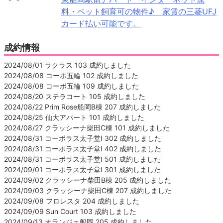
料・ペット飼育可の物件♪ 家賃の三菱UFJ
カード払い可能です。
成約情報
2024/08/01 ラクラス 103 成約しました
2024/08/08 コーポ五輪 102 成約しました
2024/08/08 コーポ五輪 109 成約しました
2024/08/20 ステラコート 105 成約しました
2024/08/22 Prim Rose船岡B棟 207 成約しました
2024/08/25 仙大アパート 101 成約しました
2024/08/27 クラッシーナ柴田C棟 101 成約しました
2024/08/31 コーポラス太子堂Ⅰ 302 成約しました
2024/08/31 コーポラス太子堂Ⅰ 402 成約しました
2024/08/31 コーポラス太子堂Ⅰ 501 成約しました
2024/09/01 コーポラス太子堂Ⅰ 301 成約しました
2024/09/02 クラッシーナ柴田B棟 205 成約しました
2024/09/03 クラッシーナ柴田C棟 207 成約しました
2024/09/08 フロレスタ 204 成約しました
2024/09/09 Sun Court 103 成約しました
2024/09/13 オランジェ船岡 205 成約しました