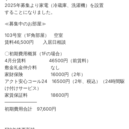
2025年募集より家電（冷蔵庫、洗濯機）を設置
することになりました。
≪募集中のお部屋≫
103号室（1F角部屋） 空室
賃料46,500円 入居日相談
〇初期費用概算（1Fの場合）
4月分賃料 46500円（前賃料）
敷金礼金仲介料 なし
家財保険 16000円（2年）
アクト安心コール24 16500円（2年、税込）（24時間駆
け付けサービス）
家賃保証料 18600円
———————
初期費用合計 97,600円