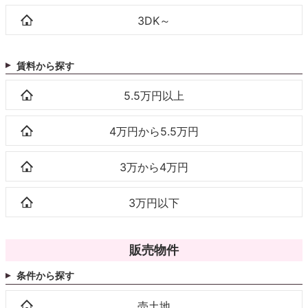
3DK～
賃料から探す
5.5万円以上
4万円から5.5万円
3万から4万円
3万円以下
販売物件
条件から探す
売土地