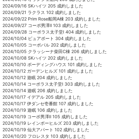
2024/09/16 SKハイツ 205 成約しました
2024/09/21 ラクラス 102 成約しました
2024/09/22 Prim Rose船岡A棟 203 成約しました
2024/09/27 コーポ男澤Ⅱ 103 成約しました
2024/09/28 コーポラス太子堂Ⅰ 404 成約しました
2024/10/04 ピュアポート 304 成約しました
2024/10/05 コーポパル 202 成約しました
2024/10/05 クラッシーナ柴田C棟 206 成約しました
2024/10/08 SKハイツ 202 成約しました
2024/10/10 ボーディングハウス 101 成約しました
2024/10/12 ガーデンヒルズ 101 成約しました
2024/10/12 遊眠 204 成約しました
2024/10/14 コーポラス太子堂Ⅰ 303 成約しました
2024/10/14 遊眠 206 成約しました
2024/10/17 イデアル 205 成約しました
2024/10/17 伊ダンセ壱番館 107 成約しました
2024/10/19 遊眠 106 成約しました
2024/10/19 コーポ男澤Ⅱ 105 成約しました
2024/10/19 レインボーヒルズ 203 成約しました
2024/10/19 仙大アパート 102 成約しました
2024/10/20 フロレスタ 103 成約しました