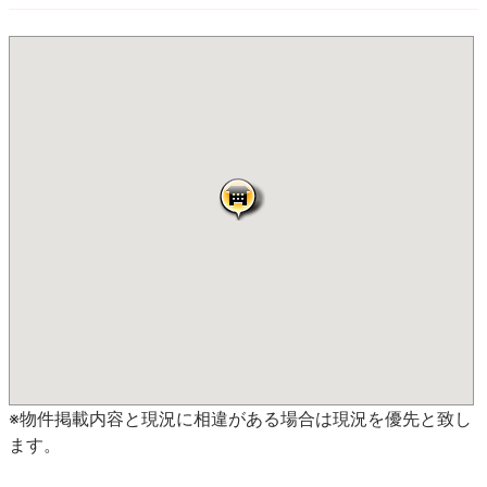
※物件掲載内容と現況に相違がある場合は現況を優先と致し
ます。