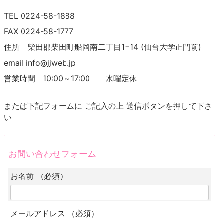
TEL 0224-58-1888
FAX 0224-58-1777
住所 柴田郡柴田町船岡南二丁目1−14 (仙台大学正門前)
email info@jjweb.jp
営業時間 10:00～17:00 水曜定休
または下記フォームに ご記入の上 送信ボタンを押して下さ
い
お問い合わせフォーム
お名前 （必須）
メールアドレス （必須）