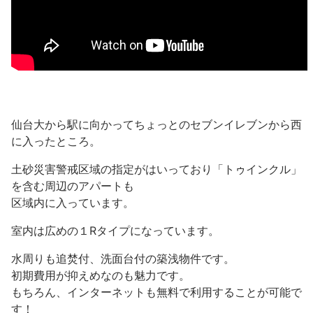
仙台大から駅に向かってちょっとのセブンイレブンから西
に入ったところ。
土砂災害警戒区域の指定がはいっており「トゥインクル」
を含む周辺のアパートも
区域内に入っています。
室内は広めの１Rタイプになっています。
水周りも追焚付、洗面台付の築浅物件です。
初期費用が抑えめなのも魅力です。
もちろん、インターネットも無料で利用することが可能で
す！