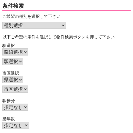
条件検索
ご希望の種別を選択して下さい
以下ご希望の条件を選択して物件検索ボタンを押して下さい
駅選択
市区選択
駅歩分
築年数