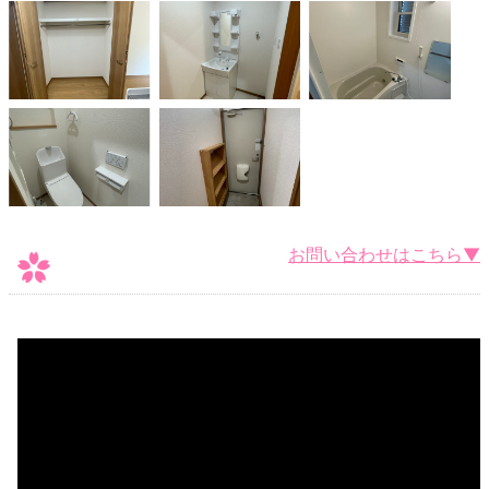
お問い合わせはこちら▼