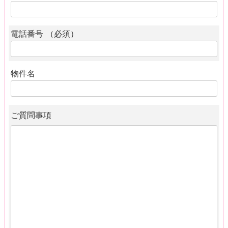
電話番号 （必須）
物件名
ご質問事項