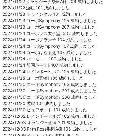
2024/11/22 クラッシーナ柴田A棟 206 成約しました
2024/11/22 遊眠 101 成約しました
2024/11/23 トゥインクル 101 成約しました
2024/11/23 コーポSymphony 105 成約しました
2024/11/23 コーポSymphony 207 成約しました
2024/11/24 コーポラス太子堂Ⅰ 502 成約しました
2024/11/24 コーポブランチ 104 成約しました
2024/11/24 コーポSymphony 107 成約しました
2024/11/24 コーポはらまえ 105 成約しました
2024/11/24 ハーモニー 102 成約しました
2024/11/24 船岡パートⅡ 107 成約しました
2024/11/24 レインボーヒルズ 105 成約しました
2024/11/25 コーポ五輪Ⅰ 105 成約しました
2024/11/30 コーポSymphony 103 成約しました
2024/11/30 コーポSymphony 202 成約しました
2024/11/30 コーポSymphony 206 成約しました
2024/11/30 遊眠 102 成約しました
2024/11/30 ピュアポート 101 成約しました
2024/12/02 レインボーヒルズ 102 成約しました
2024/12/03 オランジェ船岡 201 成約しました
2024/12/03 Prim Rose船岡A棟 105 成約しました
2024/12/08 イデアル 105 成約しました