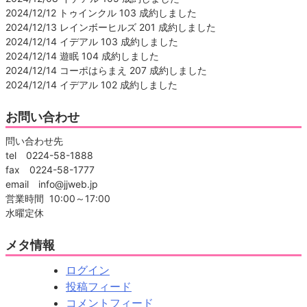
2024/12/12 トゥインクル 103 成約しました
2024/12/13 レインボーヒルズ 201 成約しました
2024/12/14 イデアル 103 成約しました
2024/12/14 遊眠 104 成約しました
2024/12/14 コーポはらまえ 207 成約しました
2024/12/14 イデアル 102 成約しました
お問い合わせ
問い合わせ先
tel 0224-58-1888
fax 0224-58-1777
email info@jjweb.jp
営業時間 10:00～17:00
水曜定休
メタ情報
ログイン
投稿フィード
コメントフィード