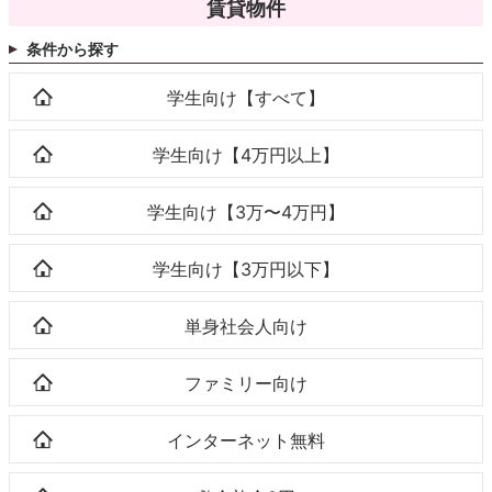
賃貸物件
条件から探す
学生向け【すべて】
学生向け【4万円以上】
学生向け【3万〜4万円】
学生向け【3万円以下】
単身社会人向け
ファミリー向け
インターネット無料